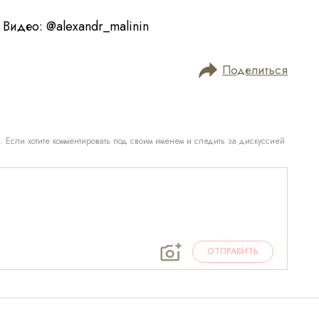
. Видео: @alexandr_malinin
Поделиться
. Если хотите комментировать под своим именем и следить за дискуссией
ОТПРАВИТЬ