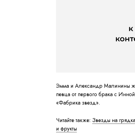
Эмма и Александр Малинины жен
певца от первого брака с Инной
«Фабрика звезд».
Читайте также:
Звезды на грядка
и фрукты