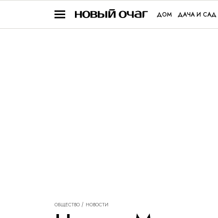
ДОМ
ДАЧА И САД
ОБЩЕСТВО
НОВОСТИ