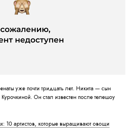
аты уже почти тридцать лет. Никита — сын
 Курочкиной. Он стал известен после телешоу
х: 10 артистов, которые выращивают овощи