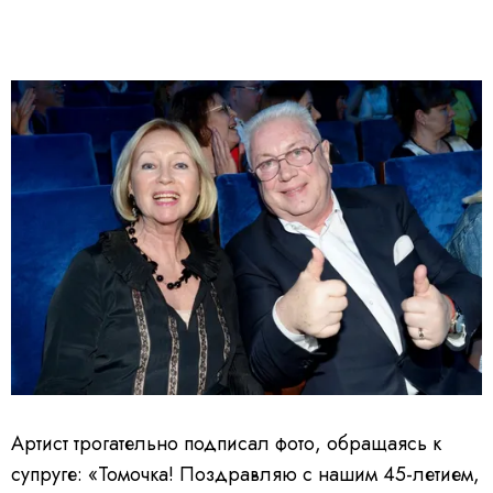
Артист трогательно подписал фото, обращаясь к
супруге: «Томочка! Поздравляю с нашим 45-летием,