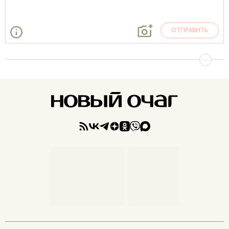
ОТПРАВИТЬ