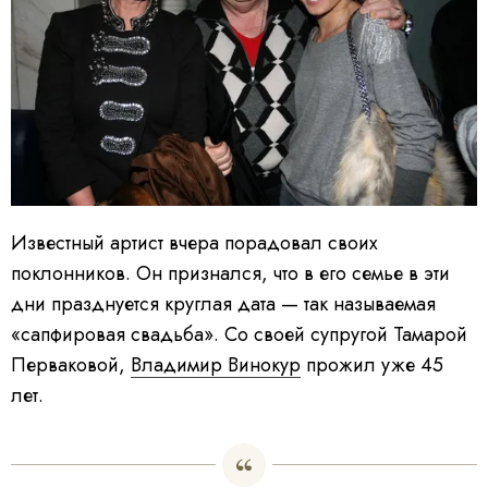
Известный артист вчера порадовал своих
поклонников. Он признался, что в его семье в эти
дни празднуется круглая дата — так называемая
«сапфировая свадьба». Со своей супругой Тамарой
Перваковой,
Владимир Винокур
прожил уже 45
лет.