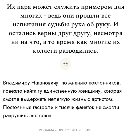
Их пара может служить примером для
многих - ведь они прошли все
испытания судьбы рука об руку. И
остались верны друг другу, несмотря
ни на что, в то время как многие их
коллеги разводились.
Владимиру Натановичу
, по мнению поклонников,
повезло найти ту единственную женщину, которая
смогла выдержать нелегкую жизнь с артистом.
Постоянные гастроли и тысячи фанаток не смогли
разрушить этот союз.
РЕКЛАМА – ПРОДОЛЖЕНИЕ НИЖЕ