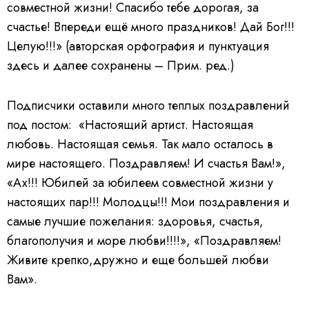
совместной жизни! Спасибо тебе дорогая, за
счастье! Впереди ещё много праздников! Дай Бог!!!
Целую!!!» (авторская орфография и пунктуация
здесь и далее сохранены – Прим. ред.)
Подписчики оставили много теплых поздравлений
под постом: «Настоящий артист. Настоящая
любовь. Настоящая семья. Так мало осталось в
мире настоящего. Поздравляем! И счастья Вам!»,
«Ах!!! Юбилей за юбилеем совместной жизни у
настоящих пар!!! Молодцы!!! Мои поздравления и
самые лучшие пожелания: здоровья, счастья,
благополучия и море любви!!!!», «Поздравляем!
Живите крепко,дружно и еще большей любви
Вам».