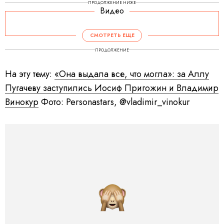
ПРОДОЛЖЕНИЕ НИЖЕ
Видео
СМОТРЕТЬ ЕЩЕ
ПРОДОЛЖЕНИЕ
На эту тему:
«Она выдала все, что могла»: за Аллу
Пугачеву заступились Иосиф Пригожин и Владимир
Винокур
Фото: Personastars, @vladimir_vinokur