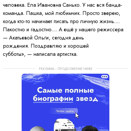
человека. Ела Ивановна Санько. У нас вся банда-
команда. Пашка, мой любимчик. Просто зверею,
когда кто-то начинает писать про личную жизнь....
Пакостно и гадостно.... А ещё у нашего режиссера
— Акатьевой Ольги, сегодня день
рождения. Поздравляю и хорошей
субботы», — написала артистка.
РЕКЛАМА – ПРОДОЛЖЕНИЕ НИЖЕ