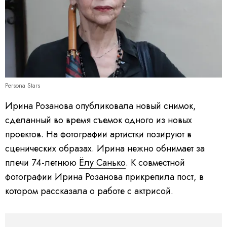
Persona Stars
Ирина Розанова опубликовала новый снимок,
сделанный во время съемок одного из новых
проектов. На фотографии артистки позируют в
сценических образах. Ирина нежно обнимает за
плечи 74-летнюю
Ёлу Санько
. К совместной
фотографии Ирина Розанова прикрепила пост, в
котором рассказала о работе с актрисой.