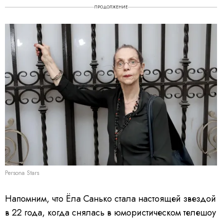
ПРОДОЛЖЕНИЕ
Persona Stars
Напомним, что Ёла Санько стала настоящей звездой
в 22 года, когда снялась в юмористическом телешоу