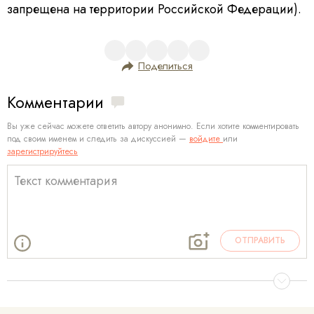
запрещена на территории Российской Федерации).
Поделиться
Комментарии
Вы уже сейчас можете ответить автору анонимно. Если хотите комментировать
под своим именем и следить за дискуссией —
войдите
или
зарегистрируйтесь
ОТПРАВИТЬ