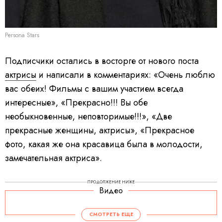
Persona Stars
Подписчики остались в восторге от нового поста
актрисы
и написали в комментариях: «Очень люблю
вас обеих! Фильмы с вашим участием всегда
интересные», «Прекрасно!!! Вы обе
необыкновенные, неповторимые!!!», «Две
прекрасные женщины, актрисы», «Прекрасное
фото, какая же она красавица была в молодости,
замечательная актриса».
ПРОДОЛЖЕНИЕ НИЖЕ
Видео
СМОТРЕТЬ ЕЩЕ