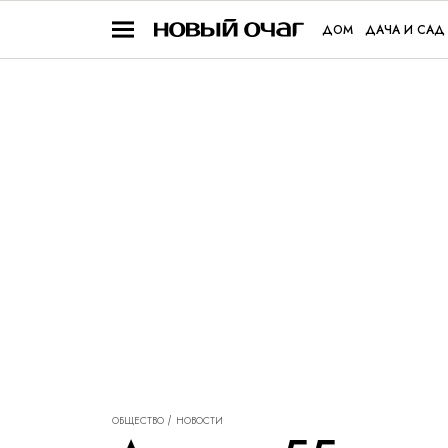
ДОМ
ДАЧА И САД
ОБЩЕСТВО
НОВОСТИ