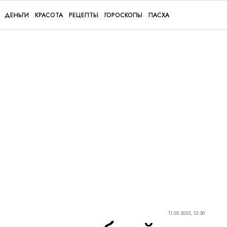
ДЕНЬГИ
КРАСОТА
РЕЦЕПТЫ
ГОРОСКОПЫ
ПАСХА
11.05.2023, 12:30