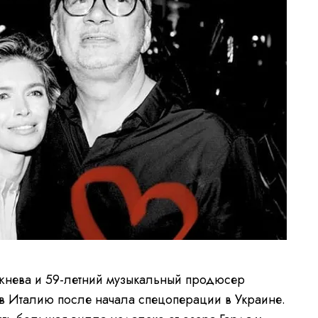
ежнева и 59-летний музыкальный продюсер
в Италию после начала спецоперации в Украине.