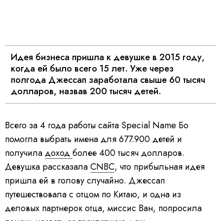
Идея бизнеса пришла к девушке в 2015 году,
когда ей было всего 15 лет. Уже через
полгода Джессап заработала свыше 60 тысяч
долларов, назвав 200 тысяч детей.
Всего за 4 года работы сайта Special Name Бо
помогла выбрать имена для 677.900 детей и
получила
доход
более 400 тысяч долларов.
Девушка рассказала
CNBC
, что прибыльная идея
пришла ей в голову случайно. Джессап
путешествовала с отцом по Китаю, и одна из
деловых партнерок отца, миссис Ван, попросила