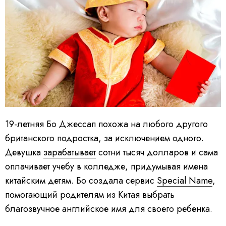
19-летняя Бо Джессап похожа на любого другого
британского подростка, за исключением одного.
Девушка
зарабатывает
сотни тысяч долларов и сама
оплачивает учебу в колледже, придумывая имена
китайским детям. Бо создала сервис
Special Name
,
помогающий родителям из Китая выбрать
благозвучное английское имя для своего ребенка.