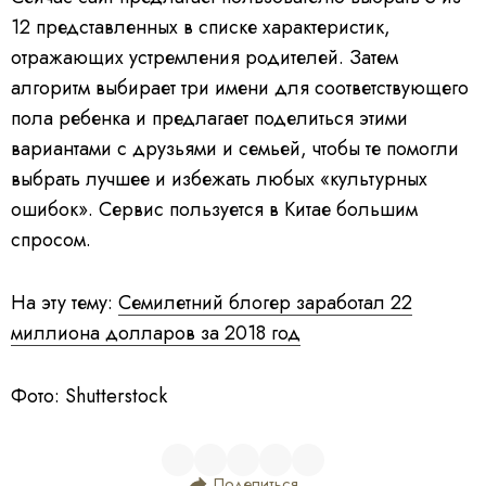
12 представленных в списке характеристик,
отражающих устремления родителей. Затем
алгоритм выбирает три имени для соответствующего
пола ребенка и предлагает поделиться этими
вариантами с друзьями и семьей, чтобы те помогли
выбрать лучшее и избежать любых «культурных
ошибок». Сервис пользуется в Китае большим
спросом.
На эту тему:
Семилетний блогер заработал 22
миллиона долларов за 2018 год
Фото: Shutterstock
Поделиться