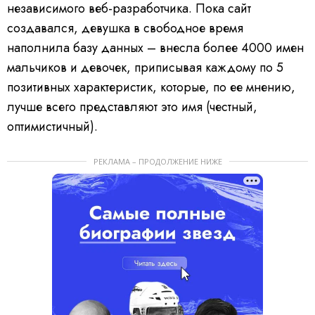
независимого веб-разработчика. Пока сайт
создавался, девушка в свободное время
наполнила базу данных – внесла более 4000 имен
мальчиков и девочек, приписывая каждому по 5
позитивных характеристик, которые, по ее мнению,
лучше всего представляют это имя (честный,
оптимистичный).
РЕКЛАМА – ПРОДОЛЖЕНИЕ НИЖЕ