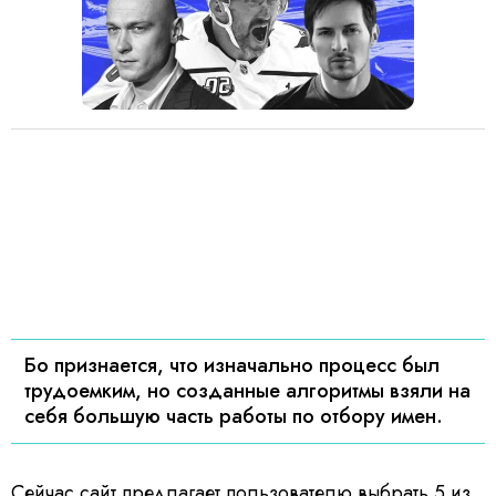
Бо признается, что изначально процесс был
трудоемким, но созданные алгоритмы взяли на
себя большую часть работы по отбору имен.
Сейчас сайт предлагает пользователю выбрать 5 из