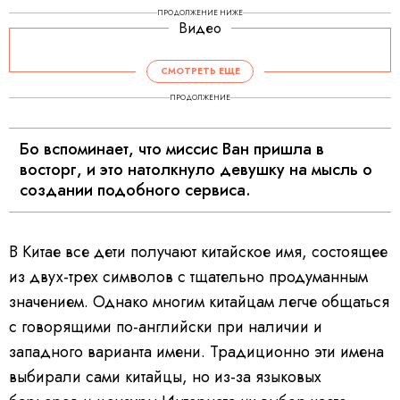
ПРОДОЛЖЕНИЕ НИЖЕ
Видео
СМОТРЕТЬ ЕЩЕ
ПРОДОЛЖЕНИЕ
Бо вспоминает, что миссис Ван пришла в
восторг, и это натолкнуло девушку на мысль о
создании подобного сервиса.
В Китае все дети получают китайское имя, состоящее
из двух-трех символов с тщательно продуманным
значением. Однако многим китайцам легче общаться
с говорящими по-английски при наличии и
западного варианта имени. Традиционно эти имена
выбирали сами китайцы, но из-за языковых