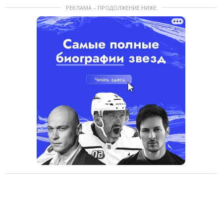
РЕКЛАМА – ПРОДОЛЖЕНИЕ НИЖЕ