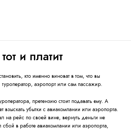
тот и платит
тановить, кто именно виноват в том, что вы
, туроператор, аэропорт или сам пассажир.
уроператора, претензию стоит подавать ему. А
т взыскать убытки с авиакомпании или аэропорта.
л на рейс по своей вине, вернуть деньги не
л сбой в работе авиакомпании или аэропорта,