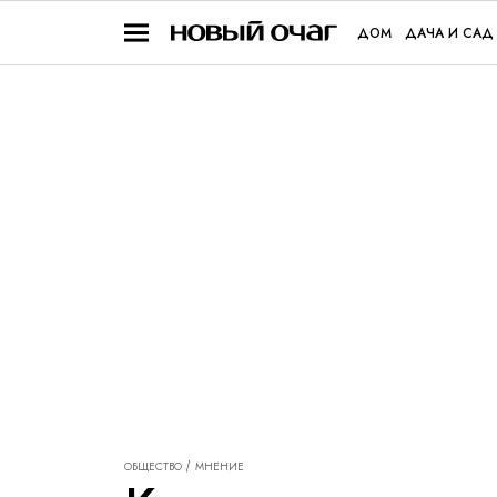
ДОМ
ДАЧА И САД
ОБЩЕСТВО
МНЕНИЕ