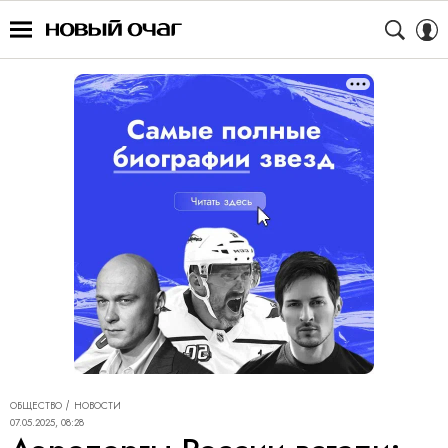
ОБЩЕСТВО
НОВОСТИ
07.05.2025, 08:28