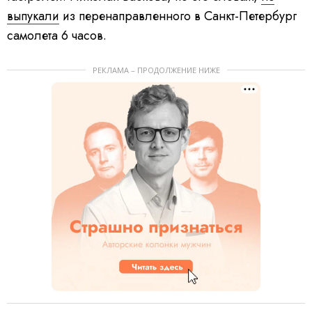
выпукали
из перенаправленного в Санкт-Петербург
самолета 6 часов.
РЕКЛАМА – ПРОДОЛЖЕНИЕ НИЖЕ