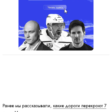
Ранее мы рассказывали,
какие дороги перекроют 7