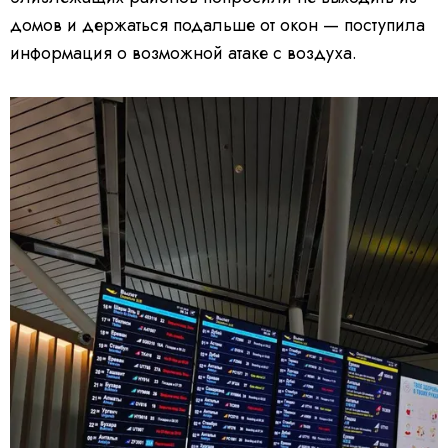
домов и держаться подальше от окон — поступила
информация о возможной атаке с воздуха.