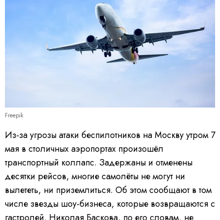
Freepik
Из-за угрозы атаки беспилотников на Москву утром 7
мая в столичных аэропортах произошёл
транспортный коллапс. Задержаны и отменены
десятки рейсов, многие самолёты не могут ни
вылететь, ни приземлиться. Об этом сообщают в том
числе звезды шоу-бизнеса, которые возвращаются с
гастролей. Николая Баскова, по его словам,
не