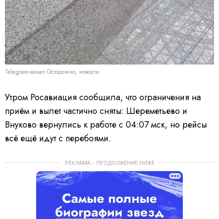
Telegram-канал Осторожно, новости
Утром Росавиация сообщила, что ограничения на
приём и вылет частично сняты: Шереметьево и
Внуково вернулись к работе с 04:07 мск, но рейсы
всё ещё идут с перебоями.
РЕКЛАМА – ПРОДОЛЖЕНИЕ НИЖЕ