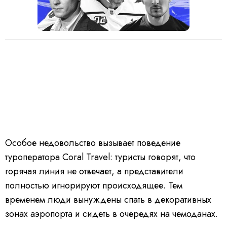
Особое недовольство вызывает поведение
туроператора Coral Travel: туристы говорят, что
горячая линия не отвечает, а представители
полностью игнорируют происходящее. Тем
временем люди вынуждены спать в декоративных
зонах аэропорта и сидеть в очередях на чемоданах.