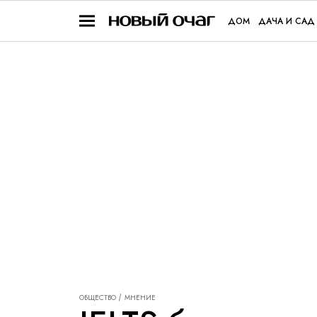
ДОМ
ДАЧА И САД
ОБЩЕСТВО
МНЕНИЕ