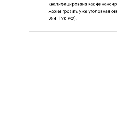
квалифицирована как финансир
может грозить уже уголовная от
284.1 УК РФ).