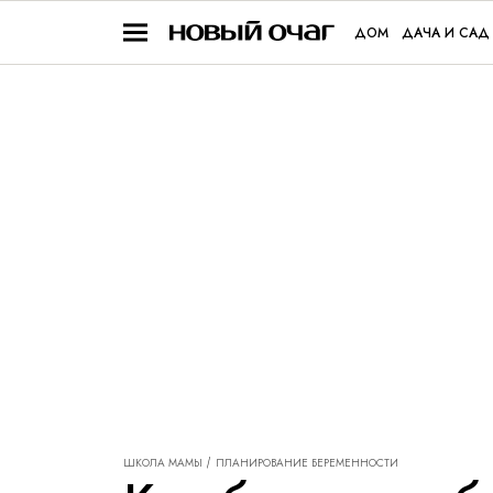
ДОМ
ДАЧА И САД
ШКОЛА МАМЫ
ПЛАНИРОВАНИЕ БЕРЕМЕННОСТИ