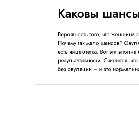
Каковы шансы
Вероятность того, что женщина 
Почему так мало шансов? Овуля
есть яйцеклетка. Вот эти вполне
результативности. Считается, чт
без овуляции – и это нормальн