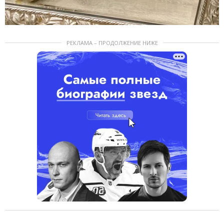
РЕКЛАМА – ПРОДОЛЖЕНИЕ НИЖЕ