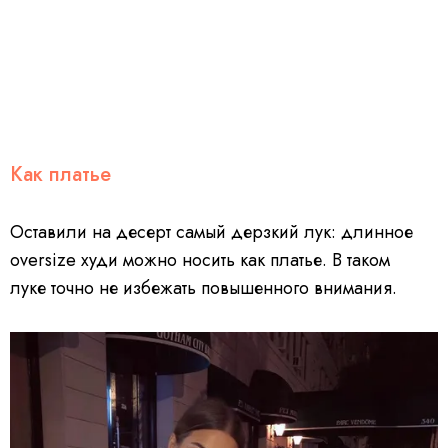
Как платье
Оставили на десерт самый дерзкий лук: длинное
oversize худи можно носить как платье. В таком
луке точно не избежать повышенного внимания.