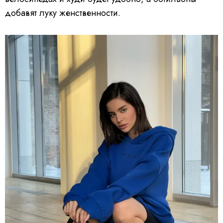
добавят луку женственности.