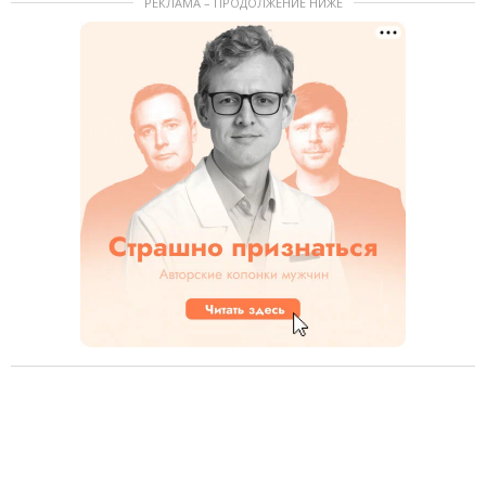
РЕКЛАМА – ПРОДОЛЖЕНИЕ НИЖЕ