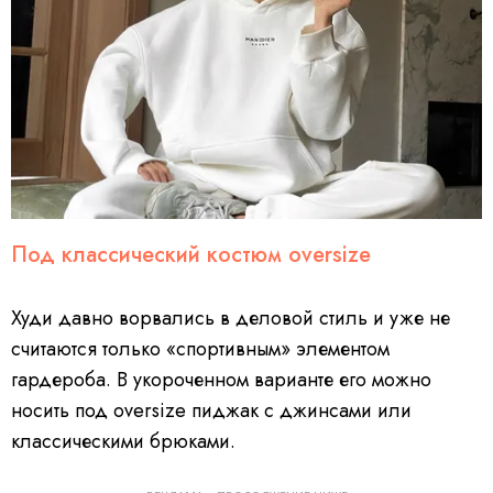
Под классический костюм oversize
Худи давно ворвались в деловой стиль и уже не
считаются только «спортивным» элементом
гардероба. В укороченном варианте его можно
носить под oversize пиджак с джинсами или
классическими брюками.