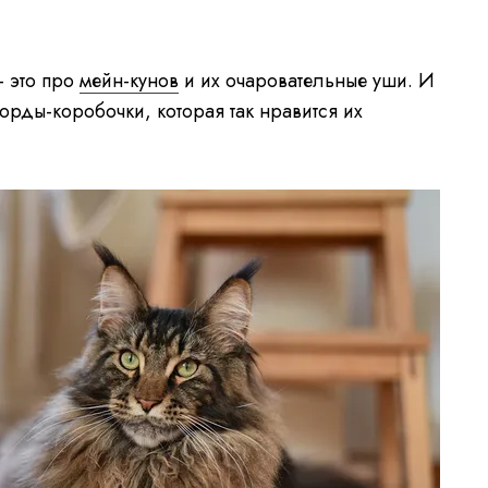
 это про
мейн-кунов
и их очаровательные уши. И
орды-коробочки, которая так нравится их