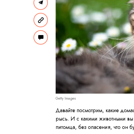
Getty Images
Давайте посмотрим, какие дом
рысь. И с какими животными вы
питомца, без опасения, что он б