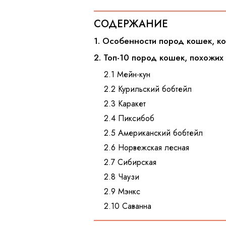
СОДЕРЖАНИЕ
1. Особенности пород кошек, к
2. Топ-10 пород кошек, похожих
2.1 Мейн-кун
2.2 Курильский бобтейл
2.3 Каракет
2.4 Пиксибоб
2.5 Американский бобтейл
2.6 Норвежская лесная
2.7 Сибирская
2.8 Чаузи
2.9 Мэнкс
2.10 Саванна