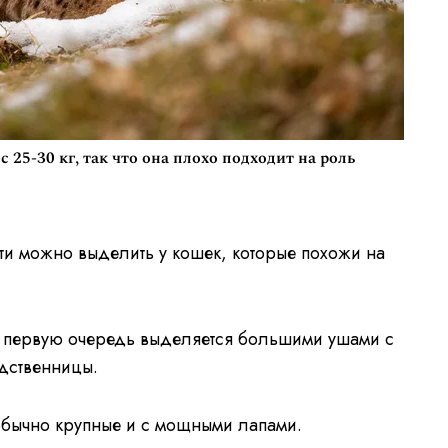
с 25-30 кг, так что она плохо подходит на роль
ти можно выделить у кошек, которые похожи на
в первую очередь выделяется большими ушами с
одственницы.
обычно крупные и с мощными лапами.