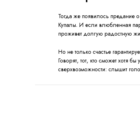
Тогда же появилось предание о 
Купалы. И если влюбленная пара
проживет долгую радостную жи
Но не только счастье гарантируе
Говорят, тот, кто сможет хотя бы
сверхвозможности: слышит голо