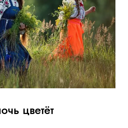
ночь цветёт