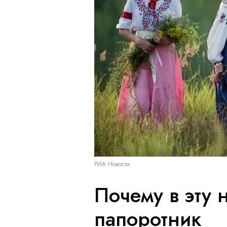
РИА Новости
Почему в эту 
папоротник