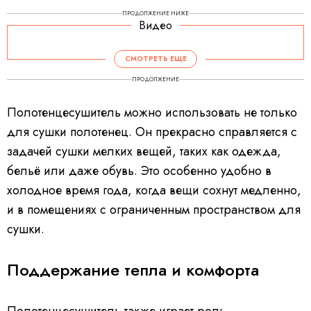
ПРОДОЛЖЕНИЕ НИЖЕ
Видео
СМОТРЕТЬ ЕЩЕ
ПРОДОЛЖЕНИЕ
Полотенцесушитель можно использовать не только
для сушки полотенец. Он прекрасно справляется с
задачей сушки мелких вещей, таких как одежда,
бельё или даже обувь. Это особенно удобно в
холодное время года, когда вещи сохнут медленно,
и в помещениях с ограниченным пространством для
сушки.
Поддержание тепла и комфорта