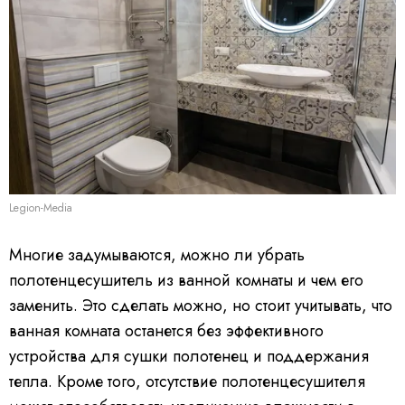
Legion-Media
Многие задумываются, можно ли убрать
полотенцесушитель из ванной комнаты и чем его
заменить. Это сделать можно, но стоит учитывать, что
ванная комната останется без эффективного
устройства для сушки полотенец и поддержания
тепла. Кроме того, отсутствие полотенцесушителя