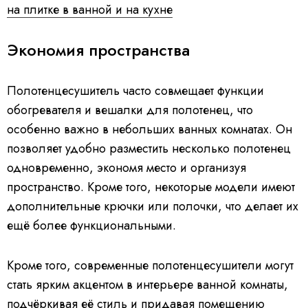
на плитке в ванной и на кухне
Экономия пространства
Полотенцесушитель часто совмещает функции
обогревателя и вешалки для полотенец, что
особенно важно в небольших ванных комнатах. Он
позволяет удобно разместить несколько полотенец
одновременно, экономя место и организуя
пространство. Кроме того, некоторые модели имеют
дополнительные крючки или полочки, что делает их
ещё более функциональными.
Кроме того, современные полотенцесушители могут
стать ярким акцентом в интерьере ванной комнаты,
подчёркивая её стиль и придавая помещению