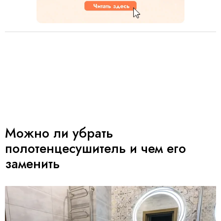
Можно ли убрать
полотенцесушитель и чем его
заменить