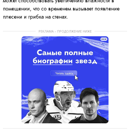
может способствовать увеличению влажности в
помещении, что со временем вызывает появление
плесени и грибка на стенах.
РЕКЛАМА – ПРОДОЛЖЕНИЕ НИЖЕ