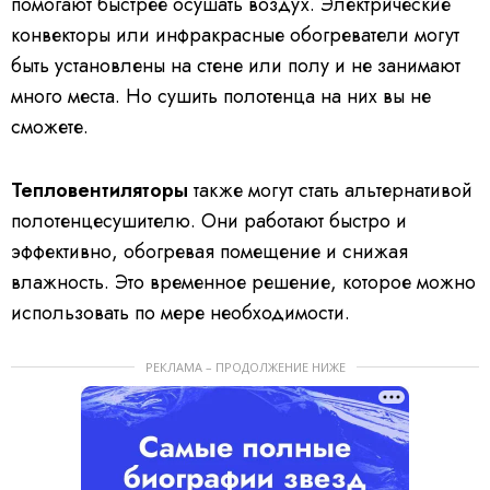
помогают быстрее осушать воздух. Электрические
конвекторы или инфракрасные обогреватели могут
быть установлены на стене или полу и не занимают
много места. Но сушить полотенца на них вы не
сможете.
Тепловентиляторы
также могут стать альтернативой
полотенцесушителю. Они работают быстро и
эффективно, обогревая помещение и снижая
влажность. Это временное решение, которое можно
использовать по мере необходимости.
РЕКЛАМА – ПРОДОЛЖЕНИЕ НИЖЕ