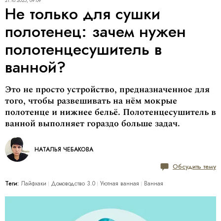
21.10.2025, 09:09
Не только для сушки
полотенец: зачем нужен
полотенцесушитель в
ванной?
Это не просто устройство, предназначенное для
того, чтобы развешивать на нём мокрые
полотенце и нижнее бельё. Полотенцесушитель в
ванной выполняет гораздо больше задач.
НАТАЛЬЯ ЧЕБАКОВА
Обсудить тему
Теги:
Лайфхаки
Домоводство 3.0
Уютная ванная
Ванная