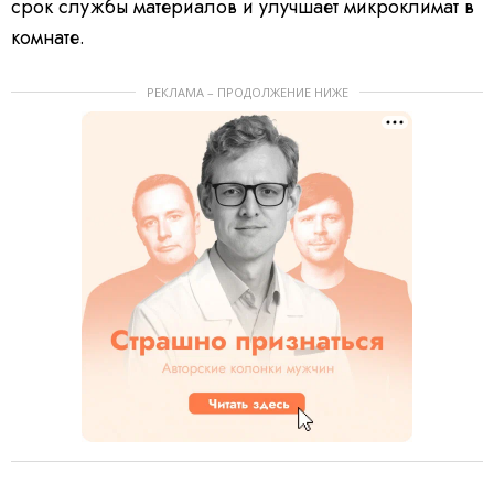
срок службы материалов и улучшает микроклимат в
комнате.
РЕКЛАМА – ПРОДОЛЖЕНИЕ НИЖЕ