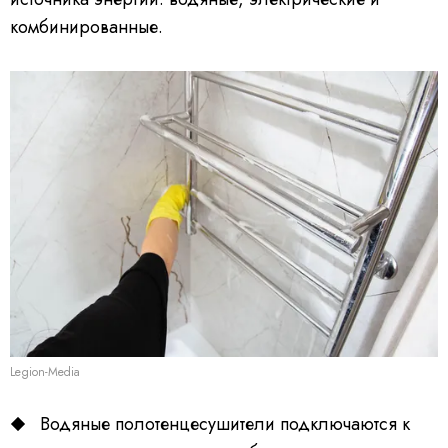
комбинированные.
Legion-Media
Водяные полотенцесушители подключаются к