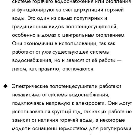
системе горячего водоснабжения или отопления
и функционируют за счет циркуляции горячей
воды. Это один из самых популярных и
традиционных видов полотенцесушителей,
особенно в домах с центральным отоплением.
Они экономичны в использовании, так как
работают от уже существующей системы
водоснабжения, но и зависят от её работы —
летом, как правило, отключаются.
Электрические полотенцесушители работают
независимо от системы водоснабжения,
подключаясь напрямую к электросети. Они могут
использоваться круглый год, так как их работа не
зависит от наличия горячей воды, а некоторые
модели оснащены термостатом для регулировки