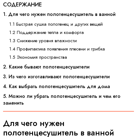
СОДЕРЖАНИЕ
1. Для чего нужен полотенцесушитель в ванной
1.1 Быстрая сушка полотенец и других вещей
1.2 Поддержание тепла и комфорта
1.3 Снижение уровня влажности
1.4 Профилактика появления плесени и грибка
1.5 Экономия пространства
2. Какие бывают полотенцесушители
3. Из чего изготавливают полотенцесушители
4. Как выбрать полотенцесушитель для дома
5. Можно ли убрать полотенцесушитель и чем его
заменить
Для чего нужен
полотенцесушитель в ванной