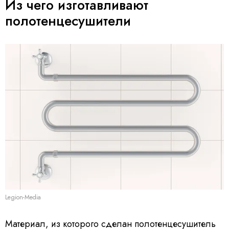
Из чего изготавливают
полотенцесушители
Legion-Media
Материал, из которого сделан полотенцесушитель