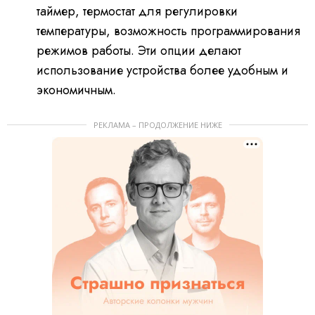
таймер, термостат для регулировки
температуры, возможность программирования
режимов работы. Эти опции делают
использование устройства более удобным и
экономичным.
РЕКЛАМА – ПРОДОЛЖЕНИЕ НИЖЕ