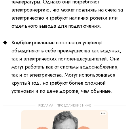
температуры. Однако они потребляют
электроэнергию, что может повлиять на счета за
электричество и требуют наличия розетки или
отдельного вывода для подключения.
Комбинированные полотенцесушители
объединяют в себе преимущества как водяных,
так и электрических полотенцесушителей. Они
могут работать как от системы водоснабжения,
так и от электричества. Могут использоваться
круглый год, но требуют более сложной
установки и по цене дороже, чем обычные.
РЕКЛАМА – ПРОДОЛЖЕНИЕ НИЖЕ