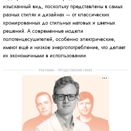
изысканный вид, поскольку представлены в самых
разных стилях и дизайнах — от классических
хромированных до стильных матовых и цветных
решений. А современные модели
полотенцесушителей, особенно электрические,
имеют ещё и низкое энергопотребление, что делает
их экономичными в использовании.
РЕКЛАМА – ПРОДОЛЖЕНИЕ НИЖЕ