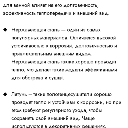
для ванной влияет на его долговечность,
эффективность теплопередачи и внешний вид.
Нержавеющая сталь — один из самых
популярных материалов. Отличается высокой
устойчивостью к коррозии, долговечностью и
привлекательным внешним видом.
Нержавеющая сталь также хорошо проводит
тепло, что делает такие модели эффективными
для обогрева и сушки.
Латунь – такие полотенцесушители хорошо
проводят тепло и устойчивы к коррозии, но при
этом требуют регулярного ухода, чтобы
сохранять свой внешний вид. Чаще
используются в декоративных решениях.