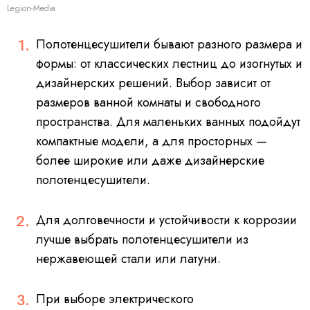
Legion-Media
Полотенцесушители бывают разного размера и
формы: от классических лестниц до изогнутых и
дизайнерских решений. Выбор зависит от
размеров ванной комнаты и свободного
пространства. Для маленьких ванных подойдут
компактные модели, а для просторных —
более широкие или даже дизайнерские
полотенцесушители.
Для долговечности и устойчивости к коррозии
лучше выбрать полотенцесушители из
нержавеющей стали или латуни.
При выборе электрического