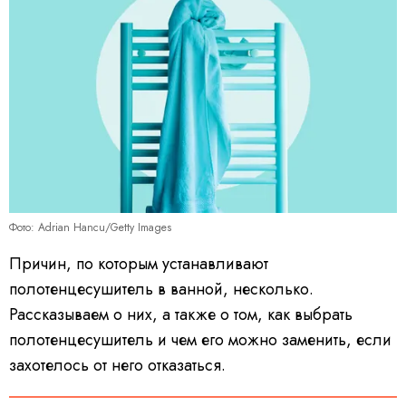
Фото: Adrian Hancu/Getty Images
Причин, по которым устанавливают
полотенцесушитель в ванной, несколько.
Рассказываем о них, а также о том, как выбрать
полотенцесушитель и чем его можно заменить, если
захотелось от него отказаться.