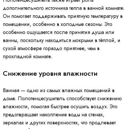
Полотенцесушитель также играет роль
дополнительного источника тепла в ванной комнате.
Он помогает поддерживать приятную температуру в
помещении, особенно в холодные сезоны. Это
особенно ощущается после принятия душа или
ванны, поскольку находиться мокрыми в тёплой, и
сухой атмосфере гораздо приятнее, чем в
прохладной комнате.
Снижение уровня влажности
Ванная — одно из самых влажных помещений в
доме. Полотенцесушитель способствует снижению
влажности, помогая быстрее осушить воздух. Это
предотвращает накопление воды на стенах,
зеркалах и других поверхностях, что продлевает