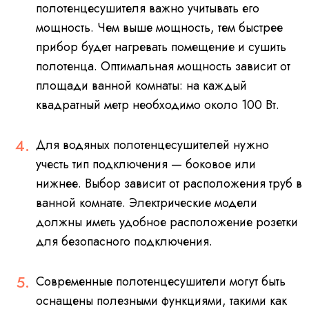
полотенцесушителя важно учитывать его
мощность. Чем выше мощность, тем быстрее
прибор будет нагревать помещение и сушить
полотенца. Оптимальная мощность зависит от
площади ванной комнаты: на каждый
квадратный метр необходимо около 100 Вт.
Для водяных полотенцесушителей нужно
учесть тип подключения — боковое или
нижнее. Выбор зависит от расположения труб в
ванной комнате. Электрические модели
должны иметь удобное расположение розетки
для безопасного подключения.
Современные полотенцесушители могут быть
оснащены полезными функциями, такими как