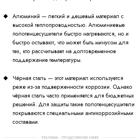
Алюминий — легкий и дешевый материал с
высокой теплопроводностью. Алюминиевые
полотенцесушители быстро нагреваются, но и
быстро остывают, что может быть минусом для
тех, кто рассчитывает на долговременное
поддержание температуры.
Чёрная сталь — этот материал используется
реже из-за подверженности коррозии. Однако
чёрная сталь часто применяется для бюджетных
решений. Для защиты такие полотенцесушители
покрываются специальными антикоррозийными
составами.
РЕКЛАМА – ПРОДОЛЖЕНИЕ НИЖЕ