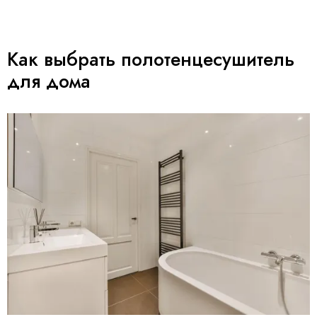
Как выбрать полотенцесушитель
для дома