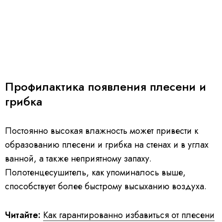
Профилактика появления плесени и
грибка
Постоянно высокая влажность может привести к
образованию плесени и грибка на стенах и в углах
ванной, а также неприятному запаху.
Полотенцесушитель, как упоминалось выше,
способствует более быстрому высыханию воздуха.
Читайте:
Как гарантированно избавиться от плесени