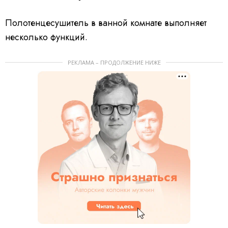
Полотенцесушитель в ванной комнате выполняет
несколько функций.
РЕКЛАМА – ПРОДОЛЖЕНИЕ НИЖЕ