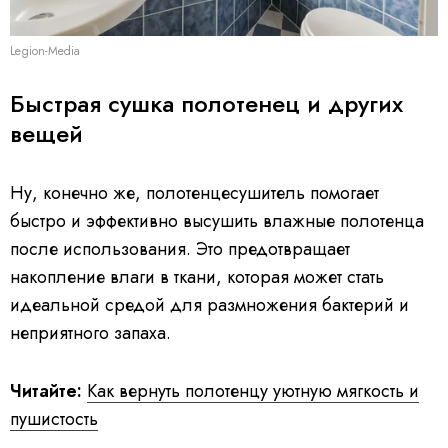
Legion-Media
Быстрая сушка полотенец и других
вещей
Ну, конечно же, полотенцесушитель помогает
быстро и эффективно высушить влажные полотенца
после использования. Это предотвращает
накопление влаги в ткани, которая может стать
идеальной средой для размножения бактерий и
неприятного запаха.
Читайте:
Как вернуть полотенцу уютную мягкость и
пушистость