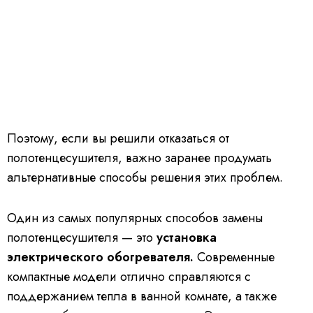
Поэтому, если вы решили отказаться от
полотенцесушителя, важно заранее продумать
альтернативные способы решения этих проблем.
Один из самых популярных способов замены
полотенцесушителя — это
установка
электрического обогревателя.
Современные
компактные модели отлично справляются с
поддержанием тепла в ванной комнате, а также