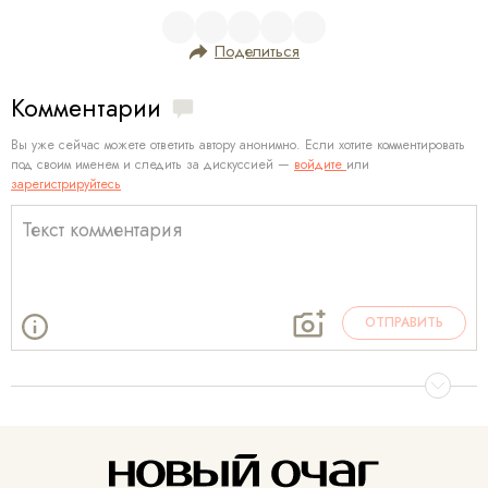
Поделиться
Комментарии
Вы уже сейчас можете ответить автору анонимно. Если хотите комментировать
под своим именем и следить за дискуссией —
войдите
или
зарегистрируйтесь
ОТПРАВИТЬ