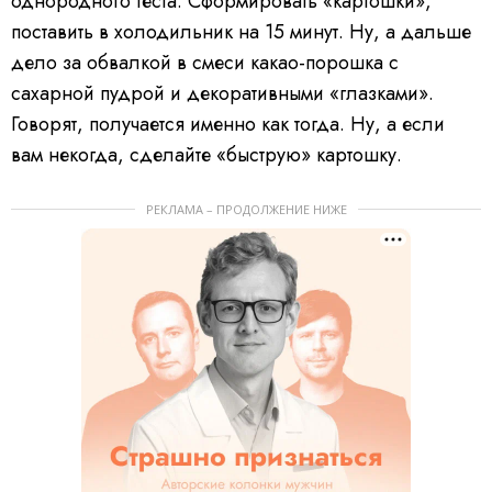
однородного теста. Сформировать «картошки»,
поставить в холодильник на 15 минут. Ну, а дальше
дело за обвалкой в смеси какао-порошка с
сахарной пудрой и декоративными «глазками».
Говорят, получается именно как тогда. Ну, а если
вам некогда, сделайте «быструю» картошку.
РЕКЛАМА – ПРОДОЛЖЕНИЕ НИЖЕ