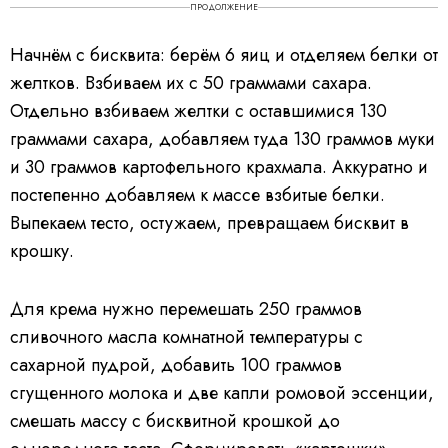
ПРОДОЛЖЕНИЕ
Начнём с бисквита: берём 6 яиц и отделяем белки от
желтков. Взбиваем их с 50 граммами сахара.
Отдельно взбиваем желтки с оставшимися 130
граммами сахара, добавляем туда 130 граммов муки
и 30 граммов картофельного крахмала. Аккуратно и
постепенно добавляем к массе взбитые белки.
Выпекаем тесто, остужаем, превращаем бисквит в
крошку.
Для крема нужно перемешать 250 граммов
сливочного масла комнатной температуры с
сахарной пудрой, добавить 100 граммов
сгущенного молока и две капли ромовой эссенции,
смешать массу с бисквитной крошкой до