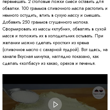
перемешать. 2 столовые ложки смеси оставить для
обвалки. 100 граммов сливочного масла растопить и
немного остудить, влить в сухую массу и смешать.
Добавить 250 граммов сгущенного молока.
Сформировать из массы «клубни», обвалять в сухой
массе и положить их в холодильник остывать. При
желании можно сделать «ростки» из крема
(сливочное масло с сахарной пудрой). Вот здесь, на
канале Вкусная минутка, наглядно показано, как
сделать «колбасу» из какао, орехов и печенья.