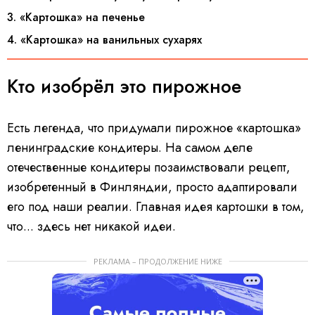
3. «Картошка» на печенье
4. «Картошка» на ванильных сухарях
Кто изобрёл это пирожное
Есть легенда, что придумали пирожное «картошка»
ленинградские кондитеры. На самом деле
отечественные кондитеры позаимствовали рецепт,
изобретенный в Финляндии, просто адаптировали
его под наши реалии. Главная идея картошки в том,
что... здесь нет никакой идеи.
РЕКЛАМА – ПРОДОЛЖЕНИЕ НИЖЕ