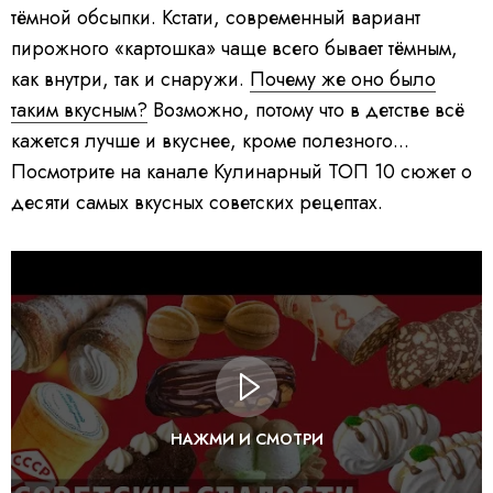
тёмной обсыпки. Кстати, современный вариант
пирожного «картошка» чаще всего бывает тёмным,
как внутри, так и снаружи.
Почему же оно было
таким вкусным?
Возможно, потому что в детстве всё
кажется лучше и вкуснее, кроме полезного...
Посмотрите на канале Кулинарный ТОП 10 сюжет о
десяти самых вкусных советских рецептах.
НАЖМИ И СМОТРИ