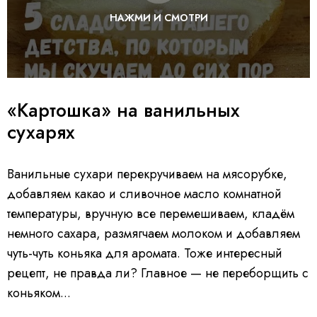
НАЖМИ И СМОТРИ
«Картошка» на ванильных
сухарях
Ванильные сухари перекручиваем на мясорубке,
добавляем какао и сливочное масло комнатной
температуры, вручную все перемешиваем, кладём
немного сахара, размягчаем молоком и добавляем
чуть-чуть коньяка для аромата. Тоже интересный
рецепт, не правда ли? Главное — не переборщить с
коньяком...