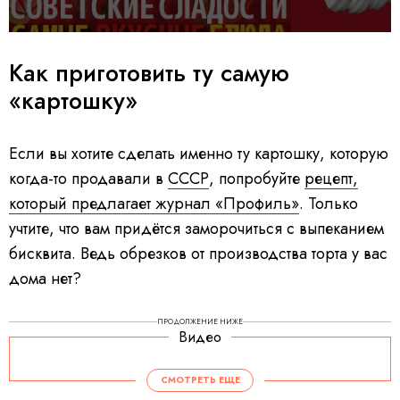
Как приготовить ту самую
«картошку»
Если вы хотите сделать именно ту картошку, которую
когда-то продавали в
СССР
, попробуйте
рецепт,
который предлагает журнал «Профиль»
. Только
учтите, что вам придётся заморочиться с выпеканием
бисквита. Ведь обрезков от производства торта у вас
дома нет?
ПРОДОЛЖЕНИЕ НИЖЕ
Видео
СМОТРЕТЬ ЕЩЕ