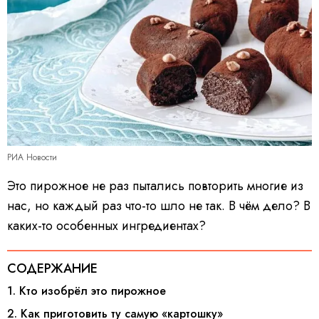
РИА Новости
Это пирожное не раз пытались повторить многие из
нас, но каждый раз что-то шло не так. В чём дело? В
каких-то особенных ингредиентах?
СОДЕРЖАНИЕ
1. Кто изобрёл это пирожное
2. Как приготовить ту самую «картошку»