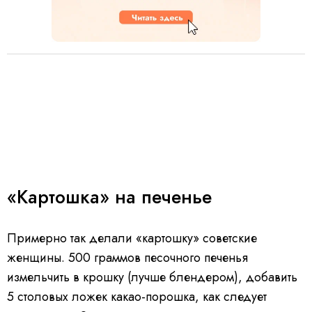
«Картошка» на печенье
Примерно так делали «картошку» советские
женщины. 500 граммов песочного печенья
измельчить в крошку (лучше блендером), добавить
5 столовых ложек какао-порошка, как следует