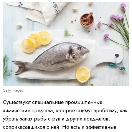
Getty Images
Существуют специальные промышленные
химические средства, которые снимут проблему, как
убрать запах рыбы с рук и других предметов,
соприкасавшихся с ней. Но есть и эффективные