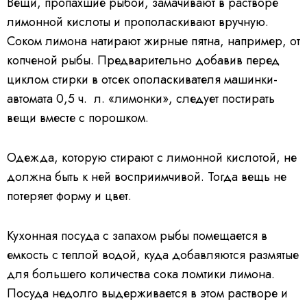
Вещи, пропахшие рыбой, замачивают в растворе
лимонной кислоты и прополаскивают вручную.
Соком лимона натирают жирные пятна, например, от
копченой рыбы. Предварительно добавив перед
циклом стирки в отсек ополаскивателя машинки-
автомата 0,5 ч. л. «лимонки», следует постирать
вещи вместе с порошком.
Одежда, которую стирают с лимонной кислотой, не
должна быть к ней восприимчивой. Тогда вещь не
потеряет форму и цвет.
Кухонная посуда с запахом рыбы помещается в
емкость с теплой водой, куда добавляются размятые
для большего количества сока ломтики лимона.
Посуда недолго выдерживается в этом растворе и