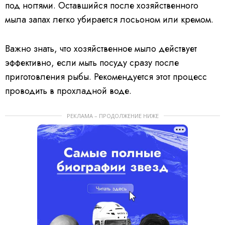
под ногтями. Оставшийся после хозяйственного
мыла запах легко убирается лосьоном или кремом.
Важно знать, что хозяйственное мыло действует
эффективно, если мыть посуду сразу после
приготовления рыбы. Рекомендуется этот процесс
проводить в прохладной воде.
РЕКЛАМА – ПРОДОЛЖЕНИЕ НИЖЕ