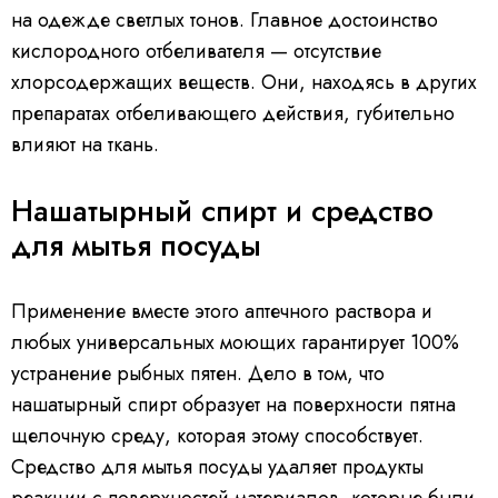
на одежде светлых тонов. Главное достоинство
кислородного отбеливателя — отсутствие
хлорсодержащих веществ. Они, находясь в других
препаратах отбеливающего действия, губительно
влияют на ткань.
Нашатырный спирт и средство
для мытья посуды
Применение вместе этого аптечного раствора и
любых универсальных моющих гарантирует 100%
устранение рыбных пятен. Дело в том, что
нашатырный спирт образует на поверхности пятна
щелочную среду, которая этому способствует.
Средство для мытья посуды удаляет продукты
реакции с поверхностей материалов, которые были