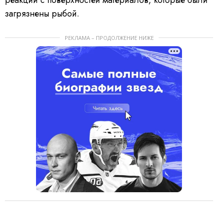
загрязнены рыбой.
РЕКЛАМА – ПРОДОЛЖЕНИЕ НИЖЕ