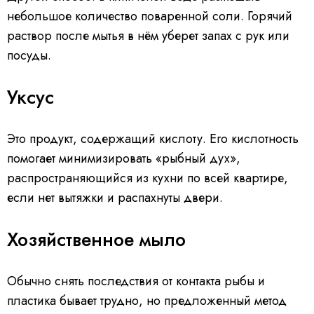
небольшое количество поваренной соли. Горячий
раствор после мытья в нём уберет запах с рук или
посуды.
Уксус
Это продукт, содержащий кислоту. Его кислотность
помогает минимизировать «рыбный дух»,
распространяющийся из кухни по всей квартире,
если нет вытяжки и распахнуты двери.
Хозяйственное мыло
Обычно снять последствия от контакта рыбы и
пластика бывает трудно, но предложенный метод