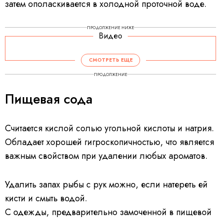
затем ополаскивается в холодной проточной воде.
ПРОДОЛЖЕНИЕ НИЖЕ
Видео
СМОТРЕТЬ ЕЩЕ
ПРОДОЛЖЕНИЕ
Пищевая сода
Считается кислой солью угольной кислоты и натрия.
Обладает хорошей гигроскопичностью, что является
важным свойством при удалении любых ароматов.
Удалить запах рыбы с рук можно, если натереть ей
кисти и смыть водой.
С одежды, предварительно замоченной в пищевой