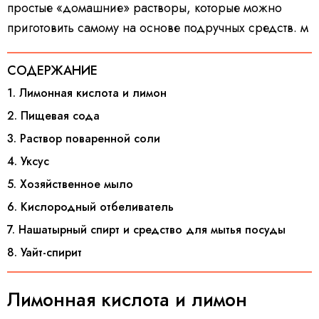
простые «домашние» растворы, которые можно
приготовить самому на основе подручных средств. м
СОДЕРЖАНИЕ
1. Лимонная кислота и лимон
2. Пищевая сода
3. Раствор поваренной соли
4. Уксус
5. Хозяйственное мыло
6. Кислородный отбеливатель
7. Нашатырный спирт и средство для мытья посуды
8. Уайт-спирит
Лимонная кислота и лимон