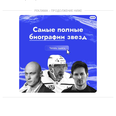
РЕКЛАМА – ПРОДОЛЖЕНИЕ НИЖЕ