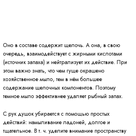
Оно в составе содержит щелочь. А она, в свою
очередь, взаимодействует с жирными кислотами
(источник запаха) и нейтрализует их действие. При
этом важно знать, что чем гуще окрашено
хозяйственное мыло, тем в нём большее
содержание щелочных компонентов. Поэтому
темное мыло эффективнее удаляет рыбный запах.
С рук душок убирается с помощью простых
действий: намыливание ладоней, долгое и
тщательное. В т. ч. уделите внимание пространству