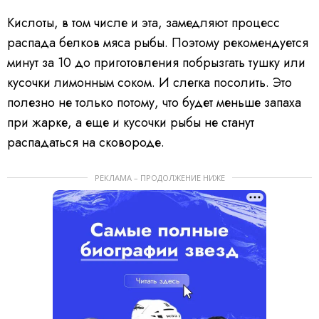
Кислоты, в том числе и эта, замедляют процесс
распада белков мяса рыбы. Поэтому рекомендуется
минут за 10 до приготовления побрызгать тушку или
кусочки лимонным соком. И слегка посолить. Это
полезно не только потому, что будет меньше запаха
при жарке, а еще и кусочки рыбы не станут
распадаться на сковороде.
РЕКЛАМА – ПРОДОЛЖЕНИЕ НИЖЕ