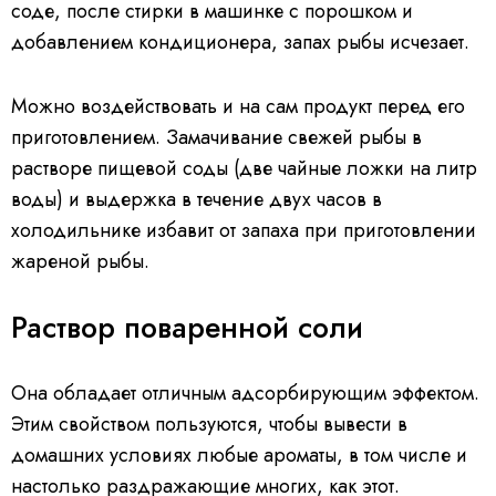
соде, после стирки в машинке с порошком и
добавлением кондиционера, запах рыбы исчезает.
Можно воздействовать и на сам продукт перед его
приготовлением. Замачивание свежей рыбы в
растворе пищевой соды (две чайные ложки на литр
воды) и выдержка в течение двух часов в
холодильнике избавит от запаха при приготовлении
жареной рыбы.
Раствор поваренной соли
Она обладает отличным адсорбирующим эффектом.
Этим свойством пользуются, чтобы вывести в
домашних условиях любые ароматы, в том числе и
настолько раздражающие многих, как этот.