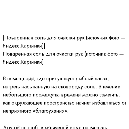
[Поваренная соль для очистки рук (источник фото —
Яндекс.Картинки)]
Поваренная соль для очистки рук (источник фото —
Яндекс.Картинки)
В помещении, где присутствует рыбный запах,
нагреть насыпанную на сковороду соль. В течение
небольшого промежутка времени можно заметить,
как окружающее пространство начнет избавляться от
неприятного «благоухания».
Другой способ: в кипяченой воде размешать