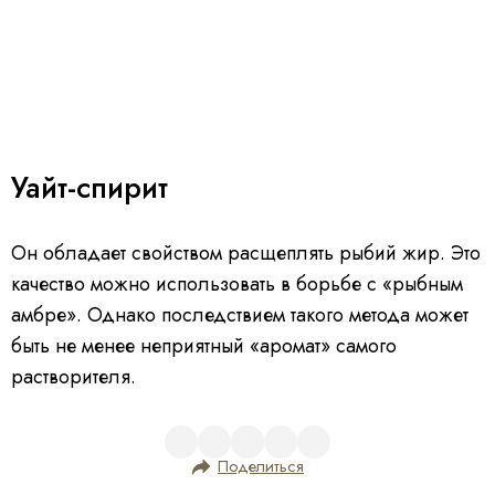
Уайт-спирит
Он обладает свойством расщеплять рыбий жир. Это
качество можно использовать в борьбе с «рыбным
амбре». Однако последствием такого метода может
быть не менее неприятный «аромат» самого
растворителя.
Поделиться