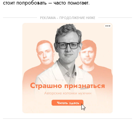
стоит попробовать – часто помогает.
РЕКЛАМА – ПРОДОЛЖЕНИЕ НИЖЕ