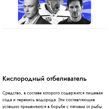
Кислородный отбеливатель
Средство, в составе которого содержится пищевая
сода и перекись водорода. Эти составляющие
успешно применяются в борьбе с пятнами от рыбы