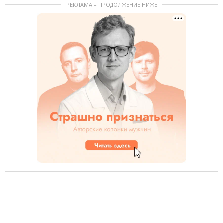
РЕКЛАМА – ПРОДОЛЖЕНИЕ НИЖЕ