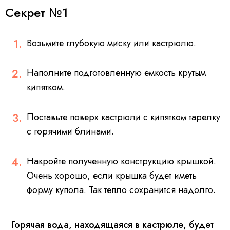
Секрет №1
Возьмите глубокую миску или кастрюлю.
Наполните подготовленную емкость крутым
кипятком.
Поставьте поверх кастрюли с кипятком тарелку
с горячими блинами.
Накройте полученную конструкцию крышкой.
Очень хорошо, если крышка будет иметь
форму купола. Так тепло сохранится надолго.
Горячая вода, находящаяся в кастрюле, будет