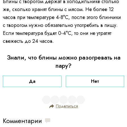
Блины с творогом держат в холодильнике столько
же, сколько хранят блины с мясом. Не более 12
часов при температуре 4-8°С, после этого блинчики
с творогом нужно обязательно употребить в пищу.
Если температура будет 0-4°С, то они не утратят
свежесть до 24 часов.
Знали, что блины можно разогревать на
пару?
Да
Нет
Поделиться
Комментарии