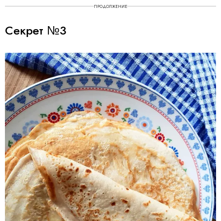
ПРОДОЛЖЕНИЕ
Секрет №3