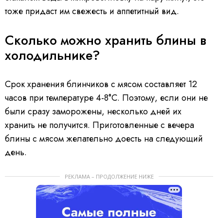
тоже придаст им свежесть и аппетитный вид.
Сколько можно хранить блины в
холодильнике?
Срок хранения блинчиков с мясом составляет 12
часов при температуре 4-8°С. Поэтому, если они не
были сразу заморожены, несколько дней их
хранить не получится. Приготовленные с вечера
блины с мясом желательно доесть на следующий
день.
РЕКЛАМА – ПРОДОЛЖЕНИЕ НИЖЕ