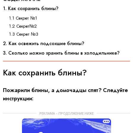
1. Как сохранить блины?
1.1 Секрет №1
1.2 Секрет№2
1.3 Секрет №3
2. Как освежить подсохшие блины?
3. Сколько можно хранить блины в холодильнике?
Как сохранить блины?
Пожарили блины, а домочадцы спят? Следуйте
инструкции:
РЕКЛАМА – ПРОДОЛЖЕНИЕ НИЖЕ