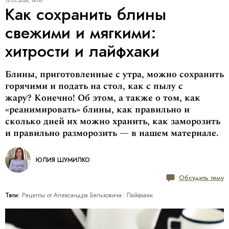
12.03.2024, 14:00
Как сохранить блины
свежими и мягкими:
хитрости и лайфхаки
Блины, приготовленные с утра, можно сохранить
горячими и подать на стол, как с пылу с
жару? Конечно! Об этом, а также о том, как
«реанимировать» блины, как правильно и
сколько дней их можно хранить, как заморозить
и правильно разморозить — в нашем материале.
ЮЛИЯ ШУМИЛКО
Обсудить тему
Теги:
Рецепты от Александра Бельковича
Лайфхаки