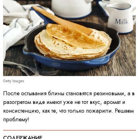
Getty Images
После остывания блины становятся резиновыми, а в
разогретом виде имеют уже не тот вкус, аромат и
консистенцию, как те, что только пожарили. Решаем
проблему!
СОДЕРЖАНИЕ