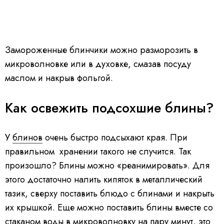
Замороженные блинчики можно разморозить в
микроволновке или в духовке, смазав посуду
маслом и накрыв фольгой.
Как освежить подсохшие блины?
У
блинов
очень быстро подсыхают края. При
правильном хранении такого не случится. Так
произошло? Блины можно «реанимировать». Для
этого достаточно налить кипяток в металлический
тазик, сверху поставить блюдо с блинами и накрыть
их крышкой. Еще можно поставить блины вместе со
стаканом воды в микроволновку на пару минут, это