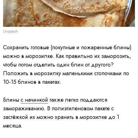
Unsplash
Сохранить готовые (покупные и пожаренные блины)
можно в морозилке. Как правильно их заморозить,
чтобы потом отделить один блин от другого?
Положить в морозилку маленькими стопочками по
10-15 блинов в пакетах.
Блины
с начинкой
также легко поддаются
замораживанию. В полиэтиленовом пакете с
застёжкой их можно хранить в морозилке до 1
месяца.