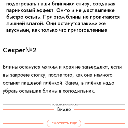
подогревать наши блинчики снизу, создавая
парниковый эффект. Он-то и не даст выпечке
быстро остыть. При этом блины не пропитаются
лишней влагой. Они останутся такими же
вкусными, как только что приготовленные.
Секрет№2
Блины останутся мягким и края не затвердеют, если
вы закроете стопку, после того, как она немного
остынет пищевой плёнкой. Затем, в плёнке надо
убрать остывшие блины в холодильник.
ПРОДОЛЖЕНИЕ НИЖЕ
Видео
СМОТРЕТЬ ЕЩЕ