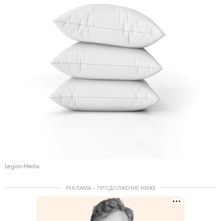
Legion-Media
РЕКЛАМА – ПРОДОЛЖЕНИЕ НИЖЕ