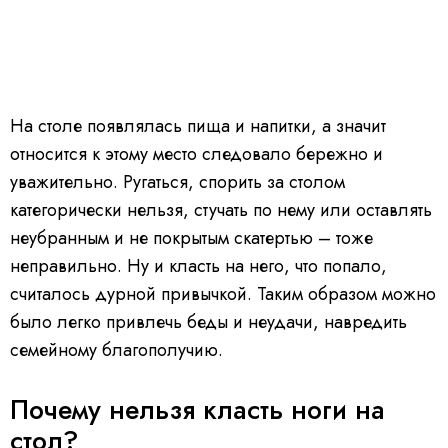
На столе появлялась пища и напитки, а значит
относится к этому место следовало бережно и
уважительно. Ругаться, спорить за столом
категорически нельзя, стучать по нему или оставлять
неубранным и не покрытым скатертью – тоже
неправильно. Ну и класть на него, что попало,
считалось дурной привычкой. Таким образом можно
было легко привлечь беды и неудачи, навредить
семейному благополучию.
Почему нельзя класть ноги на
стол?