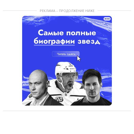
РЕКЛАМА – ПРОДОЛЖЕНИЕ НИЖЕ