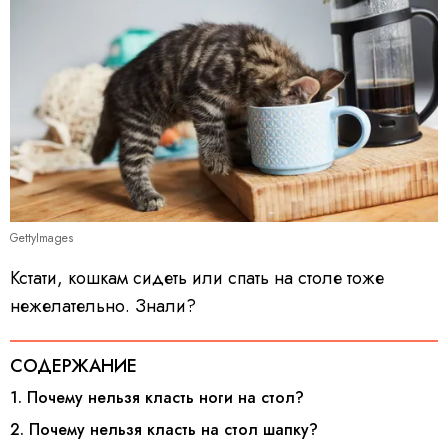
GettyImages
Кстати, кошкам сидеть или спать на столе тоже
нежелательно. Знали?
СОДЕРЖАНИЕ
1. Почему нельзя класть ноги на стол?
2. Почему нельзя класть на стол шапку?