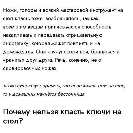
Ножи, топоры и всякий мастеровой инструмент на
стол класть тоже возбранялось, так как
всем этим вещам приписывается способность
накапливать и передавать отрицательную
энергетику, которая может повлиять и на
домочадцев. Они начнут ссориться, браниться и
«ранить» друг друга. Речь, конечно, не о
сервировочных ножах.
Также существует примета, что если класть нож на стол,
.
то у домашних начнётся бессонница
Почему нельзя класть ключи на
стол?