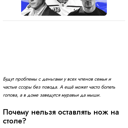
Будут проблемы с деньгами у всех членов семьи и
частые ссоры без повода. А ещё может часто болеть
голова, а в доме заведутся муравьи да мыши.
Почему нельзя оставлять нож на
столе?