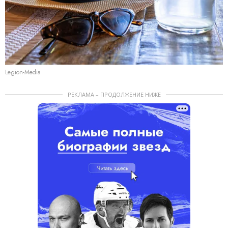
Legion-Media
РЕКЛАМА – ПРОДОЛЖЕНИЕ НИЖЕ