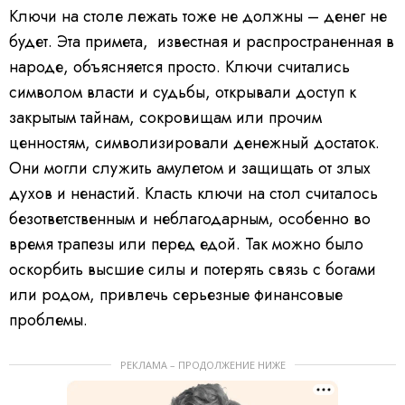
Ключи на столе лежать тоже не должны – денег не
будет. Эта примета, известная и распространенная в
народе, объясняется просто. Ключи считались
символом власти и судьбы, открывали доступ к
закрытым тайнам, сокровищам или прочим
ценностям, символизировали денежный достаток.
Они могли служить амулетом и защищать от злых
духов и ненастий. Класть ключи на стол считалось
безответственным и неблагодарным, особенно во
время трапезы или перед едой. Так можно было
оскорбить высшие силы и потерять связь с богами
или родом, привлечь серьезные финансовые
проблемы.
РЕКЛАМА – ПРОДОЛЖЕНИЕ НИЖЕ