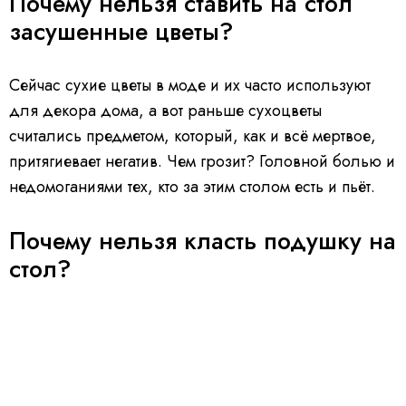
Почему нельзя ставить на стол
засушенные цветы?
Сейчас сухие цветы в моде и их часто используют
для декора дома, а вот раньше сухоцветы
считались предметом, который, как и всё мертвое,
притягиевает негатив. Чем грозит? Головной болью и
недомоганиями тех, кто за этим столом есть и пьёт.
Почему нельзя класть подушку на
стол?