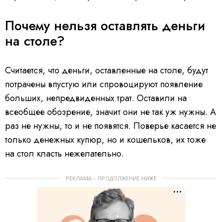
Почему нельзя оставлять деньги
на столе?
Считается, что деньги, оставленные на столе, будут
потрачены впустую или спровоцируют появление
больших, непредвиденных трат. Оставили на
всеобщее обозрение, значит они не так уж нужны. А
раз не нужны, то и не появятся. Поверье касается не
только денежных купюр, но и кошельков, их тоже
на стол класть нежелательно.
РЕКЛАМА – ПРОДОЛЖЕНИЕ НИЖЕ