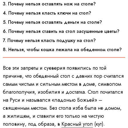
3. Почему нельзя оставлять нож на столе?
4. Почему нельзя класть ключи на стол?
5. Почему нельзя оставлять деньги на столе?
6. Почему нельзя ставить на стол засушенные цветы?
7. Почему нельзя класть подушку на стол?
8. Нельзя, чтобы кошка лежала на обеденном столе?
Все эти запреты и суеверия появились по той
причине, что обеденный стол с давних пор считался
самым чистым и сильным местом в доме, символом
благополучия, изобилия и достатка. Стол почитался
на Руси и назывался «ладонью Божьей» –
священным местом. Без стола изба была не домом,
а жилищем, и ставили его только на чистую
половину, под образа, в
Красный угол
(кут).