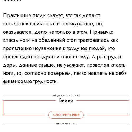
Практичные люди скажут, что так делают
только невоспитанные и неаккуратные, но,
оказывается, дело не только в этом. Привычка
класть ноги на обеденный стол трактовалась как
проявление неуважения к труду тех людей, кто
производил продукты и готовил еду. А раз труд и
дары, данные свыше, не уважают, позволяя класть
ноги, то, согласно поверьям, легко навлечь не себя
финансовые трудности.
ПРОДОЛЖЕНИЕ НИЖЕ
Видео
СМОТРЕТЬ ЕЩЕ
ПРОДОЛЖЕНИЕ