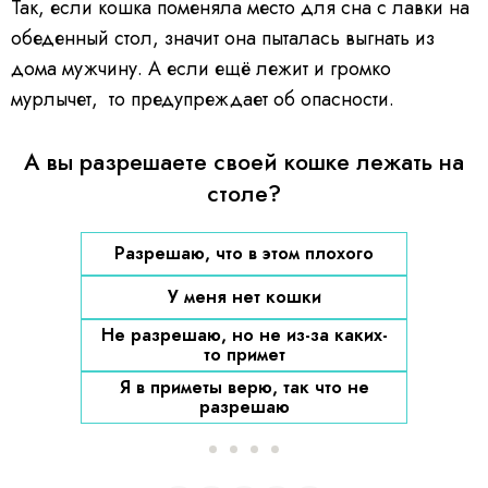
Так, если кошка поменяла место для сна с лавки на
обеденный стол, значит она пыталась выгнать из
дома мужчину. А если ещё лежит и громко
мурлычет, то предупреждает об опасности.
А вы разрешаете своей кошке лежать на
столе?
Разрешаю, что в этом плохого
У меня нет кошки
Не разрешаю, но не из-за каких-
то примет
Я в приметы верю, так что не
разрешаю