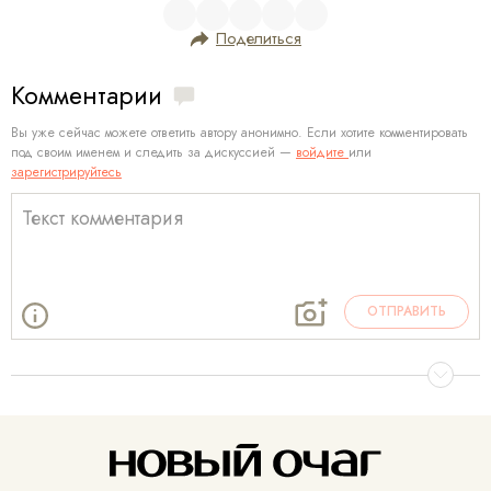
Поделиться
Комментарии
Вы уже сейчас можете ответить автору анонимно. Если хотите комментировать
под своим именем и следить за дискуссией —
войдите
или
зарегистрируйтесь
ОТПРАВИТЬ