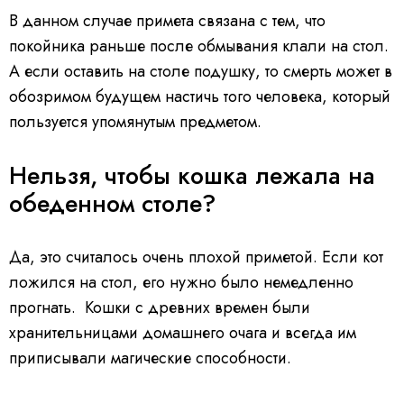
В данном случае примета связана с тем, что
покойника раньше после обмывания клали на стол.
А если оставить на столе подушку, то смерть может в
обозримом будущем настичь того человека, который
пользуется упомянутым предметом.
Нельзя, чтобы кошка лежала на
обеденном столе?
Да, это считалось очень плохой приметой. Если кот
ложился на стол, его нужно было немедленно
прогнать. Кошки с древних времен были
хранительницами домашнего очага и всегда им
приписывали магические способности.