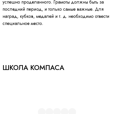
успешно проделанного. Грамоты должны быть за
последний период, и только самые важные. Для
наград, кубков, медалей
и т. д.
необходимо отвести
специальное место.
ШКОЛА КОМПАСА