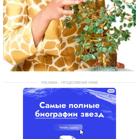
РЕКЛАМА – ПРОДОЛЖЕНИЕ НИЖЕ