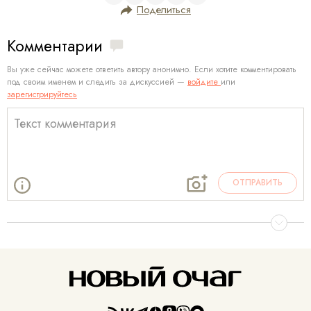
Поделиться
Комментарии
Вы уже сейчас можете ответить автору анонимно. Если хотите комментировать
под своим именем и следить за дискуссией —
войдите
или
зарегистрируйтесь
ОТПРАВИТЬ