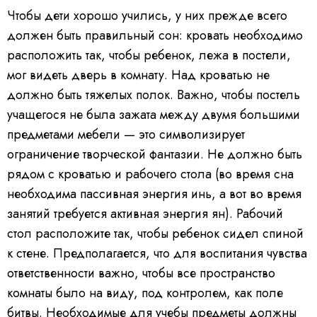
Чтобы дети хорошо учились, у них прежде всего
должен быть правильный сон: кровать необходимо
расположить так, чтобы ребенок, лежа в постели,
мог видеть дверь в комнату. Над кроватью не
должно быть тяжелых полок. Важно, чтобы постель
учащегося не была зажата между двумя большими
предметами мебели — это символизирует
ограничение творческой фантазии. Не должно быть
рядом с кроватью и рабочего стола (во время сна
необходима пассивная энергия инь, а вот во время
занятий требуется активная энергия ян). Рабочий
стол расположите так, чтобы ребенок сидел спиной
к стене. Предполагается, что для воспитания чувства
ответственности важно, чтобы все пространство
комнаты было на виду, под контролем, как поле
битвы. Необходимые для учебы предметы должны