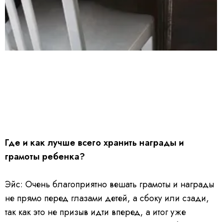
Где и как лучше всего хранить награды и
грамоты ребенка?
Эйс: Очень благоприятно вешать грамоты и награды
не прямо перед глазами детей, а сбоку или сзади,
так как это не призыв идти вперед, а итог уже