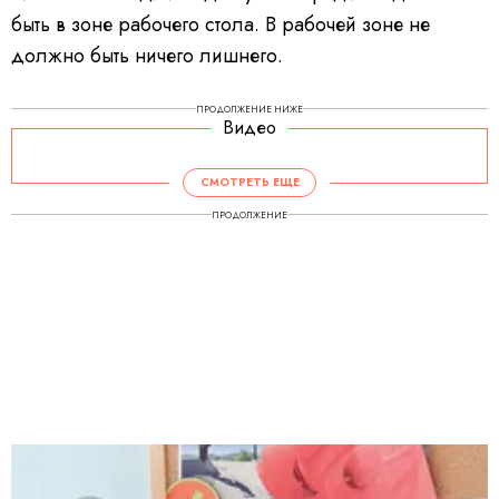
быть в зоне рабочего стола. В рабочей зоне не
должно быть ничего лишнего.
ПРОДОЛЖЕНИЕ НИЖЕ
Видео
СМОТРЕТЬ ЕЩЕ
ПРОДОЛЖЕНИЕ