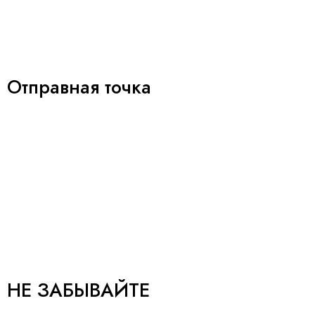
Отправная точка
НЕ ЗАБЫВАЙТЕ