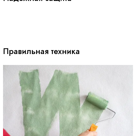
Правильная техника