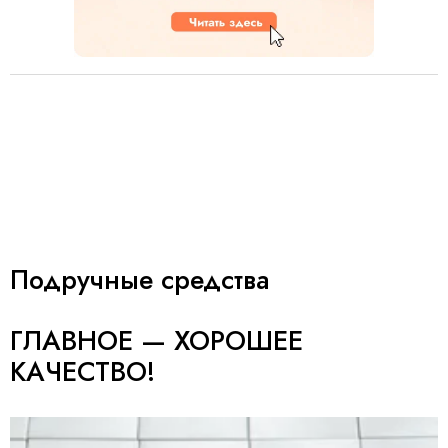
Подручные средства
ГЛАВНОЕ — ХОРОШЕЕ
КАЧЕСТВО!