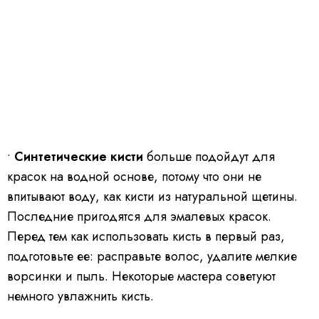
•
Синтетические кисти
больше подойдут для
красок на водной основе, потому что они не
впитывают воду, как кисти из натуральной щетины.
Последние пригодятся для эмалевых красок.
Перед тем как использовать кисть в первый раз,
подготовьте ее: расправьте волос, удалите мелкие
ворсинки и пыль. Некоторые мастера советуют
немного увлажнить кисть.