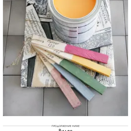
ПРОДОЛЖЕНИЕ НИЖЕ
Видео