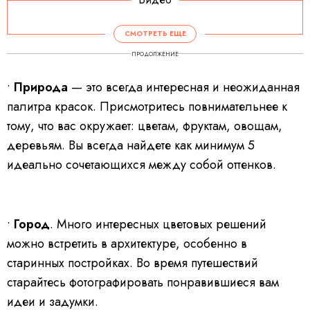
СМОТРЕТЬ ЕЩЕ
ПРОДОЛЖЕНИЕ
•
Природа
— это всегда интересная и неожиданная
палитра красок. Присмотритесь повнимательнее к
тому, что вас окружает: цветам, фруктам, овощам,
деревьям. Вы всегда найдете как минимум 5
идеально сочетающихся между собой оттенков.
•
Город
. Много интересных цветовых решений
можно встретить в архитектуре, особенно в
старинных постройках. Во время путешествий
старайтесь фотографировать понравившиеся вам
идеи и задумки.