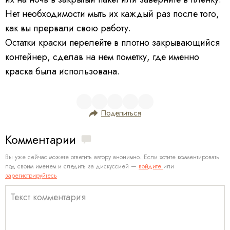
Нет необходимости мыть их каждый раз после того,
как вы прервали свою работу.
Остатки краски перелейте в плотно закрывающийся
контейнер, сделав на нем пометку, где именно
краска была использована.
Поделиться
Комментарии
Вы уже сейчас можете ответить автору анонимно. Если хотите комментировать
под своим именем и следить за дискуссией —
войдите
или
зарегистрируйтесь