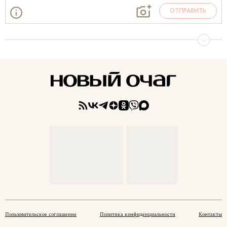
ОТПРАВИТЬ
Пользовательское соглашение
Политика конфиденциальности
Контакты