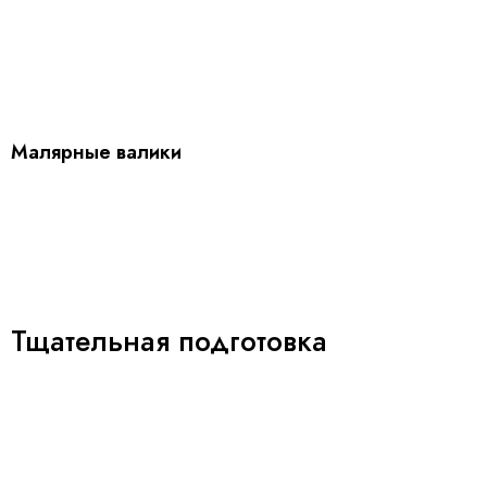
Малярные валики
Тщательная подготовка