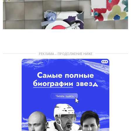
РЕКЛАМА – ПРОДОЛЖЕНИЕ НИЖЕ