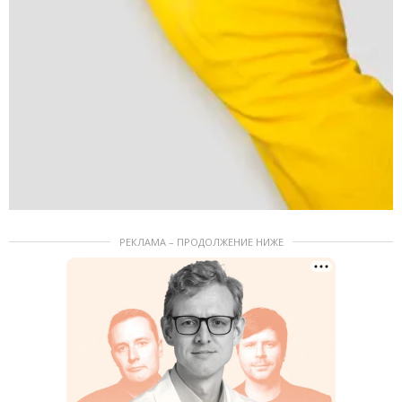
РЕКЛАМА – ПРОДОЛЖЕНИЕ НИЖЕ