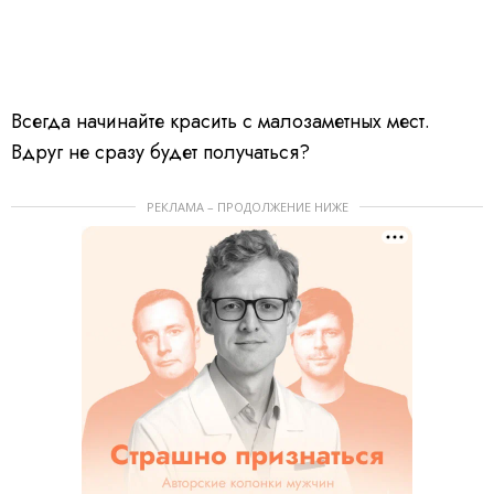
Всегда начинайте красить с малозаметных мест.
Вдруг не сразу будет получаться?
РЕКЛАМА – ПРОДОЛЖЕНИЕ НИЖЕ