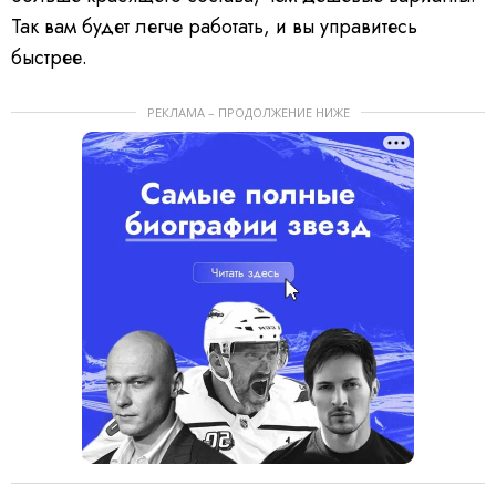
Так вам будет легче работать, и вы управитесь
быстрее.
РЕКЛАМА – ПРОДОЛЖЕНИЕ НИЖЕ