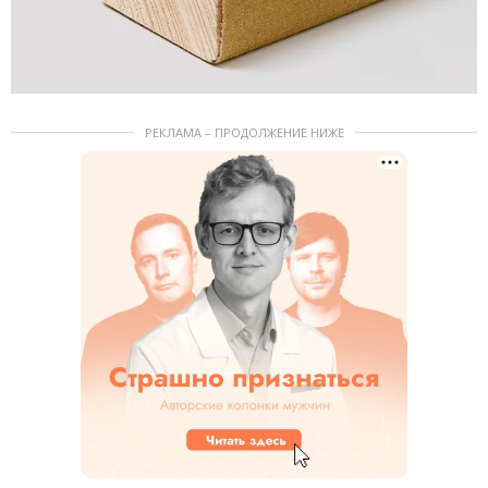
РЕКЛАМА – ПРОДОЛЖЕНИЕ НИЖЕ