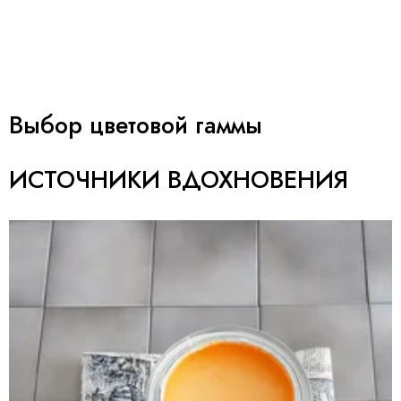
Выбор цветовой гаммы
ИСТОЧНИКИ ВДОХНОВЕНИЯ