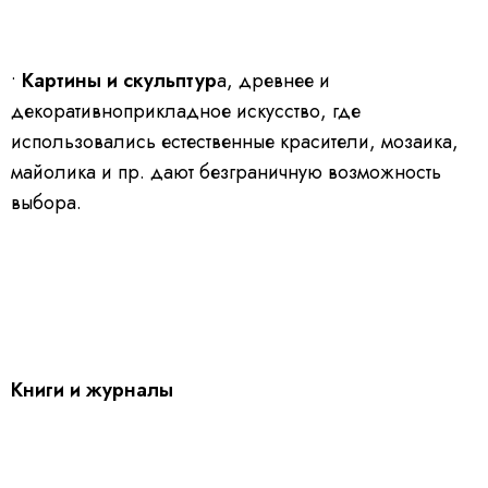
•
Картины и скульптур
а, древнее и
декоративноприкладное искусство, где
использовались естественные красители, мозаика,
майолика и пр. дают безграничную возможность
выбора.
Книги и журналы