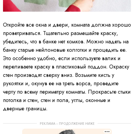
Откройте все окна и двери, комната должна хорошо
проветриваться. Тщательно размешайте краску,
убедитесь, что в банке нет комков. Можно надеть на
банку старые нейлоновые колготки и процедить ее.
Это особенно удобно, если используете валик и
переливаете краску в пластиковый поддон. Окраску
стен производят сверху вниз. Возьмите кисть у
рукоятки и, окунув ее на треть ворса, проведите
черту по всему периметру комнаты. Прокрасьте стыки
потолка и стен, стен и пола, углы, оконные и
дверные границы.
РЕКЛАМА – ПРОДОЛЖЕНИЕ НИЖЕ