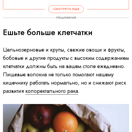
СМОТРЕТЬ ЕЩЕ
ПРОДОЛЖЕНИЕ
Ешьте больше клетчатки
Цельнозерновые и крупы, свежие овощи и фрукты,
бобовые и другие продукты с высоким содержанием
клетчатки должны быть на вашем столе ежедневно.
Пищевые волокна не только помогают нашему
кишечнику работать нормально, но и снижают риск
развития
колоректального рака
.