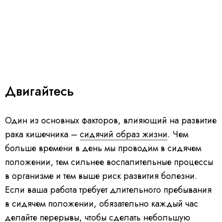
Двигайтесь
Один из основных факторов, влияющий на развитие
рака кишечника –
сидячий образ жизни
. Чем
больше времени в день мы проводим в сидячем
положении, тем сильнее воспалительные процессы
в организме и тем выше риск развития болезни.
Если ваша работа требует длительного пребывания
в сидячем положении, обязательно каждый час
делайте перерывы, чтобы сделать небольшую