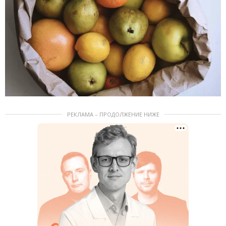
РЕКЛАМА – ПРОДОЛЖЕНИЕ НИЖЕ