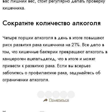
вас лишний вес, стоит регулярно делать проверку
кишечника.
Сократите количество алкоголя
Четыре порции алкоголя в день в итоге повышают
риск развития рака кишечника на 21%. Все дело в
том, что кишечные бактерии превращают алкоголь в
канцероген ацетальдегид, что в итоге и может
привести к развитию рака. Если вы всерьез
заботитесь о профилактике рака, задумайтесь об
ограничении алкоголя.
Поделиться