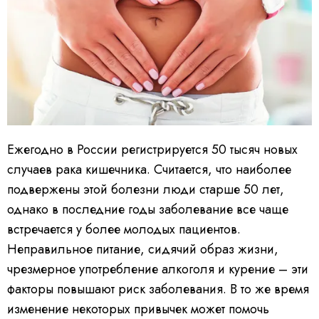
Ежегодно в России регистрируется 50 тысяч новых
случаев рака кишечника. Считается, что наиболее
подвержены этой болезни люди старше 50 лет,
однако в последние годы заболевание все чаще
встречается у более молодых пациентов.
Неправильное питание, сидячий образ жизни,
чрезмерное употребление алкоголя и курение – эти
факторы повышают риск заболевания. В то же время
изменение некоторых привычек может помочь