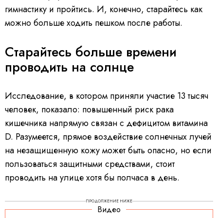
гимнастику и пройтись. И, конечно, старайтесь как
можно больше ходить пешком после работы.
Старайтесь больше времени
проводить на солнце
Исследование, в котором приняли участие 13 тысяч
человек, показало: повышенный риск рака
кишечника напрямую связан с дефицитом витамина
D. Разумеется, прямое воздействие солнечных лучей
на незащищенную кожу может быть опасно, но если
пользоваться защитными средствами, стоит
проводить на улице хотя бы полчаса в день.
ПРОДОЛЖЕНИЕ НИЖЕ
Видео