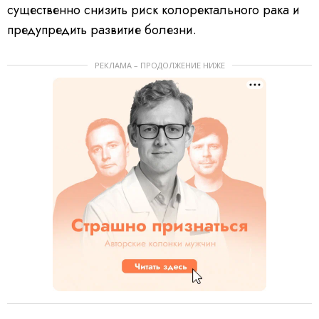
существенно снизить риск колоректального рака и
предупредить развитие болезни.
РЕКЛАМА – ПРОДОЛЖЕНИЕ НИЖЕ