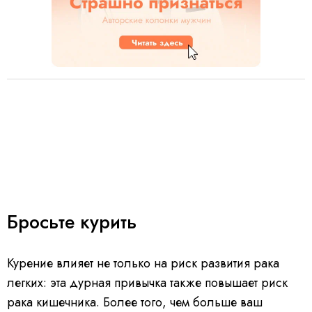
Бросьте курить
Курение влияет не только на риск развития рака
легких: эта дурная привычка также повышает риск
рака кишечника. Более того, чем больше ваш