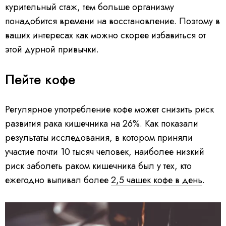
курительный стаж, тем больше организму
понадобится времени на восстановление. Поэтому в
ваших интересах как можно скорее избавиться от
этой дурной привычки.
Пейте кофе
Регулярное употребление кофе может снизить риск
развития рака кишечника на 26%. Как показали
результаты исследования, в котором приняли
участие почти 10 тысяч человек, наиболее низкий
риск заболеть раком кишечника был у тех, кто
ежегодно выпивал более
2,5 чашек кофе в день
.