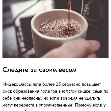
Следите за своим весом
Индекс массы тела более 25 серьезно повышает
риск образования полипов в толстой кишке: сами по
себе они неопасны, но если вовремя не удалить,
могут перерасти в злокачественные. Поэтому если у