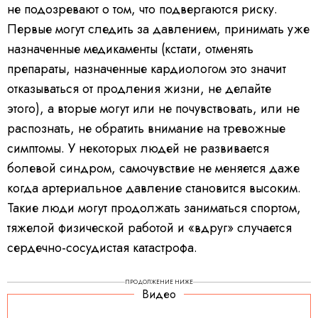
не подозревают о том, что подвергаются риску.
Первые могут следить за давлением, принимать уже
назначенные медикаменты (кстати, отменять
препараты, назначенные кардиологом это значит
отказываться от продления жизни, не делайте
этого), а вторые могут или не почувствовать, или не
распознать, не обратить внимание на тревожные
симптомы. У некоторых людей не развивается
болевой синдром, самочувствие не меняется даже
когда артериальное давление становится высоким.
Такие люди могут продолжать заниматься спортом,
тяжелой физической работой и «вдруг» случается
сердечно-сосудистая катастрофа.
ПРОДОЛЖЕНИЕ НИЖЕ
Видео