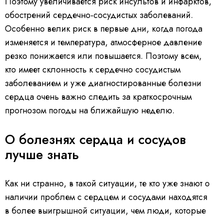
Поэтому увеличивается риск инсультов и инфарктов,
обострений сердечно-сосудистых заболеваний.
Особенно велик риск в первые дни, когда погода
изменяется и температура, атмосферное давление
резко понижается или повышается. Поэтому всем,
кто имеет склонность к сердечно сосудистым
заболеванием и уже диагностированные болезни
сердца очень важно следить за краткосрочным
прогнозом погоды на ближайшую неделю.
О болезнях сердца и сосудов
лучше знать
Как ни странно, в такой ситуации, те кто уже знают о
наличии проблем с сердцем и сосудами находятся
в более выигрышной ситуации, чем люди, которые