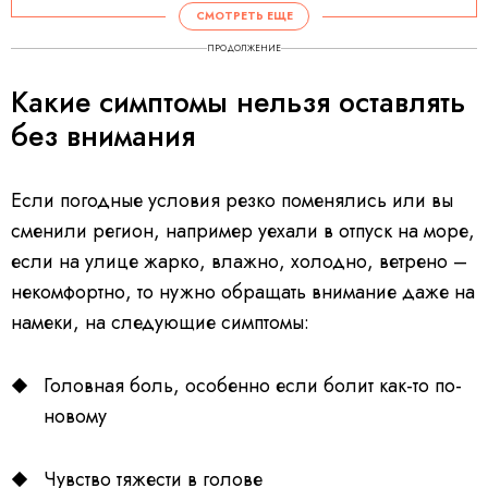
СМОТРЕТЬ ЕЩЕ
ПРОДОЛЖЕНИЕ
Какие симптомы нельзя оставлять
без внимания
Если погодные условия резко поменялись или вы
сменили регион, например уехали в отпуск на море,
если на улице жарко, влажно, холодно, ветрено –
некомфортно, то нужно обращать внимание даже на
намеки, на следующие симптомы:
Головная боль, особенно если болит как-то по-
новому
Чувство тяжести в голове