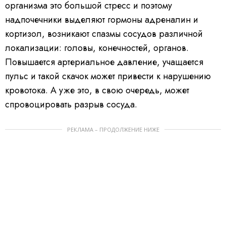
организма это большой стресс и поэтому
надпочечники выделяют гормоны адреналин и
кортизол, возникают спазмы сосудов различной
локализации: головы, конечностей, органов.
Повышается артериальное давление, учащается
пульс и такой скачок может привести к нарушению
кровотока. А уже это, в свою очередь, может
спровоцировать разрыв сосуда.
РЕКЛАМА – ПРОДОЛЖЕНИЕ НИЖЕ