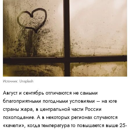
Источник: Unsplash
Август и сентябрь отличаются не самыми
благоприятными погодными условиями – на юге
страны жара, в центральной части России
похолодание. А в некоторых регионах случаются
«качели», когда температура то повышается выше 25-