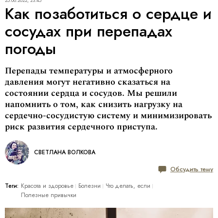
25.08.2022, 23:45
Как позаботиться о сердце и
сосудах при перепадах
погоды
Перепады температуры и атмосферного
давления могут негативно сказаться на
состоянии сердца и сосудов. Мы решили
напомнить о том, как снизить нагрузку на
сердечно-сосудистую систему и минимизировать
риск развития сердечного приступа.
СВЕТЛАНА ВОЛКОВА
Обсудить тему
Теги:
Красота и здоровье
Болезни
Что делать, если
Полезные привычки