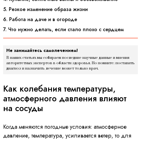
5. Резкое изменение образа жизни
6. Работа на даче и в огороде
7. Что нужно делать, если стало плохо с сердцем
Не занимайтесь самолечением!
В наших статьях мы собираем последние научные данные и мнения
авторитетных экспертов в области здоровья. Но помните: поставить
диагноз и назначить лечение может только врач.
Как колебания температуры,
атмосферного давления влияют
на сосуды
Когда меняются погодные условия: атмосферное
давление, температура, усиливается ветер, то для