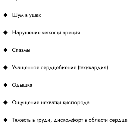
Шум в ушах
Нарушение четкости зрения
Спазмы
Учащенное сердцебиение (тахикардия)
Одышка
Ощущение нехватки кислорода
Тяжесть в груди, дискомфорт в области сердца