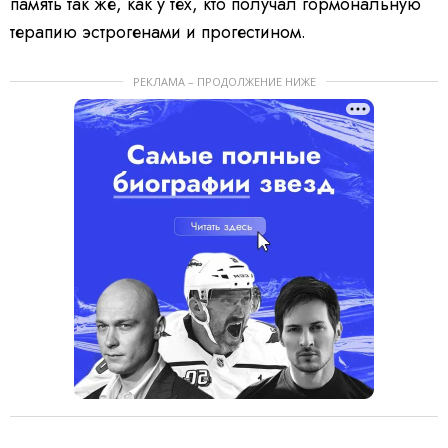
память так же, как у тех, кто получал гормональную
терапию эстрогенами и прогестином.
РЕКЛАМА – ПРОДОЛЖЕНИЕ НИЖЕ