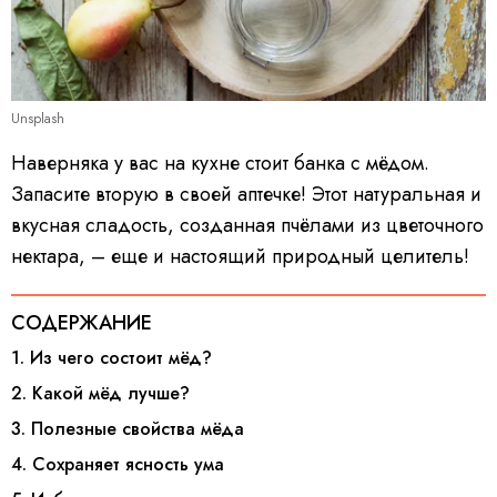
Unsplash
Наверняка у вас на кухне стоит банка с мёдом.
Запасите вторую в своей аптечке! Этот натуральная и
вкусная сладость, созданная пчёлами из цветочного
нектара, – еще и настоящий природный целитель!
СОДЕРЖАНИЕ
1. Из чего состоит мёд?
2. Какой мёд лучше?
3. Полезные свойства мёда
4. Сохраняет ясность ума