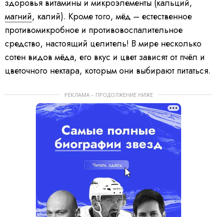
здоровья витамины и микроэлементы (кальций,
магний
, калий). Кроме того, мёд – естественное
противомикробное и противовоспалительное
средство, настоящий целитель! В мире несколько
сотен видов мёда, его вкус и цвет зависят от пчёл и
цветочного нектара, которым они выбирают питаться.
РЕКЛАМА – ПРОДОЛЖЕНИЕ НИЖЕ