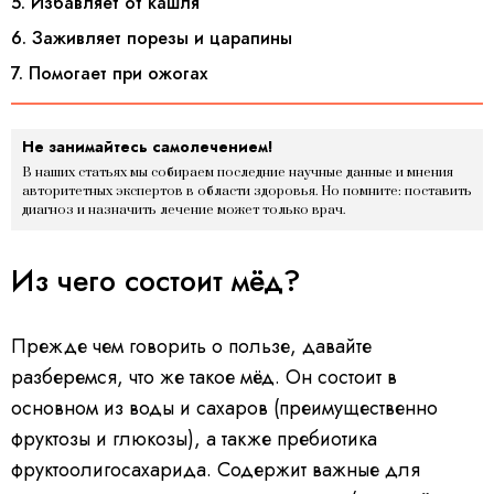
5. Избавляет от кашля
6. Заживляет порезы и царапины
7. Помогает при ожогах
Не занимайтесь самолечением!
В наших статьях мы собираем последние научные данные и мнения
авторитетных экспертов в области здоровья. Но помните: поставить
диагноз и назначить лечение может только врач.
Из чего состоит мёд?
Прежде чем говорить о пользе, давайте
разберемся, что же такое мёд. Он состоит в
основном из воды и сахаров (преимущественно
фруктозы и глюкозы), а также пребиотика
фруктоолигосахарида. Содержит важные для