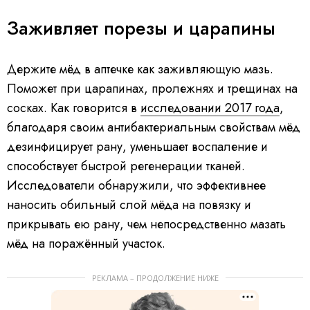
Заживляет порезы и царапины
Держите мёд в аптечке как заживляющую мазь.
Поможет при царапинах, пролежнях и трещинах на
сосках. Как говорится в
исследовании 2017 года
,
благодаря своим антибактериальным свойствам мёд
дезинфицирует рану, уменьшает воспаление и
способствует быстрой регенерации тканей.
Исследователи обнаружили, что эффективнее
наносить обильный слой мёда на повязку и
прикрывать ею рану, чем непосредственно мазать
мёд на поражённый участок.
РЕКЛАМА – ПРОДОЛЖЕНИЕ НИЖЕ