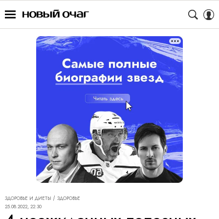
ЗДОРОВЬЕ И ДИЕТЫ
ЗДОРОВЬЕ
25.08.2022, 22:30