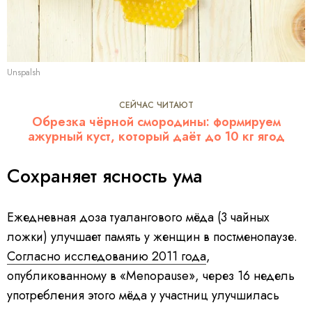
Unspalsh
СЕЙЧАС ЧИТАЮТ
Обрезка чёрной смородины: формируем
ажурный куст, который даёт до 10 кг ягод
Сохраняет ясность ума
Ежедневная доза туалангового мёда (3 чайных
ложки) улучшает память у женщин в постменопаузе.
Согласно исследованию 2011 года
,
опубликованному в «Menopause», через 16 недель
употребления этого мёда у участниц улучшилась