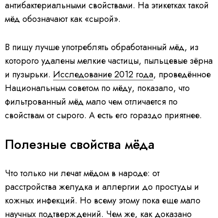
антибактериальными свойствами. На этикетках такой
мёд обозначают как «сырой».
В пищу лучше употреблять обработанный мёд, из
которого удалены мелкие частицы, пыльцевые зёрна
и пузырьки.
Исследование 2012 года
, проведённое
Национальным советом по мёду, показало, что
фильтрованный мёд мало чем отличается по
свойствам от сырого. А есть его гораздо приятнее.
Полезные свойства мёда
Что только ни лечат мёдом в народе: от
расстройства желудка и аллергии до простуды и
кожных инфекций. Но всему этому пока еще мало
научных подтверждений. Чем же, как доказано