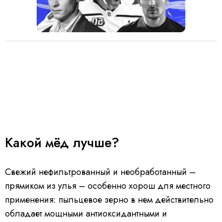
Какой мёд лучше?
Свежий нефильтрованный и необработанный –
прямиком из улья – особенно хорош для местного
применения: пыльцевое зерно в нем действительно
обладает мощными антиоксидантными и