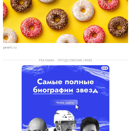
pexels.ru
РЕКЛАМА – ПРОДОЛЖЕНИЕ НИЖЕ