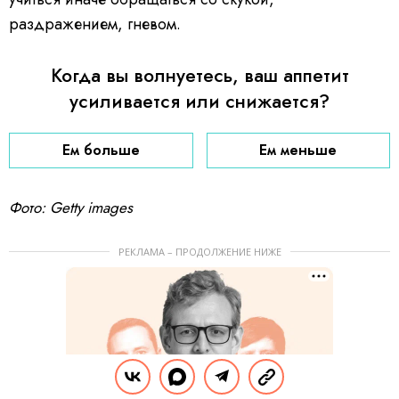
раздражением, гневом.
Когда вы волнуетесь, ваш аппетит
усиливается или снижается?
Ем больше
Ем меньше
Фото: Getty images
РЕКЛАМА – ПРОДОЛЖЕНИЕ НИЖЕ