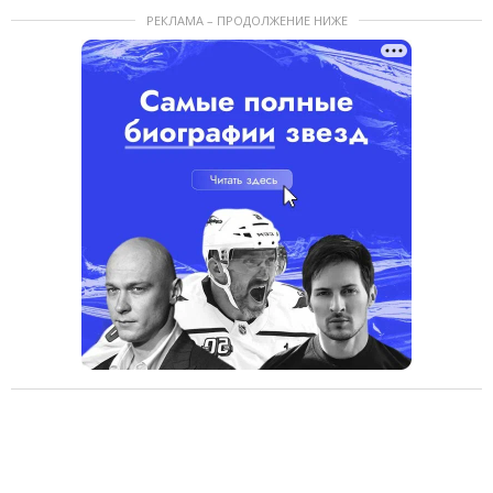
РЕКЛАМА – ПРОДОЛЖЕНИЕ НИЖЕ