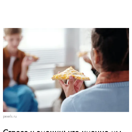
pexels.ru