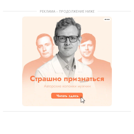
РЕКЛАМА – ПРОДОЛЖЕНИЕ НИЖЕ