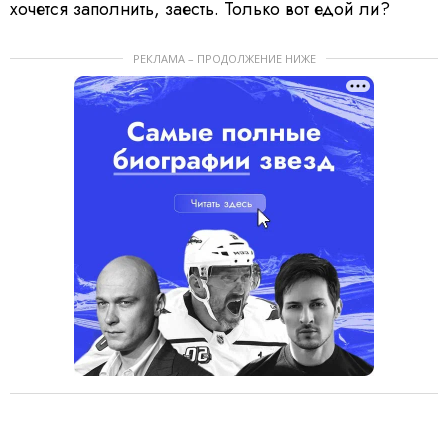
хочется заполнить, заесть. Только вот едой ли?
РЕКЛАМА – ПРОДОЛЖЕНИЕ НИЖЕ