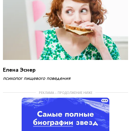
Елена Эснер
психолог пищевого поведения
РЕКЛАМА – ПРОДОЛЖЕНИЕ НИЖЕ