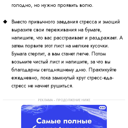
голодно, но нужно проявить волю.
Вместо привычного заедания стресса и эмоций
выразите свои переживания на бумаге,
напишите, что вас расстраивает и раздражает. А
затем порвите этот лист на мелкие кусочки.
Бумага стерпит, а вам станет легче. Потом
возьмите чистый лист и напишите, за что вы
благодарны сегодняшнему дню. Практикуйте
ежедневно, пока замкнутый круг стресс-еда-
стресс не начнет рушиться.
РЕКЛАМА – ПРОДОЛЖЕНИЕ НИЖЕ