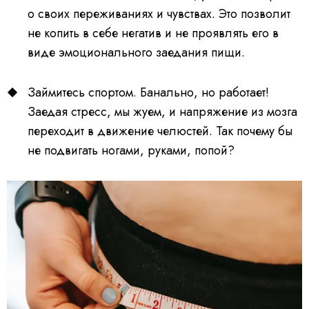
о своих переживаниях и чувствах. Это позволит
не копить в себе негатив и не проявлять его в
виде эмоционального заедания пищи.
Займитесь спортом. Банально, но работает!
Заедая стресс, мы жуем, и напряжение из мозга
переходит в движение челюстей. Так почему бы
не подвигать ногами, руками, попой?