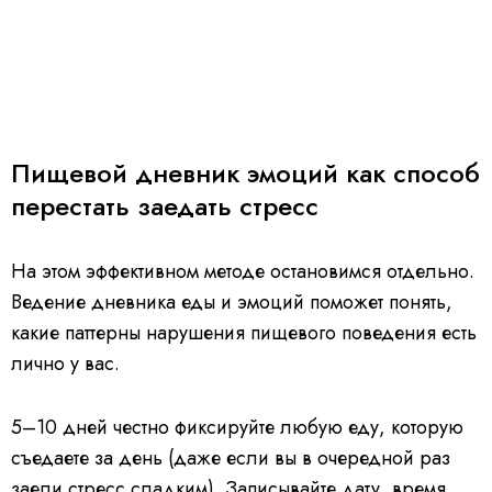
Пищевой дневник эмоций как способ
перестать заедать стресс
На этом эффективном методе остановимся отдельно.
Ведение дневника еды и эмоций поможет понять,
какие паттерны нарушения пищевого поведения есть
лично у вас.
5–10 дней честно фиксируйте любую еду, которую
съедаете за день (даже если вы в очередной раз
заели стресс сладким). Записывайте дату, время,