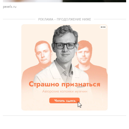
pexels.ru
РЕКЛАМА – ПРОДОЛЖЕНИЕ НИЖЕ