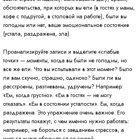
обстоятельства, при которых вы ели (в гостях у мамы,
кофе с подругой, в столовой на работе), были вы
голодны или нет, ваше эмоциональное состояние
(устала, раздражена, зла).
Проанализируйте записи и выделите «слабые
точки» — моменты, когда вы были не голодны, но
все же ели. Что вы испытывали в этот момент? Было
ли вам скучно, страшно, одиноко? Были ли вы
расстроены, разгневаны, удручены? Например:
«Ем, когда грустно». «Ем в гостях — не могу
отказать». «Ем в состоянии усталости». Ем, когда
раздражена. Это упражнение очень важное. Его
результаты покажут, с чем именно нужно работать:
например, не бороться с заеданием стрессов, а
учиться иначе обращаться со скукой,