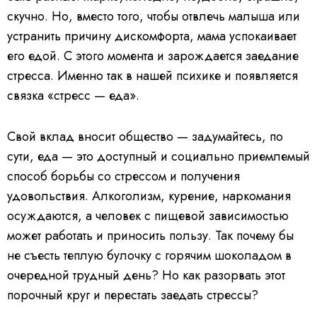
скучно. Но, вместо того, чтобы отвлечь малыша или
устранить причину дискомфорта, мама успокаивает
его едой. С этого момента и зарождается заедание
стресса. Именно так в нашей психике и появляется
связка «стресс — еда».
Свой вклад вносит общество — задумайтесь, по
сути, еда — это доступный и социально приемлемый
способ борьбы со стрессом и получения
удовольствия. Алкоголизм, курение, наркомания
осуждаются, а человек с пищевой зависимостью
может работать и приносить пользу. Так почему бы
не съесть теплую булочку с горячим шоколадом в
очередной трудный день? Но как разорвать этот
порочный круг и перестать заедать стрессы?