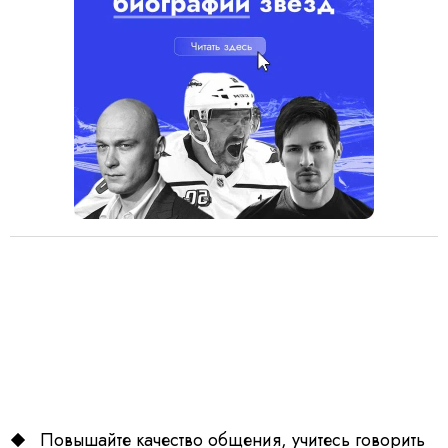
Повышайте качество общения, учитесь говорить