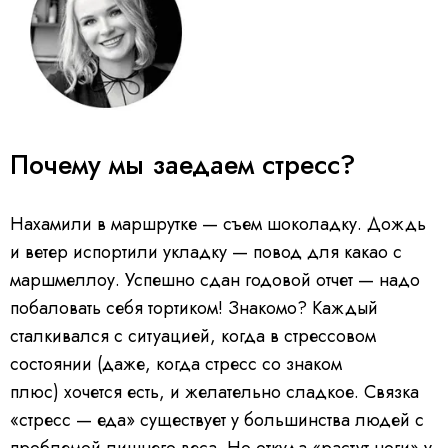
Почему мы заедаем стресс?
Нахамили в маршрутке — съем шоколадку. Дождь
и ветер испортили укладку — повод для какао с
маршмеллоу. Успешно сдан годовой отчет — надо
побаловать себя тортиком! Знакомо? Каждый
сталкивался с ситуацией, когда в стрессовом
состоянии (даже, когда стресс со знаком
плюс) хочется есть, и желательно сладкое. Связка
«стресс — еда» существует у большинства людей с