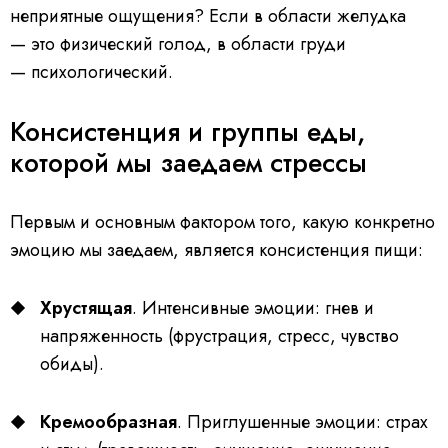
неприятные ощущения? Если в области желудка
— это физический голод, в области груди
— психологический.
Консистенция и группы еды,
которой мы заедаем стрессы
Первым и основным фактором того, какую конкретно
эмоцию мы заедаем, является консистенция пищи:
Хрустящая
. Интенсивные эмоции: гнев и
напряженность (фрустрация, стресс, чувство
обиды).
Кремообразная
. Приглушенные эмоции: страх