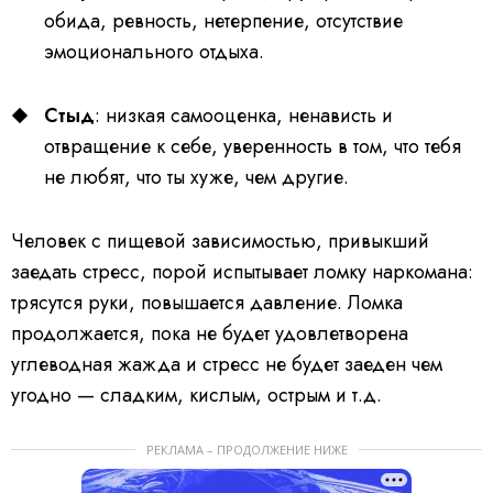
обида, ревность, нетерпение, отсутствие
эмоционального отдыха.
Стыд
: низкая самооценка, ненависть и
отвращение к себе, уверенность в том, что тебя
не любят, что ты хуже, чем другие.
Человек с пищевой зависимостью, привыкший
заедать стресс, порой испытывает ломку наркомана:
трясутся руки, повышается давление. Ломка
продолжается, пока не будет удовлетворена
углеводная жажда и стресс не будет заеден чем
угодно — сладким, кислым, острым и т.д.
РЕКЛАМА – ПРОДОЛЖЕНИЕ НИЖЕ