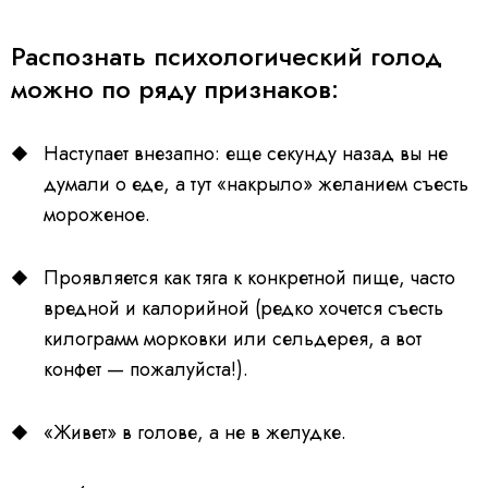
Распознать психологический голод
можно по ряду признаков:
Наступает внезапно: еще секунду назад вы не
думали о еде, а тут «накрыло» желанием съесть
мороженое.
Проявляется как тяга к конкретной пище, часто
вредной и калорийной (редко хочется съесть
килограмм морковки или сельдерея, а вот
конфет — пожалуйста!).
«Живет» в голове, а не в желудке.