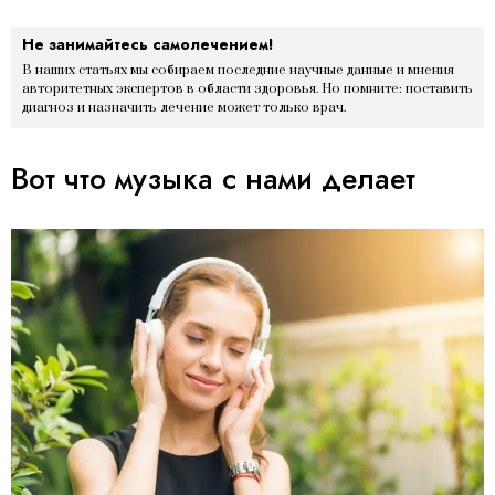
Не занимайтесь самолечением!
В наших статьях мы собираем последние научные данные и мнения
авторитетных экспертов в области здоровья. Но помните: поставить
диагноз и назначить лечение может только врач.
Вот что музыка с нами делает