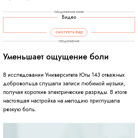
ПРОДОЛЖЕНИЕ НИЖЕ
Видео
СМОТРЕТЬ ЕЩЕ
ПРОДОЛЖЕНИЕ
Уменьшает ощущение боли
В исследовании Университета Юты 143 отважных
добровольца слушали записи любимой музыки,
получая короткие электрические разряды. В итоге
настоящая настройка на мелодию приглушала
резкую боль.