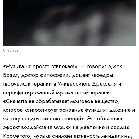
Unsplash
«Музыка не просто отвлекает», — говорит Джок
Брэдт, доктор философии, доцент кафедры
творческой терапии в Университете Дрекселя и
сертифицированный музыкальный терапевт.
«Сначала ее обрабатывает мозговое вещество,
которое контролирует основные функции: дыхание и
частоту сердечных сокращений». Это объясняет
эффект воздействия музыки на давление и сердце.
Кроме того, музыка снижает активность миндалины,