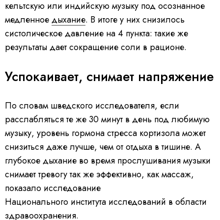
кельтскую или индийскую музыку под осознанное
медленное
дыхание
. В итоге у них снизилось
систолическое давление на 4 пункта: такие же
результаты дает сокращение соли в рационе.
Успокаивает, снимает напряжение
По словам шведского исследователя, если
расслабляться те же 30 минут в день под любимую
музыку, уровень гормона стресса кортизола может
снизиться даже лучше, чем от отдыха в тишине. А
глубокое дыхание во время прослушивания музыки
снимает тревогу так же эффективно, как массаж,
показало исследование
Национального института исследований в области
здравоохранения.