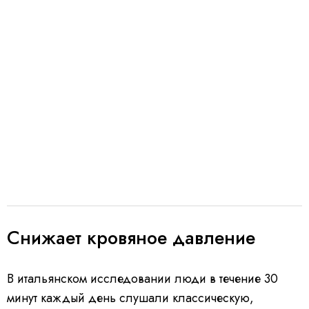
Снижает кровяное давление
В итальянском исследовании люди в течение 30
минут каждый день слушали классическую,