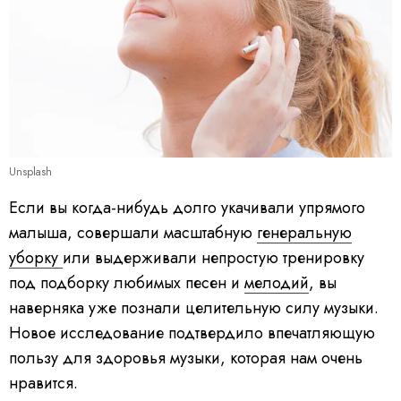
Unsplash
Если вы когда-нибудь долго укачивали упрямого
малыша, совершали масштабную
генеральную
уборку
или выдерживали непростую тренировку
под подборку любимых песен и
мелодий
, вы
наверняка уже познали целительную силу музыки.
Новое исследование подтвердило впечатляющую
пользу для здоровья музыки, которая нам очень
нравится.