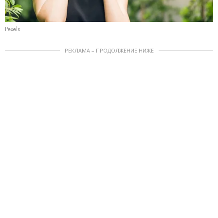
Pexels
РЕКЛАМА – ПРОДОЛЖЕНИЕ НИЖЕ