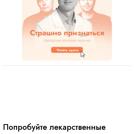
Попробуйте лекарственные