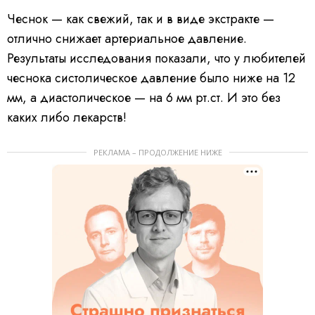
Чеснок — как свежий, так и в виде экстракте —
отлично снижает артериальное давление.
Результаты исследования показали, что у любителей
чеснока систолическое давление было ниже на 12
мм, а диастолическое — на 6 мм рт.ст. И это без
каких либо лекарств!
РЕКЛАМА – ПРОДОЛЖЕНИЕ НИЖЕ