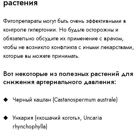
растения
Фитопрепараты могут быть очень эффективными в
контроле гипертонии. Но будьте осторожны и
обязательно обсудите их применение с врачом,
чтобы не возникло конфликта с иными лекарствами,
которые вы можете принимать.
Вот некоторые из полезных растений для
снижения артериального давления:
Черный каштан (Castanospermum australe)
Ункария («кошачий коготь», Uncaria
rhynchophylla)