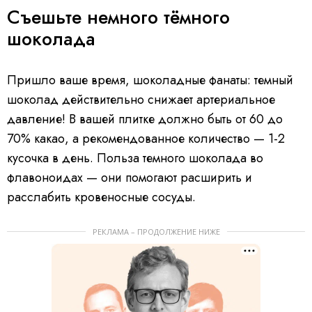
Съешьте немного тёмного
шоколада
Пришло ваше время, шоколадные фанаты: темный
шоколад действительно снижает артериальное
давление! В вашей плитке должно быть от 60 до
70% какао, а рекомендованное количество — 1-2
кусочка в день. Польза темного шоколада во
флавоноидах — они помогают расширить и
расслабить кровеносные сосуды.
РЕКЛАМА – ПРОДОЛЖЕНИЕ НИЖЕ