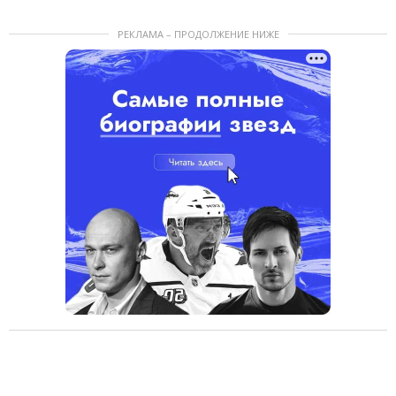
РЕКЛАМА – ПРОДОЛЖЕНИЕ НИЖЕ