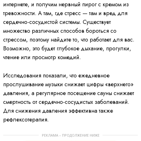
интернете, и получим нервный пирог с кремом из
тревожности. А там, где стресс — там и вред для
сердечно-сосудистой системы. Существует
множество различных способов бороться со
стрессом, поэтому найдите то, что работает для вас.
Возможно, это будет глубокое дыхание, прогулки,
чтение или просмотр комедий.
Исследования показали, что ежедневное
прослушивание музыки снижает цифры «верхнего»
давления, а регулярное посещение сауны снижает
смертность от сердечно-сосудистых заболеваний.
Для снижения давления эффективна также
рефлексотерапия.
РЕКЛАМА – ПРОДОЛЖЕНИЕ НИЖЕ