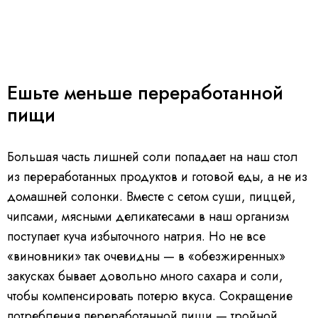
Ешьте меньше переработанной
пищи
Большая часть лишней соли попадает на наш стол
из переработанных продуктов и готовой еды, а не из
домашней солонки. Вместе с сетом суши, пиццей,
чипсами, мясными деликатесами в наш организм
поступает куча избыточного натрия. Но не все
«виновники» так очевидны — в «обезжиренных»
закусках бывает довольно много сахара и соли,
чтобы компенсировать потерю вкуса. Сокращение
потребления переработанной пищи — тройной