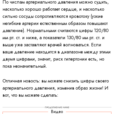
По числам артериального давления можно судить,
насколько хорошо работает сердце, и насколько
сильно сосуды сопротивляются кровотоку (узкие
негибкие артерии естественным образом повышают
давление). Нормальными считаются цифры 120/80
мм рт. ст. и ниже, а показатели 130/80 мм рт. ст. и
выше уже заставляют врачей волноваться. Если
ваше давление находится в диапазоне между этими
двумя цифрами, значит, риск гипертонии есть, но
пока незначительный.
Отличная новость: вы можете снизить цифры своего
артериального давления, изменив образ жизни! И
вот, что вы можете сделать:
ПРОДОЛЖЕНИЕ НИЖЕ
Видео