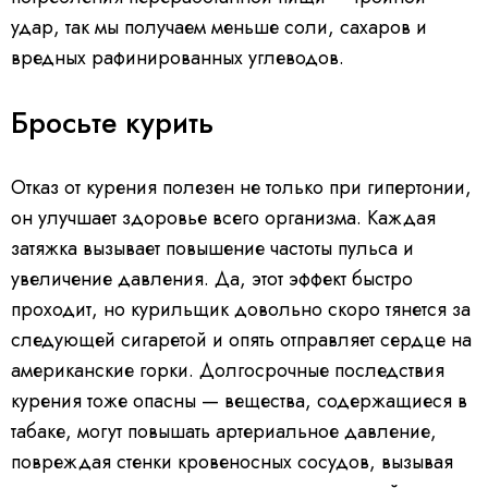
удар, так мы получаем меньше соли, сахаров и
вредных рафинированных углеводов.
Бросьте курить
Отказ от курения полезен не только при гипертонии,
он улучшает здоровье всего организма. Каждая
затяжка вызывает повышение частоты пульса и
увеличение давления. Да, этот эффект быстро
проходит, но курильщик довольно скоро тянется за
следующей сигаретой и опять отправляет сердце на
американские горки. Долгосрочные последствия
курения тоже опасны — вещества, содержащиеся в
табаке, могут повышать артериальное давление,
повреждая стенки кровеносных сосудов, вызывая