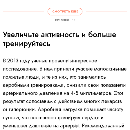
СМОТРЕТЬ ЕЩЕ
ПРОДОЛЖЕНИЕ
Увеличьте активность и больше
тренируйтесь
В 2013 году ученые провели интересное
исследование. В нем приняли участие малоактивные
пожилые люди, и те из них, кто занимались
аэробными тренировками, снизили свои показатели
артериального давления на 4-5 миллиметров. Этот
результат сопоставим с действием многих лекарств
от гипертонии. Аэробная нагрузка повышает частоту
пульса, что постепенно тренирует сердце и
уменьшает давление на артерии. Рекомендованный