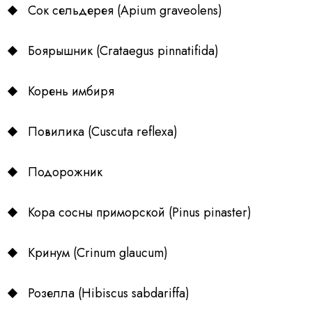
Сок сельдерея (Apium graveolens)
Боярышник (Crataegus pinnatifida)
Корень имбиря
Повилика (Cuscuta reflexa)
Подорожник
Кора сосны приморской (Pinus pinaster)
Кринум (Crinum glaucum)
Розелла (Hibiscus sabdariffa)