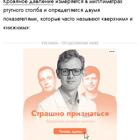
Кровяное давление
измеряется в миллиметрах
ртутного столба и определяется двумя
показателями, которые часто называют «верхним» и
«нижним»:
РЕКЛАМА – ПРОДОЛЖЕНИЕ НИЖЕ