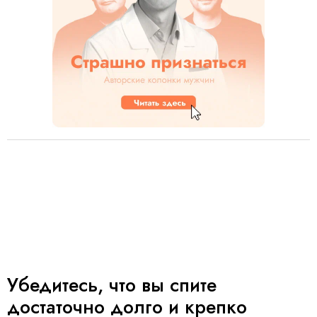
Убедитесь, что вы спите
достаточно долго и крепко