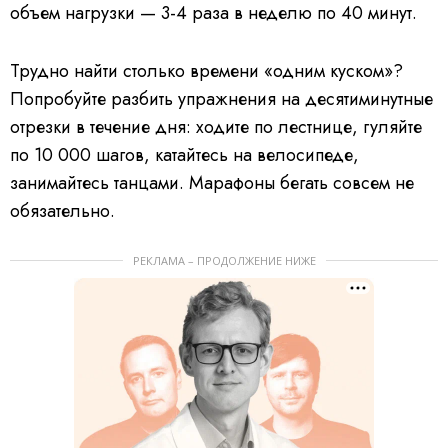
объем нагрузки — 3-4 раза в неделю по 40 минут.
Трудно найти столько времени «одним куском»?
Попробуйте разбить упражнения на десятиминутные
отрезки в течение дня: ходите по лестнице, гуляйте
по 10 000 шагов, катайтесь на велосипеде,
занимайтесь танцами. Марафоны бегать совсем не
обязательно.
РЕКЛАМА – ПРОДОЛЖЕНИЕ НИЖЕ