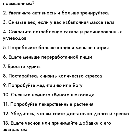
повышенным?
2. Увеличьте активность и больше тренируйтесь
3. Снизьте вес, если у вас избыточная масса тела
4. Сократите потребление сахара и рафинированных
углеводов
5. Потребляйте больше калия и меньше натрия
6. Ешьте меньше переработанной пищи
7. Бросьте курить
8. Постарайтесь снизить количество стресса
9. Попробуйте медитацию или йогу
10. Съешьте немного тёмного шоколада
11. Попробуйте лекарственные растения
12. Убедитесь, что вы спите достаточно долго и крепко
13. Ешьте чеснок или принимайте добавки с его
экстрактом