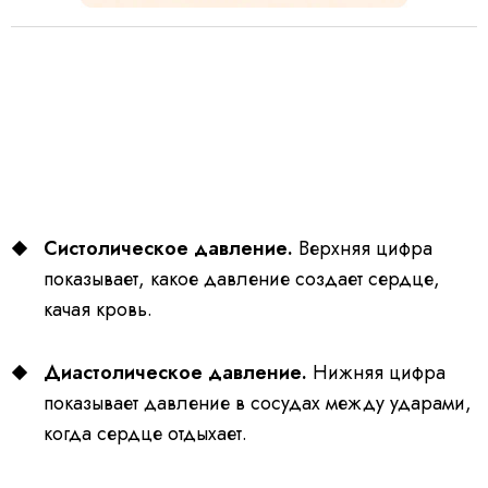
Систолическое давление.
Верхняя цифра
показывает, какое давление создает сердце,
качая кровь.
Диастолическое давление.
Нижняя цифра
показывает давление в сосудах между ударами,
когда сердце отдыхает.