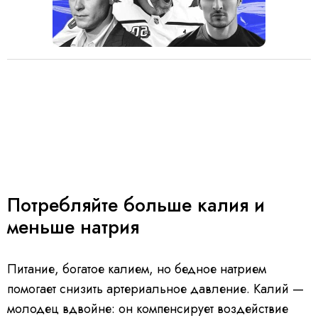
Потребляйте больше калия и
меньше натрия
Питание, богатое калием, но бедное натрием
помогает снизить артериальное давление. Калий —
молодец вдвойне: он компенсирует воздействие