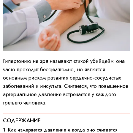
Гипертонию не зря называют «тихой убийцей»: она
часто проходит бессимптомно, но является
основным риском развития сердечно-сосудистых
заболеваний и инсульта. Считается, что повышенное
артериальное давление встречается у каждого
третьего человека.
СОДЕРЖАНИЕ
1. Как измеряется давление и когда оно считается