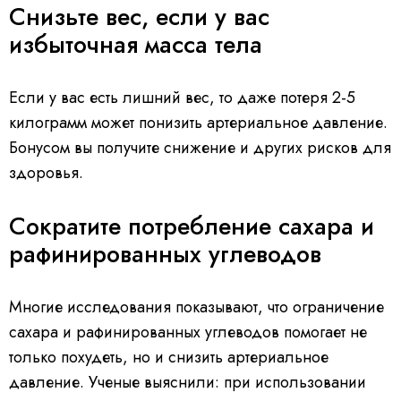
Снизьте вес, если у вас
избыточная масса тела
Если у вас есть лишний вес, то даже потеря 2-5
килограмм может понизить артериальное давление.
Бонусом вы получите снижение и других рисков для
здоровья.
Сократите потребление сахара и
рафинированных углеводов
Многие исследования показывают, что ограничение
сахара и рафинированных углеводов помогает не
только похудеть, но и снизить артериальное
давление. Ученые выяснили: при использовании