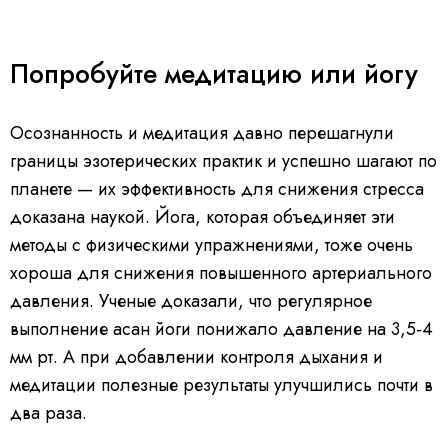
Попробуйте медитацию или йогу
Осознанность и медитация давно перешагнули
границы эзотерических практик и успешно шагают по
планете — их эффективность для снижения стресса
доказана наукой. Йога, которая объединяет эти
методы с физическими упражнениями, тоже очень
хороша для снижения повышенного артериального
давления. Ученые доказали, что регулярное
выполнение асан йоги понижало давление на 3,5-4
мм рт. А при добавлении контроля дыхания и
медитации полезные результаты улучшились почти в
два раза.