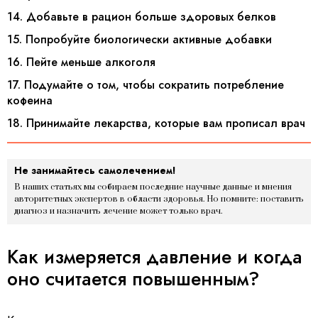
14. Добавьте в рацион больше здоровых белков
15. Попробуйте биологически активные добавки
16. Пейте меньше алкоголя
17. Подумайте о том, чтобы сократить потребление
кофеина
18. Принимайте лекарства, которые вам прописал врач
Не занимайтесь самолечением!
В наших статьях мы собираем последние научные данные и мнения
авторитетных экспертов в области здоровья. Но помните: поставить
диагноз и назначить лечение может только врач.
Как измеряется давление и когда
оно считается повышенным?