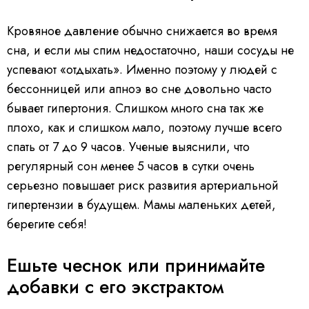
Кровяное давление обычно снижается во время
сна, и если мы спим недостаточно, наши сосуды не
успевают «отдыхать». Именно поэтому у людей с
бессонницей или апноэ во сне довольно часто
бывает гипертония. Слишком много сна так же
плохо, как и слишком мало, поэтому лучше всего
спать от 7 до 9 часов. Ученые выяснили, что
регулярный сон менее 5 часов в сутки очень
серьезно повышает риск развития артериальной
гипертензии в будущем. Мамы маленьких детей,
берегите себя!
Ешьте чеснок или принимайте
добавки с его экстрактом