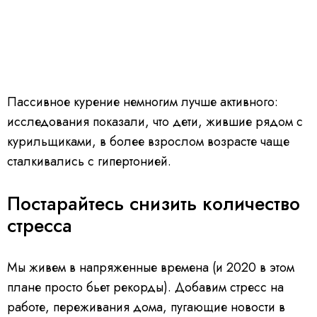
Пассивное курение немногим лучше активного:
исследования показали, что дети, жившие рядом с
курильщиками, в более взрослом возрасте чаще
сталкивались с гипертонией.
Постарайтесь снизить количество
стресса
Мы живем в напряженные времена (и 2020 в этом
плане просто бьет рекорды). Добавим стресс на
работе, переживания дома, пугающие новости в