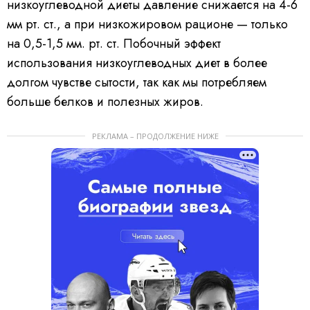
низкоуглеводной диеты давление снижается на 4-6
мм рт. ст., а при низкожировом рационе — только
на 0,5-1,5 мм. рт. ст. Побочный эффект
использования низкоуглеводных диет в более
долгом чувстве сытости, так как мы потребляем
больше белков и полезных жиров.
РЕКЛАМА – ПРОДОЛЖЕНИЕ НИЖЕ