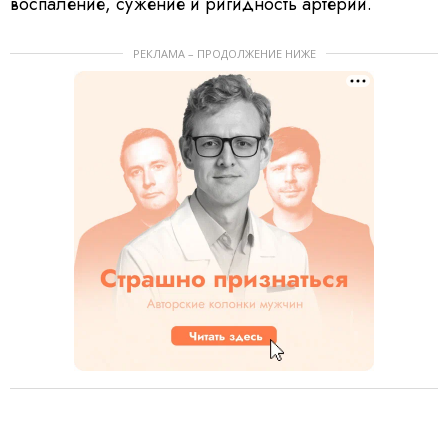
воспаление, сужение и ригидность артерий.
РЕКЛАМА – ПРОДОЛЖЕНИЕ НИЖЕ