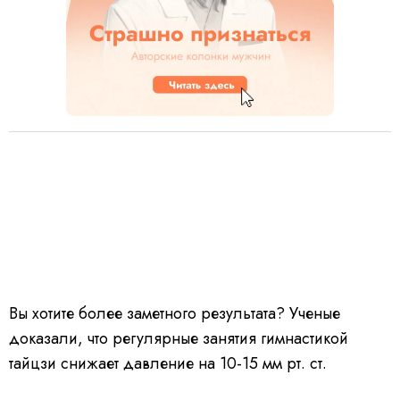
Вы хотите более заметного результата? Ученые
доказали, что регулярные занятия гимнастикой
тайцзи снижает давление на 10-15 мм рт. ст.