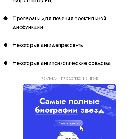
нитроглицерин)
Препараты для лечения эректильной
дисфункции
Некоторые антидепрессанты
Некоторые антипсихотические средства
РЕКЛАМА – ПРОДОЛЖЕНИЕ НИЖЕ