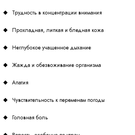
Трудность в концентрации внимания
Прохладная, липкая и бледная кожа
Неглубокое учащенное дыхание
Жажда и обезвоживание организма
Апатия
Чувствительность к переменам погоды
Головная боль