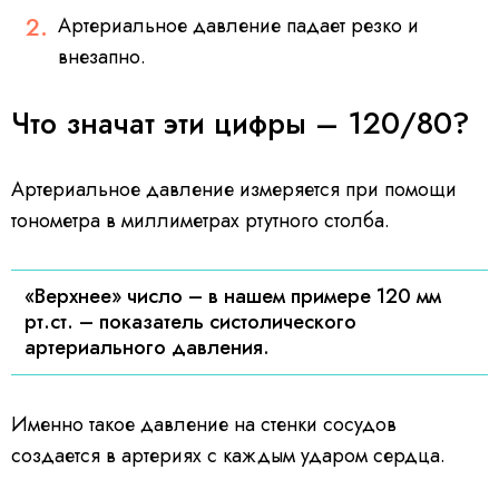
Артериальное давление падает резко и
внезапно.
Что значат эти цифры – 120/80?
Артериальное давление измеряется при помощи
тонометра в миллиметрах ртутного столба.
«Верхнее» число – в нашем примере 120 мм
рт.ст. – показатель систолического
артериального давления.
Именно такое давление на стенки сосудов
создается в артериях с каждым ударом сердца.