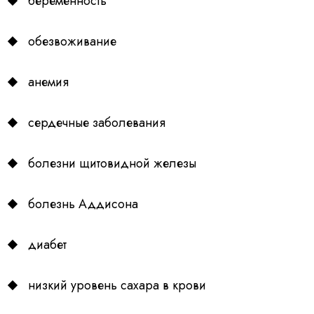
беременность
обезвоживание
анемия
сердечные заболевания
болезни щитовидной железы
болезнь Аддисона
диабет
низкий уровень сахара в крови