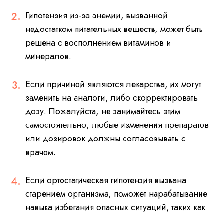
Гипотензия из-за анемии, вызванной
недостатком питательных веществ, может быть
решена с восполнением витаминов и
минералов.
Если причиной являются лекарства, их могут
заменить на аналоги, либо скорректировать
дозу. Пожалуйста, не занимайтесь этим
самостоятельно, любые изменения препаратов
или дозировок должны согласовывать с
врачом.
Если ортостатическая гипотензия вызвана
старением организма, поможет нарабатывание
навыка избегания опасных ситуаций, таких как