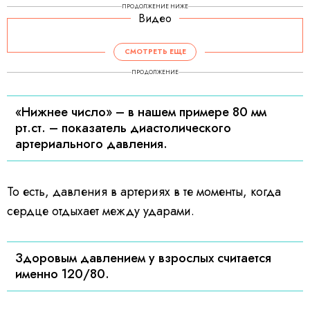
ПРОДОЛЖЕНИЕ НИЖЕ
Видео
СМОТРЕТЬ ЕЩЕ
ПРОДОЛЖЕНИЕ
«Нижнее число» – в нашем примере 80 мм
рт.ст. – показатель диастолического
артериального давления.
То есть, давления в артериях в те моменты, когда
сердце отдыхает между ударами.
Здоровым давлением у взрослых считается
именно 120/80.