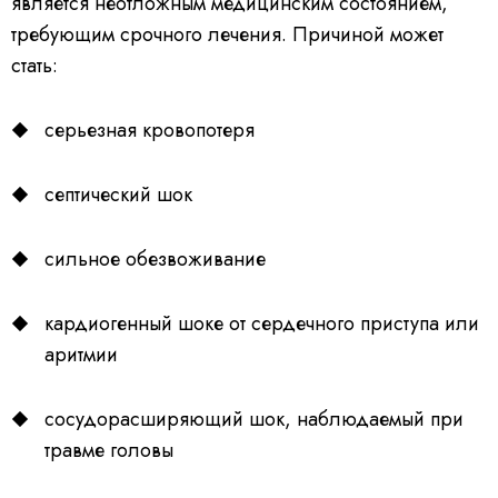
является неотложным медицинским состоянием,
требующим срочного лечения. Причиной может
стать:
серьезная кровопотеря
септический шок
сильное обезвоживание
кардиогенный шоке от сердечного приступа или
аритмии
сосудорасширяющий шок, наблюдаемый при
травме головы