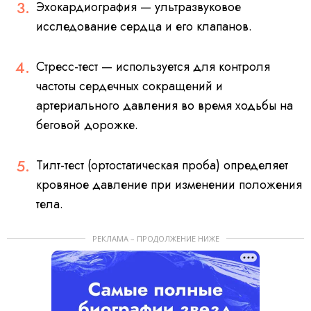
Эхокардиография — ультразвуковое
исследование сердца и его клапанов.
Стресс-тест — используется для контроля
частоты сердечных сокращений и
артериального давления во время ходьбы на
беговой дорожке.
Тилт-тест (ортостатическая проба) определяет
кровяное давление при изменении положения
тела.
РЕКЛАМА – ПРОДОЛЖЕНИЕ НИЖЕ