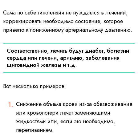
Сама по себе гипотензия не нуждается в лечении,
корректировать необходимо состояние, которое
привело к пониженному артериальному давлению.
Соответственно, лечить будут диабет, болезни
сердца или печени, аритмию, заболевания
щитовидной железы и т.д.
Вот несколько примеров:
Снижение объема крови из-за обезвоживания
или кровопотери лечат заменяющими
жидкостями или, если это необходимо,
переливанием.