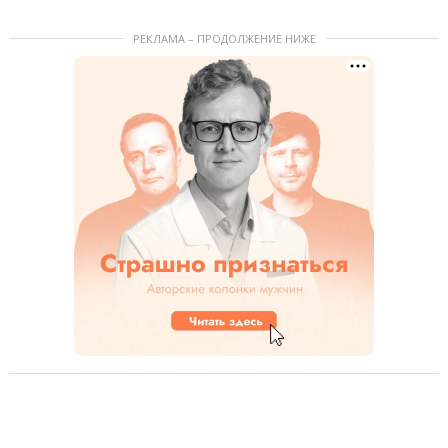
РЕКЛАМА – ПРОДОЛЖЕНИЕ НИЖЕ