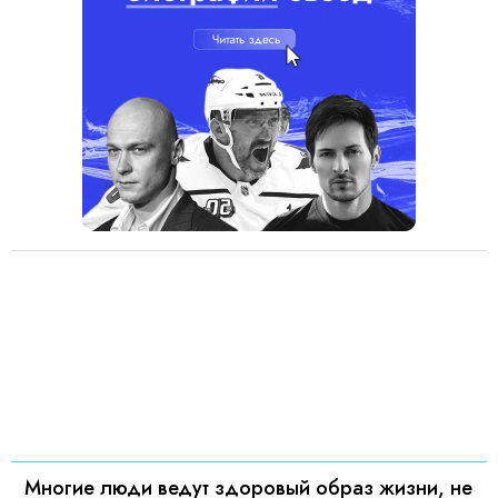
Многие люди ведут здоровый образ жизни, не