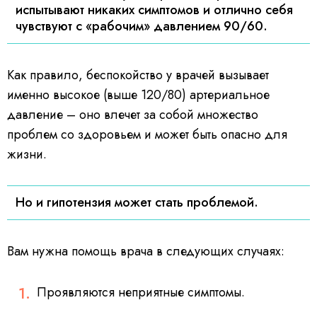
испытывают никаких симптомов и отлично себя
чувствуют с «рабочим» давлением 90/60.
Как правило, беспокойство у врачей вызывает
именно высокое (выше 120/80) артериальное
давление – оно влечет за собой множество
проблем со здоровьем и может быть опасно для
жизни.
Но и гипотензия может стать проблемой.
Вам нужна помощь врача в следующих случаях:
Проявляются неприятные симптомы.