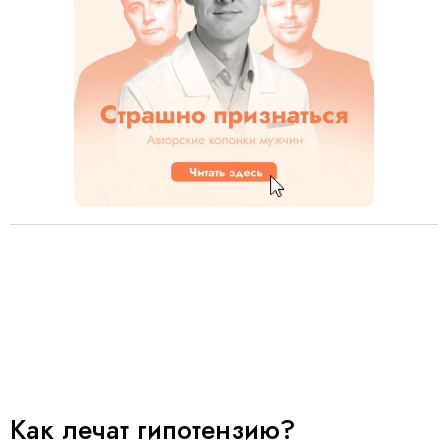
Как лечат гипотензию?