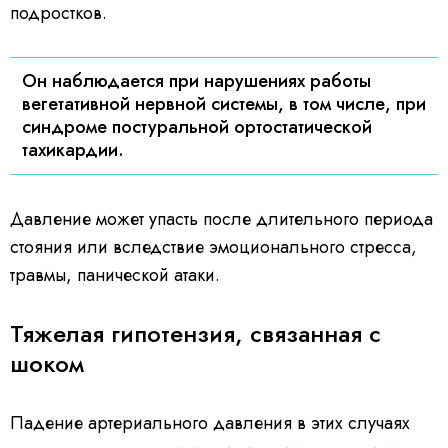
подростков.
Он наблюдается при нарушениях работы
вегетативной нервной системы, в том числе, при
синдроме постуральной ортостатической
тахикардии.
Давление может упасть после длительного периода
стояния или вследствие эмоционального стресса,
травмы, панической атаки.
Тяжелая гипотензия, связанная с
шоком
Падение артериального давления в этих случаях