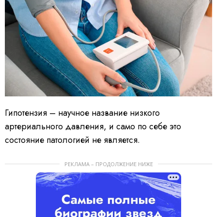
Гипотензия – научное название низкого
артериального давления, и само по себе это
состояние патологией не является.
РЕКЛАМА – ПРОДОЛЖЕНИЕ НИЖЕ