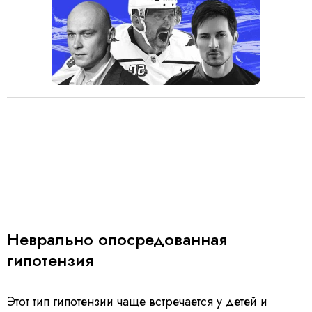
Неврально опосредованная
гипотензия
Этот тип гипотензии чаще встречается у детей и