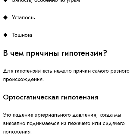
Вялость, особенно по утрам
Усталость
Тошнота
В чем причины гипотензии?
Для гипотензии есть немало причин самого разного
происхождения.
Ортостатическая гипотензия
Это падение артериального давления, когда мы
внезапно поднимаемся из лежачего или сидячего
положения.