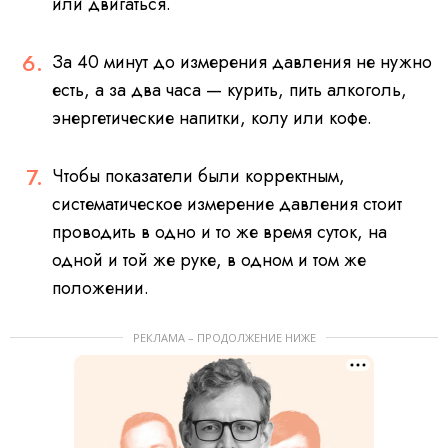
или двигаться.
За 40 минут до измерения давления не нужно
есть, а за два часа — курить, пить алкоголь,
энергетические напитки, колу или кофе.
Чтобы показатели были корректным,
систематическое измерение давления стоит
проводить в одно и то же время суток, на
одной и той же руке, в одном и том же
положении.
РЕКЛАМА – ПРОДОЛЖЕНИЕ НИЖЕ