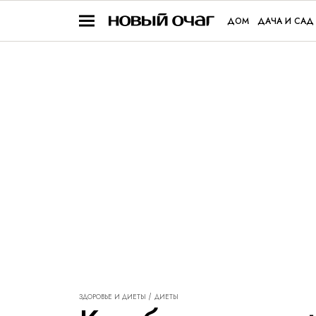
ДОМ
ДАЧА И САД
ЗДОРОВЬЕ И ДИЕТЫ
ДИЕТЫ