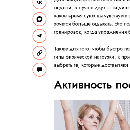
недели, а лучше двух — ведите 
какое время суток вы чувствуете
хочется больше отдыхать. Это 
тренировок, когда упражнения 
Также для того, чтобы быстро по
типы физической нагрузки, к пр
выбрать те, которые доставляют
Активность по