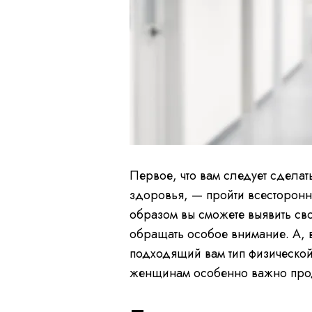
Первое, что вам следует сделат
здоровья, — пройти всесторонн
образом вы сможете выявить свои
обращать особое внимание. А, 
подходящий вам тип физической
женщинам особенно важно прод