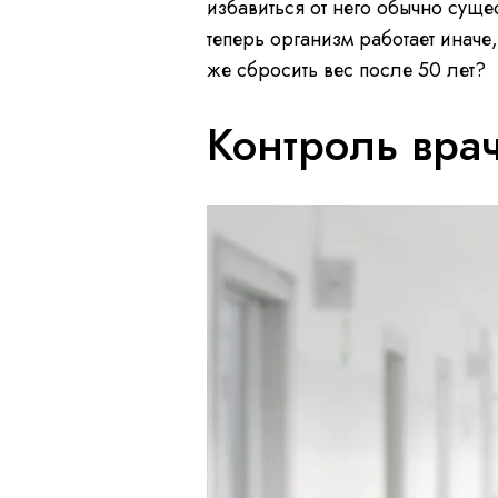
избавиться от него обычно сущес
теперь организм работает иначе
же сбросить вес после 50 лет?
Контроль вра