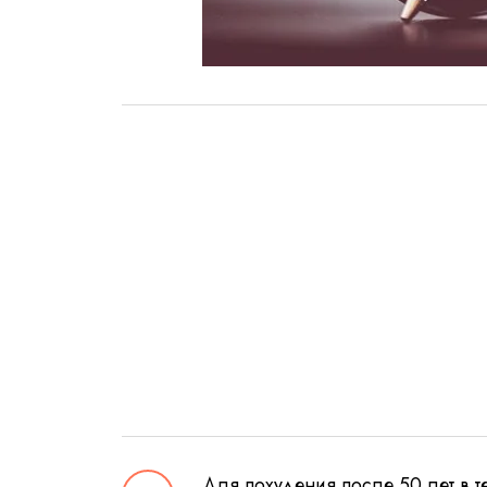
Для похудения после 50 лет в 