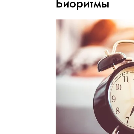
Биоритмы