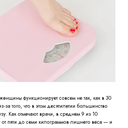
женщины функционирует совсем не так, как в 30
-за того, что в этом десятилетии большинство
у. Как отмечают врачи, в среднем 9 из 10
 от пяти до семи килограммов лишнего веса — и