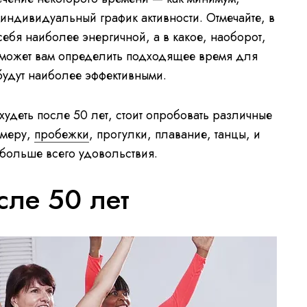
индивидуальный график активности. Отмечайте, в
 себя наиболее энергичной, а в какое, наоборот,
поможет вам определить подходящее время для
будут наиболее эффективными.
худеть после 50 лет, стоит опробовать различные
имеру,
пробежки
, прогулки, плавание, танцы, и
 больше всего удовольствия.
сле 50 лет