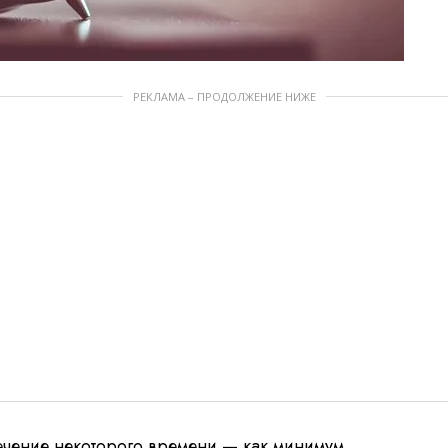
РЕКЛАМА – ПРОДОЛЖЕНИЕ НИЖЕ
течение некоторого времени — как минимум,