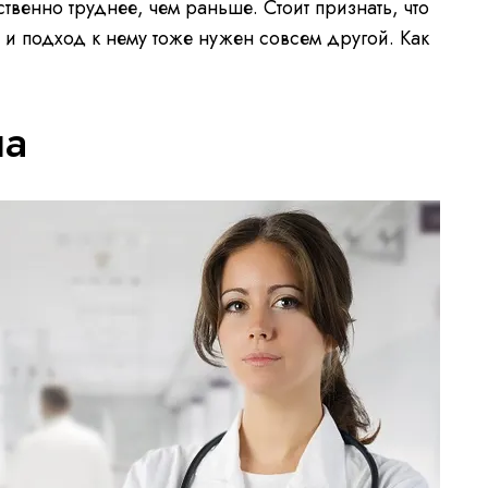
твенно труднее, чем раньше. Стоит признать, что
, и подход к нему тоже нужен совсем другой. Как
ча