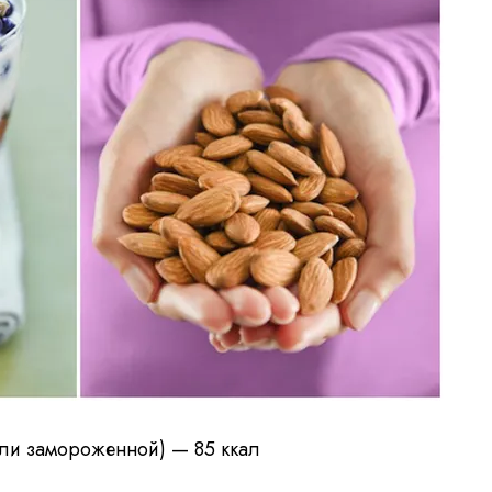
или замороженной) — 85 ккал