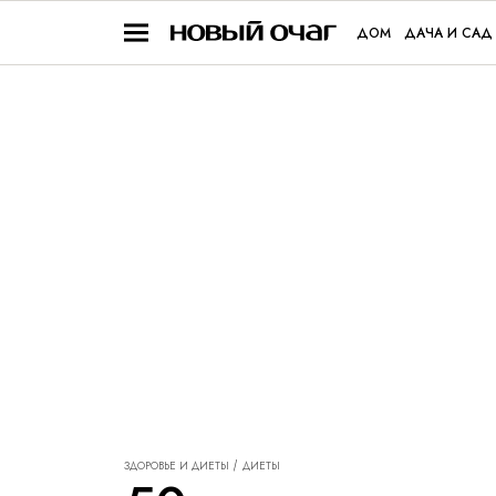
ДОМ
ДАЧА И САД
ЗДОРОВЬЕ И ДИЕТЫ
ДИЕТЫ