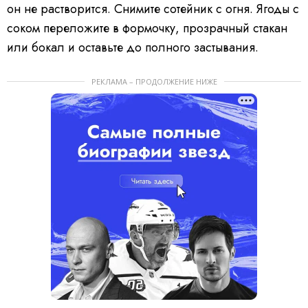
он не растворится. Снимите сотейник с огня. Ягоды с
соком переложите в формочку, прозрачный стакан
или бокал и оставьте до полного застывания.
РЕКЛАМА – ПРОДОЛЖЕНИЕ НИЖЕ