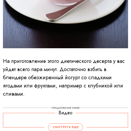
На приготовление этого диетического десерта у вас
уйдет всего пара минут. Достаточно взбить в
блендере обезжиренный йогурт со сладкими
ягодами или фруктами, например с клубникой или
сливами.
ПРОДОЛЖЕНИЕ НИЖЕ
Видео
СМОТРЕТЬ ЕЩЕ