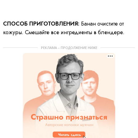
СПОСОБ ПРИГОТОВЛЕНИЯ:
Банан очистите от
кожуры. Смешайте все ингредиенты в блендере.
РЕКЛАМА – ПРОДОЛЖЕНИЕ НИЖЕ