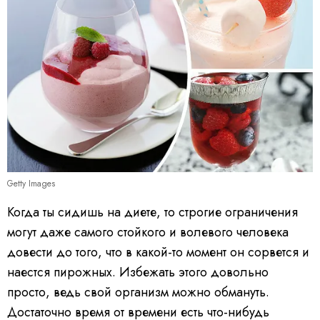
Getty Images
Когда ты сидишь на диете, то строгие ограничения
могут даже самого стойкого и волевого человека
довести до того, что в какой-то момент он сорвется и
наестся пирожных. Избежать этого довольно
просто, ведь свой организм можно обмануть.
Достаточно время от времени есть что-нибудь