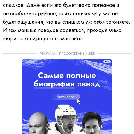
сладкое. Даже если это будет что-то полезное и
не особо калорийное, психологически у вас не
будет ощущения, что вы слишком уж себя загоняете.
И тем меньше поводов сорваться, проходя мимо
витрины кондитерского магазина.
РЕКЛАМА – ПРОДОЛЖЕНИЕ НИЖЕ