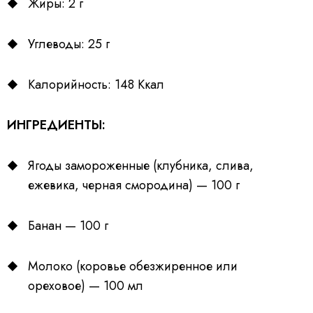
Жиры: 2 г
Углеводы: 25 г
Калорийность: 148 Ккал
ИНГРЕДИЕНТЫ:
Ягоды замороженные (клубника, слива,
ежевика, черная смородина) — 100 г
Банан — 100 г
Молоко (коровье обезжиренное или
ореховое) — 100 мл