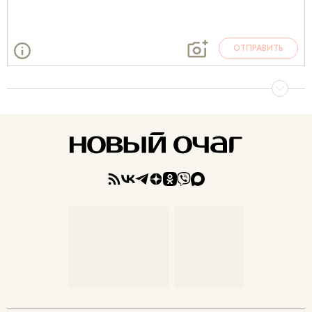
ОТПРАВИТЬ