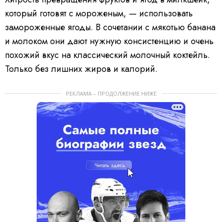
который готовят с мороженым, — использовать
замороженные ягоды. В сочетании с мякотью банана
и молоком они дают нужную консистенцию и очень
похожий вкус на классический молочный коктейль.
Только без лишних жиров и калорий.
РЕКЛАМА – ПРОДОЛЖЕНИЕ НИЖЕ