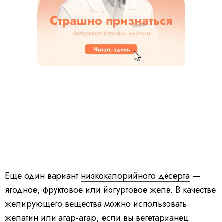
Еще один вариант
низкокалорийного десерта
—
ягодное, фруктовое или йогуртовое желе. В качестве
желирующего вещества можно использовать
желатин или агар-агар, если вы вегетарианец.