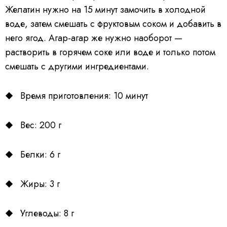
Желатин нужно на 15 минут замочить в холодной
воде, затем смешать с фруктовым соком и добавить в
него ягод. Агар-агар же нужно наоборот —
растворить в горячем соке или воде и только потом
смешать с другими ингредиентами.
Время приготовления: 10 минут
Вес: 200 г
Белки: 6 г
Жиры: 3 г
Углеводы: 8 г