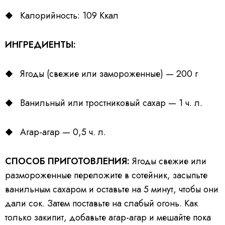
Калорийность: 109 Ккал
ИНГРЕДИЕНТЫ:
Ягоды (свежие или замороженные) — 200 г
Ванильный или тростниковый сахар — 1 ч. л.
Агар-агар — 0,5 ч. л.
СПОСОБ ПРИГОТОВЛЕНИЯ:
Ягоды свежие или
размороженные переложите в сотейник, засыпьте
ванильным сахаром и оставьте на 5 минут, чтобы они
дали сок. Затем поставьте на слабый огонь. Как
только закипит, добавьте агар-агар и мешайте пока