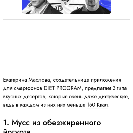
Екатерина Маслова, создательница приложения
для смартфонов DIET PROGRAM, предлагает 3 типа
вкусных десертов, которые очень даже диетические,
ведь в каждом из них них меньше
150 Ккал
.
1. Мусс из обезжиренного
йогурта