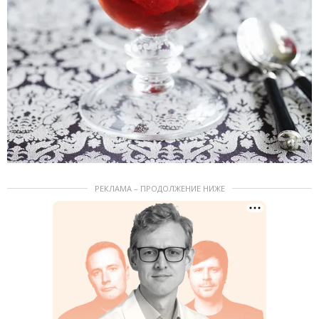
РЕКЛАМА – ПРОДОЛЖЕНИЕ НИЖЕ