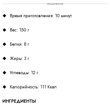
ПРОДОЛЖЕНИЕ
Время приготовления: 10 минут
Вес: 150 г
Белки: 8 г
Жиры: 3 г
Углеводы: 12 г
Калорийность: 111 Ккал
ИНГРЕДИЕНТЫ