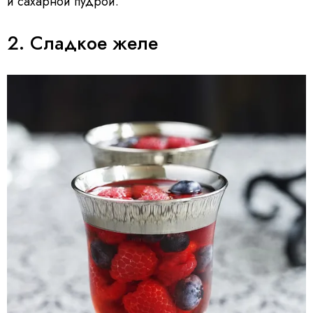
и сахарной пудрой.
2. Сладкое желе