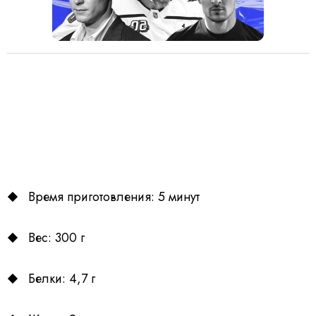
Время приготовления: 5 минут
Вес: 300 г
Белки: 4,7 г