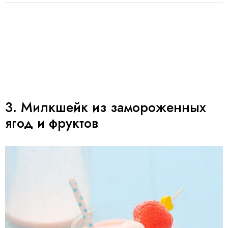
3. Милкшейк из замороженных
ягод и фруктов