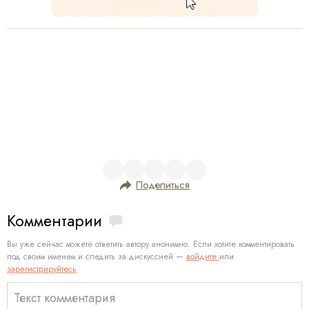
Поделиться
Комментарии
Вы уже сейчас можете ответить автору анонимно. Если хотите комментировать
под своим именем и следить за дискуссией —
войдите
или
зарегистрируйтесь