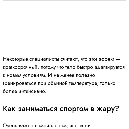
Некоторые специалисты считают, что этот эффект —
краткосрочный, потому что тело быстро адаптируется
к новым условиям. И не менее полезно
тренироваться при обычной температуре, только
более интенсивно.
Как заниматься спортом в жару?
Очень важно помнить о том, что, если