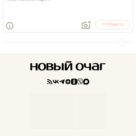
ОТПРАВИТЬ