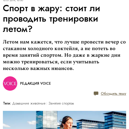
18.07.2019, 18:00
Спорт в жару: стоит ли
проводить тренировки
летом?
Летом нам кажется, что лучше провести вечер со
стаканом холодного коктейля, а не потеть во
время занятий спортом. Но даже в жаркие дни
можно тренироваться, если учитывать
несколько важных нюансов.
РЕДАКЦИЯ VOICE
Обсудить тему
Теги:
Домашние животные
Занятия спортом