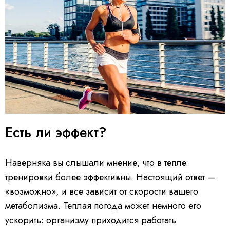
Есть ли эффект?
Наверняка вы слышали мнение, что в тепле
тренировки более эффективны. Настоящий ответ —
«возможно», и все зависит от скорости вашего
метаболизма. Теплая погода может немного его
ускорить: организму приходится работать