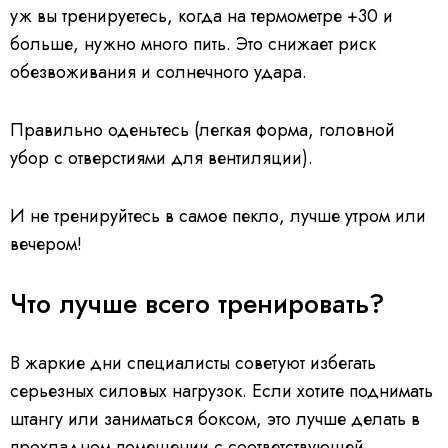
уж вы тренируетесь, когда на термометре +30 и
больше, нужно много пить. Это снижает риск
обезвоживания и солнечного удара.
Правильно оденьтесь (легкая форма, головной
убор с отверстиями для вентиляции).
И не тренируйтесь в самое пекло, лучше утром или
вечером!
Что лучше всего тренировать?
В жаркие дни специалисты советуют избегать
серьезных силовых нагрузок. Если хотите поднимать
штангу или заниматься боксом, это лучше делать в
прохладном помещении с соответствующей