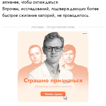
активнее, чтобы охлаждаться.
Впрочем, исследований, подтверждающих более
быстрое сжигание калорий, не проводилось.
РЕКЛАМА – ПРОДОЛЖЕНИЕ НИЖЕ