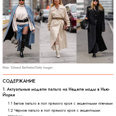
Фото: Edward Berthelot/Getty Images
СОДЕРЖАНИЕ
1. Актуальные модели пальто на Неделе моды в Нью-
Йорке
1.1 Белое пальто в пол прямого кроя с акцентными плечами
1.2 Чёрное пальто в пол прямого кроя с акцентными