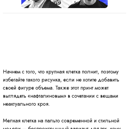
Начнем с того, что крупная клетка полнит, поэтому
избегайте такого рисунка, если не хотите добавить
своей фигуре объема. Также этот принт может
выглядеть «нафталиновым» в сочетании с вещами
неактуального кроя.
Мелкая клетка на пальто современной и стильной
модели — беспроигрышный вариант для тех, кому