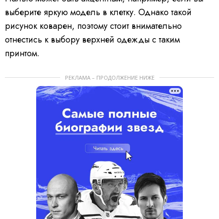
выберите яркую модель в клетку. Однако такой
рисунок коварен, поэтому стоит внимательно
отнестись к выбору верхней одежды с таким
принтом.
РЕКЛАМА – ПРОДОЛЖЕНИЕ НИЖЕ