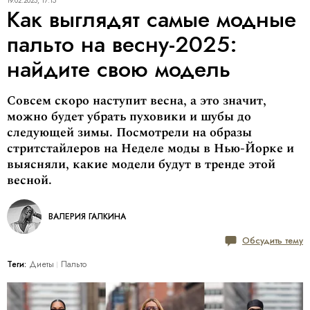
19.02.2025, 17:15
Как выглядят самые модные
пальто на весну-2025:
найдите свою модель
Совсем скоро наступит весна, а это значит,
можно будет убрать пуховики и шубы до
следующей зимы. Посмотрели на образы
стритстайлеров на Неделе моды в Нью-Йорке и
выясняли, какие модели будут в тренде этой
весной.
ВАЛЕРИЯ ГАЛКИНА
Обсудить тему
Теги:
Диеты
Пальто