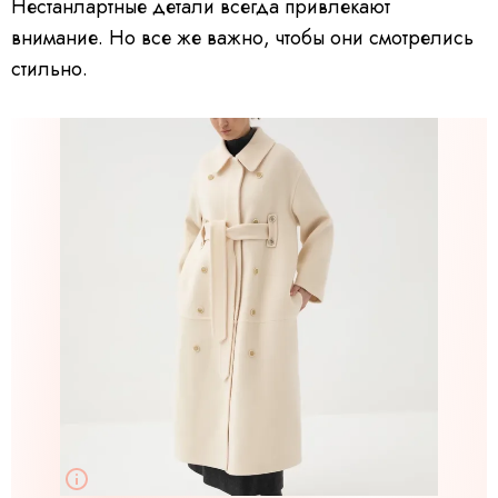
Нестанлартные детали всегда привлекают
внимание. Но все же важно, чтобы они смотрелись
стильно.