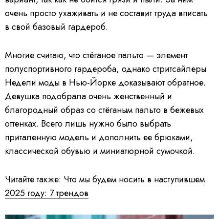
очень просто ухаживать и не составит труда вписать
в свой базовый гардероб.
Многие считаю, что стёганое пальто — элемент
полуспортивного гардероба, однако стритсайлеры
Недели моды в Нью-Йорке доказывают обратное.
Девушка подобрала очень женственный и
благородный образ со стёганым пальто в бежевых
оттенках. Всего лишь нужно было выбрать
приталенную модель и дополнить ее брюками,
классической обувью и миниатюрной сумочкой.
Читайте также:
Что мы будем носить в наступившем
2025 году: 7 трендов