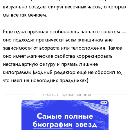
визуально создает силуэт песочных часов, о которых
мы все так мечтаем.
Еще одна приятная особенность пальто с запахом —
оно подходит практически всем женщинам вне
зависимости от возраста или телосложения. Также
оно имеет магические свойства корректировать
нестандартную фигуру и прятать лишние
килограммы (модный редактор ещё не сбросил то,
что наел на новогодних праздниках).
РЕКЛАМА – ПРОДОЛЖЕНИЕ НИЖЕ