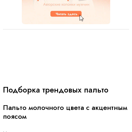
Подборка трендовых пальто
Пальто молочного цвета с акцентным
поясом