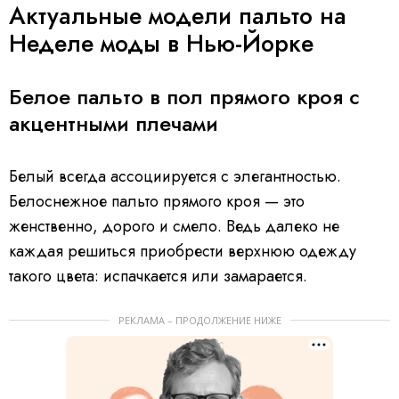
Актуальные модели пальто на
Неделе моды в Нью-Йорке
Белое пальто в пол прямого кроя с
акцентными плечами
Белый всегда ассоциируется с элегантностью.
Белоснежное пальто прямого кроя — это
женственно, дорого и смело. Ведь далеко не
каждая решиться приобрести верхнюю одежду
такого цвета: испачкается или замарается.
РЕКЛАМА – ПРОДОЛЖЕНИЕ НИЖЕ