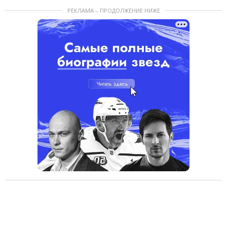
РЕКЛАМА – ПРОДОЛЖЕНИЕ НИЖЕ