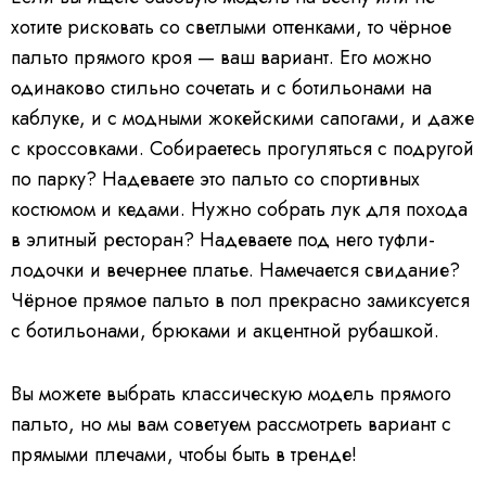
хотите рисковать со светлыми оттенками, то чёрное
пальто прямого кроя — ваш вариант. Его можно
одинаково стильно сочетать и с ботильонами на
каблуке, и с модными жокейскими сапогами, и даже
с кроссовками. Собираетесь прогуляться с подругой
по парку? Надеваете это пальто со спортивных
костюмом и кедами. Нужно собрать лук для похода
в элитный ресторан? Надеваете под него туфли-
лодочки и вечернее платье. Намечается свидание?
Чёрное прямое пальто в пол прекрасно замиксуется
с ботильонами, брюками и акцентной рубашкой.
Вы можете выбрать классическую модель прямого
пальто, но мы вам советуем рассмотреть вариант с
прямыми плечами, чтобы быть в тренде!