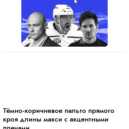
Тёмно-коричневое пальто прямого
кроя длины макси с акцентными
плечами