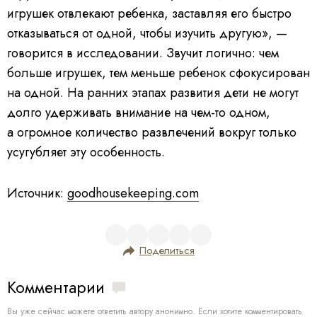
игрушек отвлекают ребенка, заставляя его быстро
отказываться от одной, чтобы изучить другую», —
говорится в исследовании.
Звучит логично: чем
больше игрушек, тем меньше ребенок сфокусирован
на одной. На ранних этапах развития дети не могут
долго удерживать внимание на чем-то одном,
а огромное количество развлечений вокруг только
усугубляет эту особенность.
Источник:
goodhousekeeping.com
Поделиться
Комментарии
Вы уже сейчас можете ответить автору анонимно. Если хотите комментировать