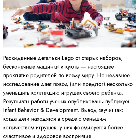
Раскиданные детальки Lego от старых наборов,
бесконечные машинки и куклы — настоящее
проклятие родителей по всему миру. Но недавнее
исследование дает повод (или предлог) несколько
уменьшить коллекцию игрушек своего ребенка.
Результаты работы ученых опубликованы публикует
Infant Behavior & Development.
Вывод звучит так:
когда дети находятся в среде с меньшим
количеством игрушек, у них формируется более
счастливое и здоровое восприятие