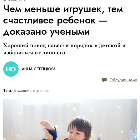
01.09.2020, 22:00
Чем меньше игрушек, тем
счастливее ребенок —
доказано учеными
Хороший повод навести порядок в детской и
избавиться от лишнего.
АННА СТЕПЦЮРА
Обсудить тему
Теги:
Домашние животные