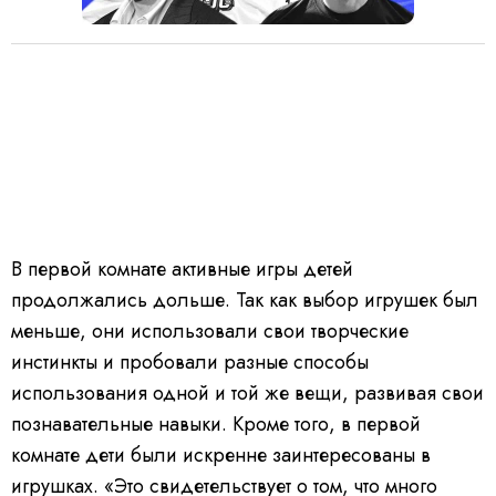
В первой комнате активные игры детей
продолжались дольше. Так как выбор игрушек был
меньше, они использовали свои творческие
инстинкты и пробовали разные способы
использования одной и той же вещи, развивая свои
познавательные навыки. Кроме того, в первой
комнате дети были искренне заинтересованы в
игрушках.
«Это свидетельствует о том, что много