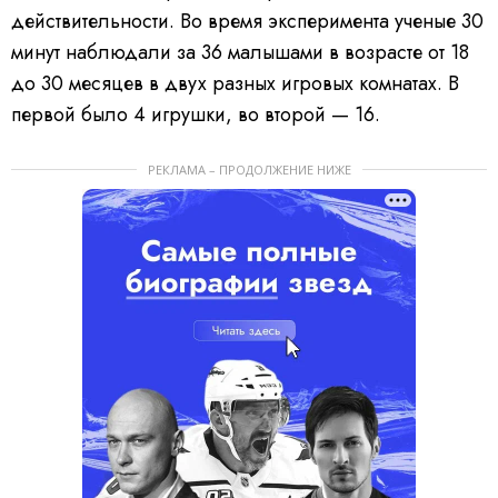
действительности.
Во время эксперимента ученые 30
минут наблюдали за 36 малышами в возрасте от 18
до 30 месяцев в двух разных игровых комнатах. В
первой было 4 игрушки, во второй — 16.
РЕКЛАМА – ПРОДОЛЖЕНИЕ НИЖЕ