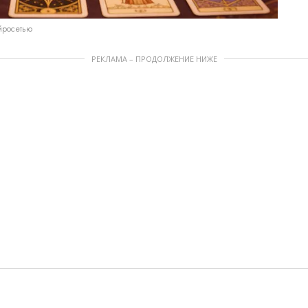
йросетью
РЕКЛАМА – ПРОДОЛЖЕНИЕ НИЖЕ