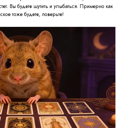
тет. Вы будете шутить и улыбаться. Примерно как
ское тоже будете, поверьте!