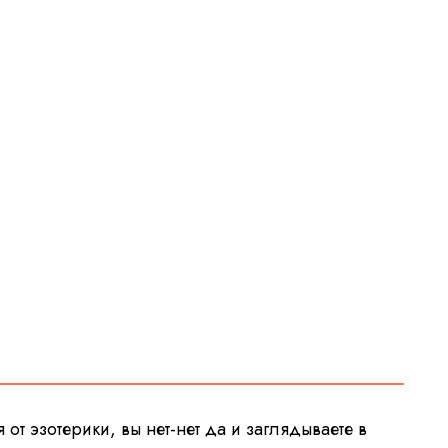
т эзотерики, вы нет-нет да и заглядываете в