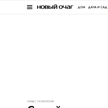
ДОМ
ДАЧА И САД
СЕМЬЯ
ПСИХОЛОГИЯ