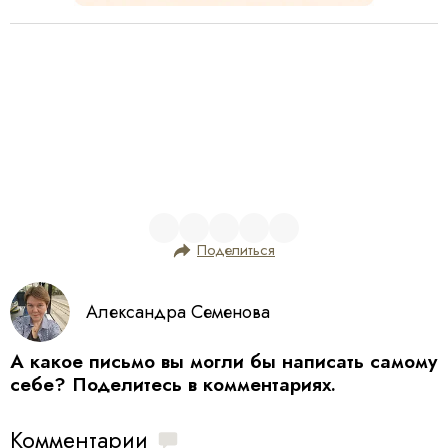
Поделиться
Александра Семенова
А какое письмо вы могли бы написать самому
себе? Поделитесь в комментариях.
Комментарии