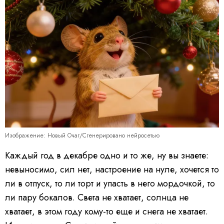
Изображение: Новый Очаг/Сгенерировано нейросетью
Каждый год в декабре одно и то же, ну вы знаете:
невыносимо, сил нет, настроение на нуле, хочется то
ли в отпуск, то ли торт и упасть в него мордочкой, то
ли пару бокалов. Света не хватает, солнца не
хватает, в этом году кому-то еще и снега не хватает.