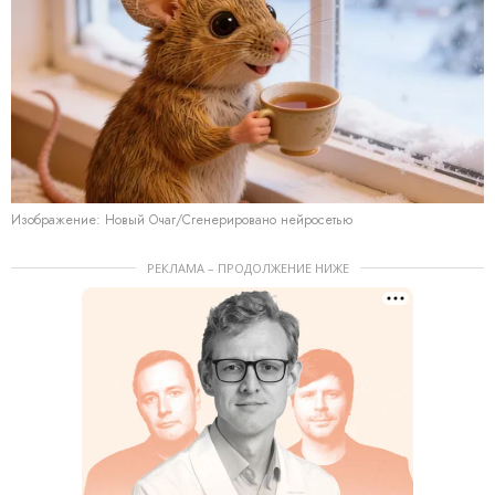
Изображение: Новый Очаг/Сгенерировано нейросетью
РЕКЛАМА – ПРОДОЛЖЕНИЕ НИЖЕ