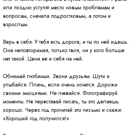
или поздно уступят место новым проблемам и
вопросам, сначала подростковым, а потом и
взрослым.
Верь в себя. У тебя есть дорога, и ты по ней идешь.
Она неповторимая, только твоя, ни у кого больше
нет такой. Цени ее и себя на ней.
Обнимай любимых. Звони друзьям. Шути и
улыбайся. Плачь, если очень хочется. Дорожи
своими эмоциями. Не гневайся. Фотографируй
моменты. Не переставай писать, ты это делаешь
хорошо. Через год прочитай это письмо и скажи:
«Хороший год получился!»