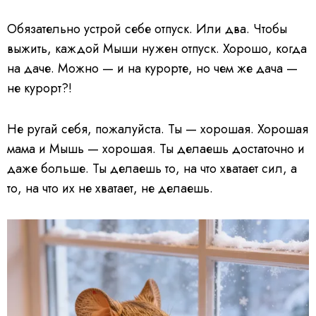
Обязательно устрой себе отпуск. Или два. Чтобы
выжить, каждой Мыши нужен отпуск. Хорошо, когда
на даче. Можно — и на курорте, но чем же дача —
не курорт?!
Не ругай себя, пожалуйста. Ты — хорошая. Хорошая
мама и Мышь — хорошая. Ты делаешь достаточно и
даже больше. Ты делаешь то, на что хватает сил, а
то, на что их не хватает, не делаешь.