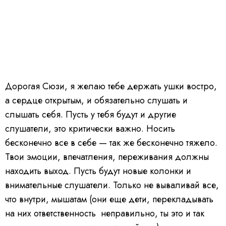
Дорогая Сюзи, я желаю тебе держать ушки востро,
а сердце открытым, и обязательно слушать и
слышать себя. Пусть у тебя будут и другие
слушатели, это критически важно. Носить
бесконечно все в себе — так же бесконечно тяжело.
Твои эмоции, впечатления, переживания должны
находить выход. Пусть будут новые колонки и
внимательные слушатели. Только не вываливай все,
что внутри, мышатам (они еще дети, перекладывать
на них ответственность неправильно, ты это и так