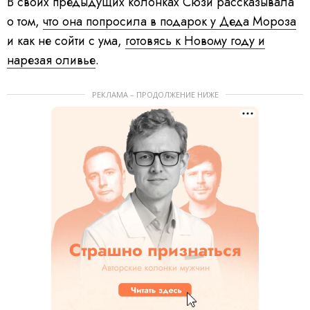
В своих предыдущих колонках Сюзи рассказывала
о том,
что она попросила в подарок у Деда Мороза
и как не сойти с ума,
готовясь к Новому году и
нарезая оливье
.
РЕКЛАМА – ПРОДОЛЖЕНИЕ НИЖЕ