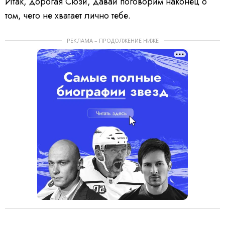
Итак, дорогая Сюзи, давай поговорим наконец о
том, чего не хватает лично тебе.
РЕКЛАМА – ПРОДОЛЖЕНИЕ НИЖЕ