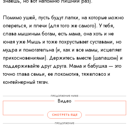
знаешь, но вот напомню лишний раз).
Помимо ушей, пусть будут лапки, на которые можно
опереться, и плечи (для того же самого). У тебя,
слава мышиным богам, есть мама, она хоть и не
юная уже Мышь и тоже похрустывает суставами, но
мудра и помогательна (и, как и все мамы, исцеляет
прикосновениями). Держитесь вместе (шалашом) и
поддерживайте друг друга. Мама и бабушка — это
точно глава семьи, ее локомотив, тяжеловоз и
контейнерный тягач.
ПРОДОЛЖЕНИЕ НИЖЕ
Видео
СМОТРЕТЬ ЕЩЕ
ПРОДОЛЖЕНИЕ