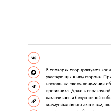
В словарях спор трактуется как
участвующих в нем сторон». Пр
настоять на своем понимании о
противника. Даже в справочной 
заканчивается безусловной побе
коммуникативного акта в том, ч