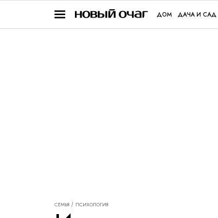
ДОМ
ДАЧА И САД
СЕМЬЯ
ПСИХОЛОГИЯ