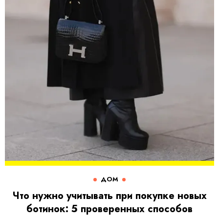
ДОМ
Что нужно учитывать при покупке новых
ботинок: 5 проверенных способов