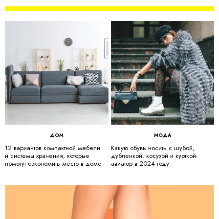
ДОМ
МОДА
12 вариантов компактной мебели
Какую обувь носить с шубой,
и системы хранения, которые
дубленкой, косухой и курткой-
помогут сэкономить место в доме
авиатор в 2024 году