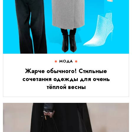
МОДА
Жарче обычного! Стильные
сочетания одежды для очень
тёплой весны