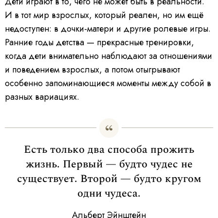
Дети играют в то, чего не может быть в реальности.
И в тот мир взрослых, который реален, но им ещё
недоступен: в дочки-матери и другие ролевые игры.
Ранние годы детства — прекрасные тренировки,
когда дети внимательно наблюдают за отношениями
и поведением взрослых, а потом отыгрывают
особенно запоминающиеся моменты между собой в
разных вариациях.
Есть только два способа прожить
жизнь. Первый — будто чудес не
существует. Второй — будто кругом
одни чудеса.
Альберт Эйнштейн