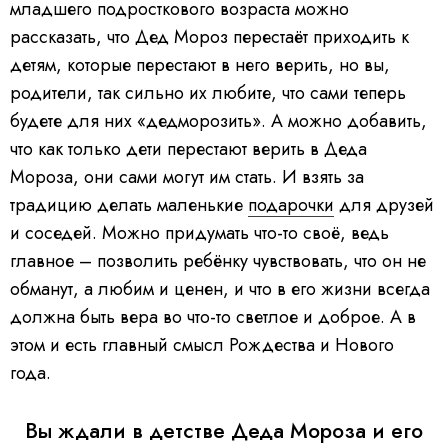
младшего подросткового возраста можно
рассказать, что Дед Мороз перестаёт приходить к
детям, которые перестают в него верить, но вы,
родители, так сильно их любите, что сами теперь
будете для них «дедморозить». А можно добавить,
что как только дети перестают верить в Деда
Мороза, они сами могут им стать. И взять за
традицию делать маленькие
подарочки
для друзей
и соседей. Можно придумать что-то своё, ведь
главное – позволить ребёнку чувствовать, что он не
обманут, а любим и ценен, и что в его жизни всегда
должна быть вера во что-то светлое и доброе. А в
этом и есть главный смысл Рождества и Нового
года.
Вы ждали в детстве Деда Мороза и его