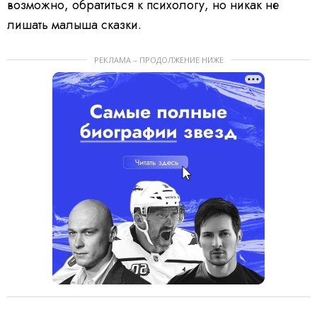
возможно, обратиться к психологу, но никак не
лишать малыша сказки.
РЕКЛАМА – ПРОДОЛЖЕНИЕ НИЖЕ