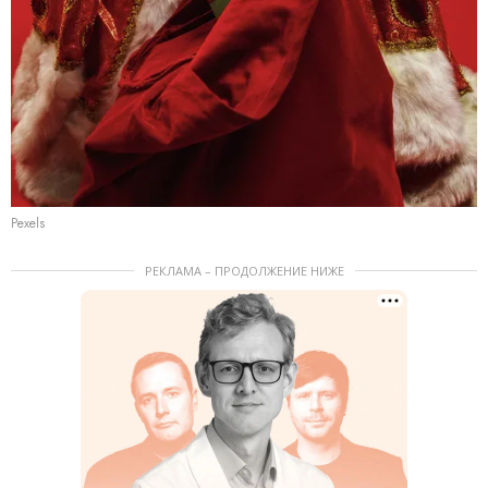
Pexels
РЕКЛАМА – ПРОДОЛЖЕНИЕ НИЖЕ