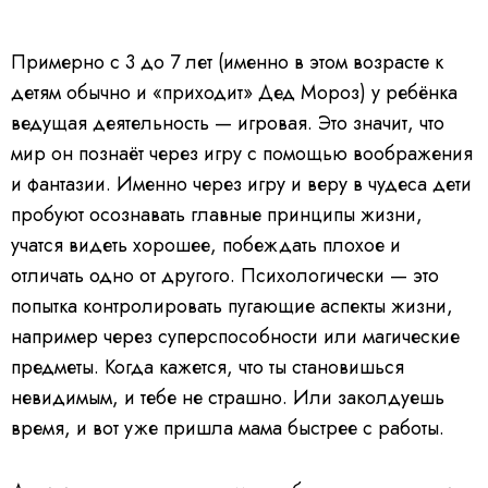
Примерно с 3 до 7 лет (именно в этом возрасте к
детям обычно и «приходит» Дед Мороз) у ребёнка
ведущая деятельность — игровая. Это значит, что
мир он познаёт через игру с помощью воображения
и фантазии. Именно через игру и веру в чудеса дети
пробуют осознавать главные принципы жизни,
учатся видеть хорошее, побеждать плохое и
отличать одно от другого. Психологически — это
попытка контролировать пугающие аспекты жизни,
например через суперспособности или магические
предметы. Когда кажется, что ты становишься
невидимым, и тебе не страшно. Или заколдуешь
время, и вот уже пришла мама быстрее с работы.