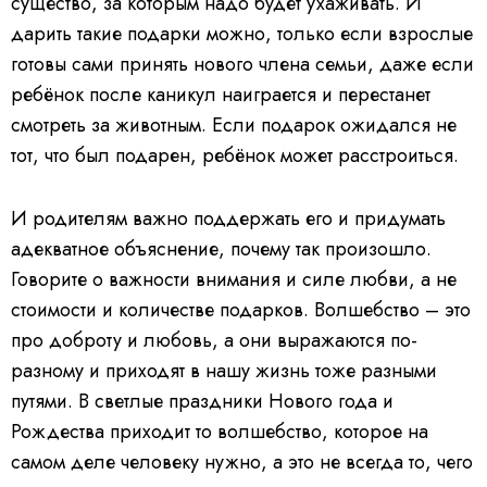
существо, за которым надо будет ухаживать. И
дарить такие подарки можно, только если взрослые
готовы сами принять нового члена семьи, даже если
ребёнок после каникул наиграется и перестанет
смотреть за животным. Если подарок ожидался не
тот, что был подарен, ребёнок может расстроиться.
И родителям важно поддержать его и придумать
адекватное объяснение, почему так произошло.
Говорите о важности внимания и силе любви, а не
стоимости и количестве подарков. Волшебство – это
про доброту и любовь, а они выражаются по-
разному и приходят в нашу жизнь тоже разными
путями. В светлые праздники Нового года и
Рождества приходит то волшебство, которое на
самом деле человеку нужно, а это не всегда то, чего