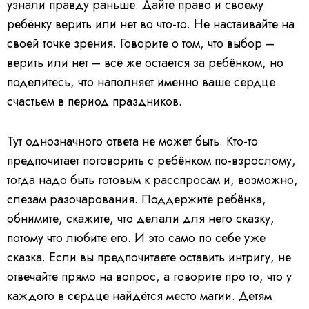
узнали правду раньше. Дайте право и своему
ребёнку верить или нет во что-то. Не настаивайте на
своей точке зрения. Говорите о том, что выбор –
верить или нет – всё же остаётся за ребёнком, но
поделитесь, что наполняет именно ваше сердце
счастьем в период праздников.
Тут однозначного ответа не может быть. Кто-то
предпочитает поговорить с ребёнком по-взрослому,
тогда надо быть готовым к расспросам и, возможно,
слезам разочарования. Поддержите ребёнка,
обнимите, скажите, что делали для него сказку,
потому что любите его. И это само по себе уже
сказка. Если вы предпочитаете оставить интригу, не
отвечайте прямо на вопрос, а говорите про то, что у
каждого в сердце найдётся место магии. Детям