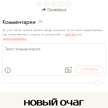
Поделиться
Комментарии
Вы уже сейчас можете ответить автору анонимно. Если хотите комментировать
под своим именем и следить за дискуссией —
войдите
или
зарегистрируйтесь
ОТПРАВИТЬ