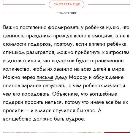
СМОТРЕТЬ ЕЩЕ
ПРОДОЛЖЕНИЕ
Важно постепенно формировать у ребёнка идею, что
ценность праздника прежде всего в эмоциях, а не в
стоимости подарков, поэтому, если аппетит ребёнка
слишком разыгрался, можно прибегнуть к хитростям
и договориться, что подарков будет ограниченное
количество, чтобы их хватило на всех детей в мире.
Можно через
письма
Деду Морозу и обсуждение
планов заранее разузнать, о чём ребёнок мечтает и
чем его порадовать. Объясните, что волшебные
подарки просить нельзя, потому что иначе все бы их
просили – и в мире случился бы хаос. А
волшебство должно быть мудрое.