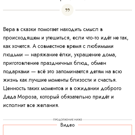
Вера в сказки помогает находить смысл в
происходящем и утешиться, если что-то идёт не так,
как хочется. А совместное время с любимыми
людьми — наряжание ёлки, украшение дома,
приготовление праздничных блюд, обмен
подарками — всё это запоминается детям на всю
жизнь как лучшие моменты близости и счастья.
Ценность таких моментов и в ожидании доброго
Деда Мороза, который обязательно придёт и
исполнит все желания.
ПРОДОЛЖЕНИЕ НИЖЕ
Видео