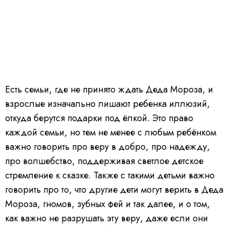
Есть семьи, где не принято ждать Деда Мороза, и
взрослые изначально лишают ребенка иллюзий,
откуда берутся подарки под ёлкой. Это право
каждой семьи, но тем не менее с любым ребёнком
важно говорить про веру в добро, про надежду,
про волшебство, поддерживая светлое детское
стремление к сказке. Также с такими детьми важно
говорить про то, что другие дети могут верить в Деда
Мороза, гномов, зубных фей и так далее, и о том,
как важно не разрушать эту веру, даже если они