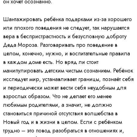
он хочет осознанно.
Шантажировать ребёнка подарками из-за хорошего
или плохого поведения не следует, так нарушается
вера в беспристрастность и безусловную доброту
Деда Мороза. Разговаривать про поведение в
целом, конечно, нужно, и воспитательные правила
в каждом доме есть. Но вряд ли стоит
манипулировать детским чистым сознанием. Ребёнок
исследует мир, устанавливает границы, познаёт себя
и периодически может вести себя неудобным для
взрослых образом. Что не делает его менее
любимым родителями, а значит, не должно
становиться причиной отсутствия волшебства в
Новый год и в жизни в целом. Если с ребёнком
трудно – это повод разобраться в отношениях и,