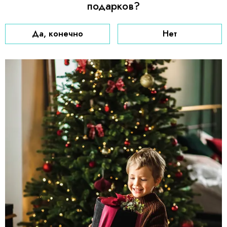
подарков?
Да, конечно
Нет