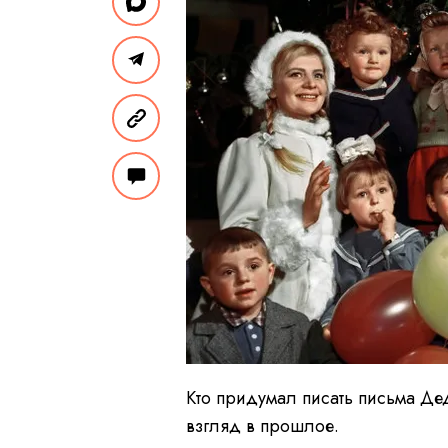
Кто придумал писать письма Де
взгляд в прошлое.