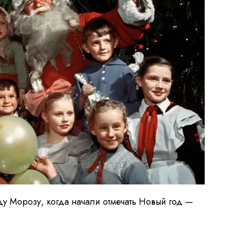
ду Морозу, когда начали отмечать Новый год —