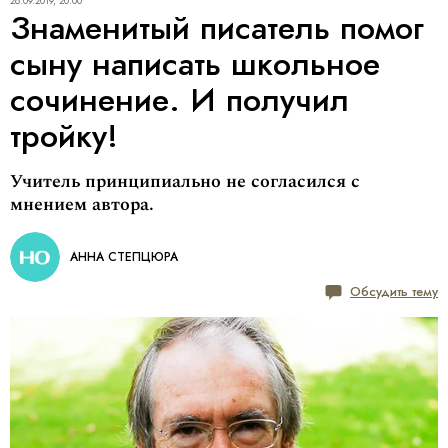
28.09.2019, 20:00
Знаменитый писатель помог
сыну написать школьное
сочинение. И получил
тройку!
Учитель принципиально не согласился с
мнением автора.
АННА СТЕПЦЮРА
Обсудить тему