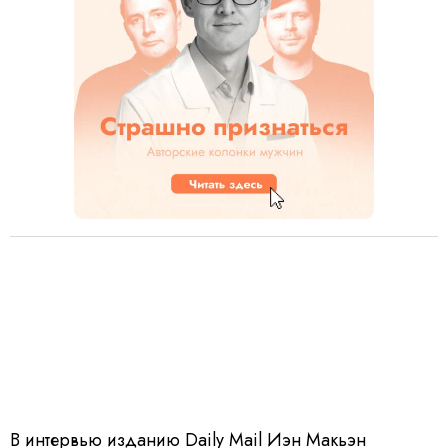
В интервью изданию
Daily Mail
Иэн Макьэн