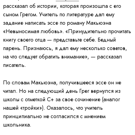
рассказал об истории, которая произошла с его
сыном Грегом. Учитель по литературе дал ему
задание написать эссе по роману Макьюэна
«Невыносимая любовь».
«Принудительно прочитать
книгу своего отца — представьте себе. Бедный
парень. Признаюсь, я дал ему несколько советов,
на что следует обратить внимание», — рассказал
писатель.
По словам Макьюэна, получившееся эссе он не
читал. Но на следующий день Грег вернулся из
школы с отметкой C+ за свое сочинение (аналог
нашей «тройки»). Оказалось, что учитель
принципиально не согласился с мнением
школьника.