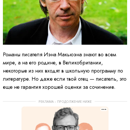
Романы писателя Иэна Макьюэна знают во всем
мире, а на его родине, в Великобритании,
некоторые из них входят в школьную программу по
литературе. Но даже если твой отец — писатель, это
еще не гарантия хорошей оценки за сочинение.
РЕКЛАМА – ПРОДОЛЖЕНИЕ НИЖЕ