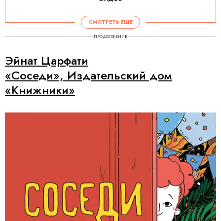
СМОТРЕТЬ ЕЩЕ
ПРОДОЛЖЕНИЕ
Эйнат Царфати
«Соседи», Издательский дом
«Книжники»