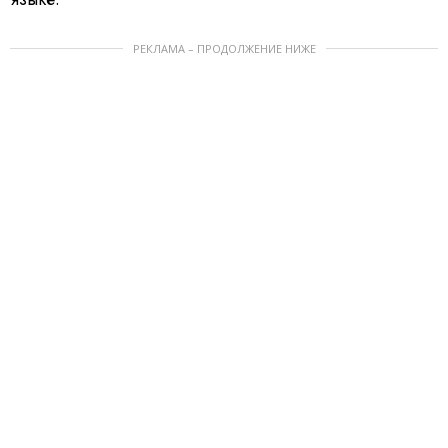
РЕКЛАМА – ПРОДОЛЖЕНИЕ НИЖЕ