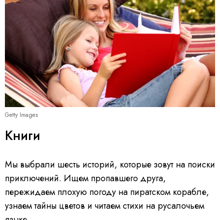
Getty Images
Книги
Мы выбрали шесть историй, которые зовут на поиски
приключений. Ищем пропавшего друга,
пережидаем плохую погоду на пиратском корабле,
узнаем тайны цветов и читаем стихи на русалочьем
языке.