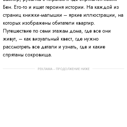
Бен. Его-то и ищет героиня истории. На каждой из
страниц книжки-малышки – яркие иллюстрации, на
которых изображены обитатели квартир.
Путешествие по семи этажам дома, где все они
живут, – как визуальный квест, где нужно
рассмотреть все детали и узнать, где и какие
спрятаны сокровища.
РЕКЛАМА – ПРОДОЛЖЕНИЕ НИЖЕ