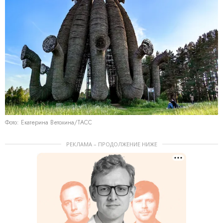
Фото: Екатерина Ветохина/ТАСС
РЕКЛАМА – ПРОДОЛЖЕНИЕ НИЖЕ