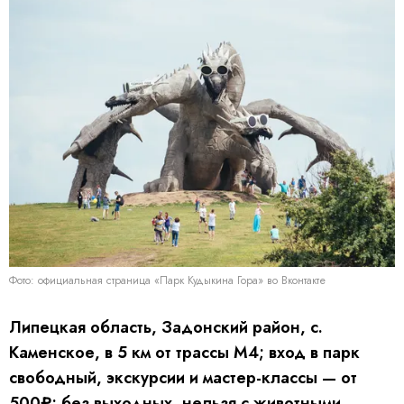
Фото: официальная страница «Парк Кудыкина Гора» во Вконтакте
Липецкая область, Задонский район, с.
Каменское, в 5 км от трассы М4; вход в парк
свободный, экскурсии и мастер-классы — от
500₽; без выходных, нельзя с животными.