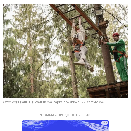
Фото: официальный сайт парка парка приключений «Хотьково»
РЕКЛАМА – ПРОДОЛЖЕНИЕ НИЖЕ