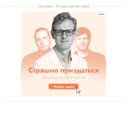
РЕКЛАМА – ПРОДОЛЖЕНИЕ НИЖЕ