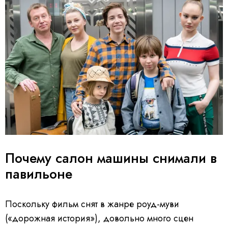
Почему салон машины снимали в
павильоне
Поскольку фильм снят в жанре роуд-муви
(«дорожная история»), довольно много сцен