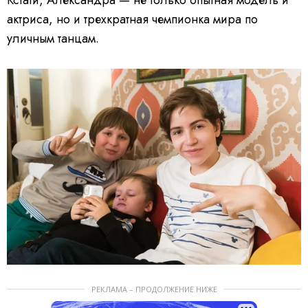
актриса, но и трехкратная чемпионка мира по
уличным танцам.
РЕКЛАМА – ПРОДОЛЖЕНИЕ НИЖЕ