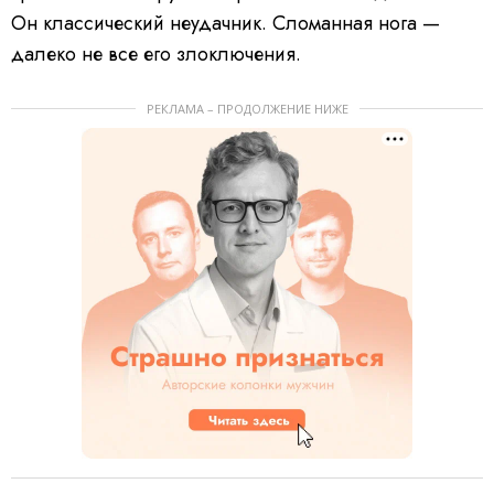
Он классический неудачник. Сломанная нога —
далеко не все его злоключения.
РЕКЛАМА – ПРОДОЛЖЕНИЕ НИЖЕ