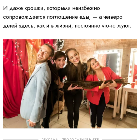
И даже крошки, которыми неизбежно
сопровождается поглощение еды, — а четверо
детей здесь, как и в жизни, постоянно что-то жуют.
РЕКЛАМА – ПРОДОЛЖЕНИЕ НИЖЕ