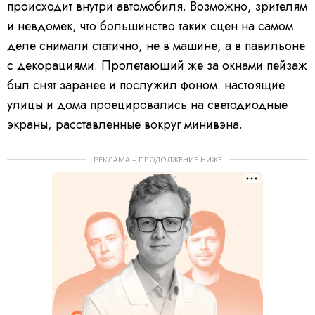
происходит внутри автомобиля. Возможно, зрителям
и невдомек, что большинство таких сцен на самом
деле снимали статично, не в машине, а в павильоне
с декорациями. Пролетающий же за окнами пейзаж
был снят заранее и послужил фоном: настоящие
улицы и дома проецировались на светодиодные
экраны, расставленные вокруг минивэна.
РЕКЛАМА – ПРОДОЛЖЕНИЕ НИЖЕ