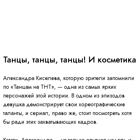
Танцы, танцы, танцы! И косметика
Александра Киселева, которую зрители запомнили
по «Танцам на ТНТ», — одна из самых ярких
персонажей этой истории. В одном из эпизодов
девушка демонстрирует свои хореографические
таланты, и сериал, право же, стоит посмотреть хотя
бы ради этих захватывающих кадров.
Кстати, Александра — не только опытная модель и