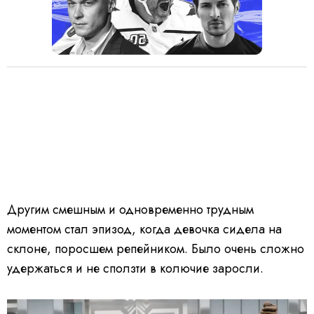
Другим смешным и одновременно трудным
моментом стал эпизод, когда девочка сидела на
склоне, поросшем репейником. Было очень сложно
удержаться и не сползти в колючие заросли.