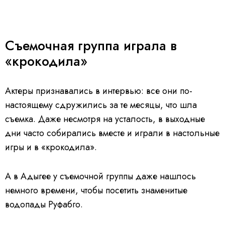
Съемочная группа играла в
«крокодила»
Актеры признавались в интервью: все они по-
настоящему сдружились за те месяцы, что шла
съемка. Даже несмотря на усталость, в выходные
дни часто собирались вместе и играли в настольные
игры и в «крокодила».
А в Адыгее у съемочной группы даже нашлось
немного времени, чтобы посетить знаменитые
водопады Руфабго.