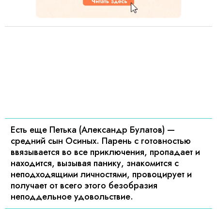
Есть еще Петька (Александр Булатов) —
средний сын Осиных. Парень с готовностью
ввязывается во все приключения, пропадает и
находится, вызывая панику, знакомится с
неподходящими личностями, провоцирует и
получает от всего этого безобразия
неподдельное удовольствие.