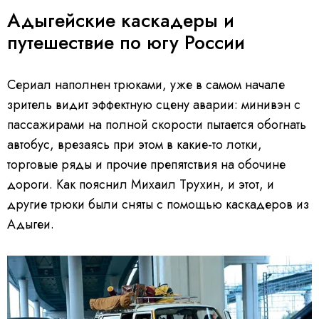
Адыгейские каскадеры и
путешествие по югу России
Сериал наполнен трюками, уже в самом начале
зритель видит эффектную сцену аварии: минивэн с
пассажирами на полной скорости пытается обогнать
автобус, врезаясь при этом в какие-то лотки,
торговые ряды и прочие препятствия на обочине
дороги. Как пояснил Михаил Трухин, и этот, и
другие трюки были сняты с помощью каскадеров из
Адыгеи.