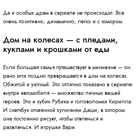
Да и особых драм в сериале не происходит. Все
очень позитивно, динамично, легко и с юмором.
Дом на колесах — с пледами,
куклами и крошками от еды
Если большая семья путешествует в минивэне — он
рано или поздно превращается в дом на колесах.
Обжитой и уютный. Это отлично показано в сериале:
внутри автомобиля — множество личных вещей
героев. Это и кубик Рубика и головоломки Кирилла.
И скетчбук отчаянной хулиганки Даши, в котором
она постоянно рисует, чтобы отвлечься и
развлечься. И игрушки Вари.