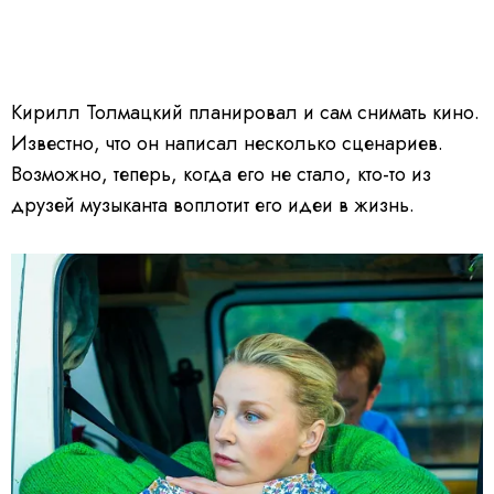
Кирилл Толмацкий планировал и сам снимать кино.
Известно, что он написал несколько сценариев.
Возможно, теперь, когда его не стало, кто-то из
друзей музыканта воплотит его идеи в жизнь.