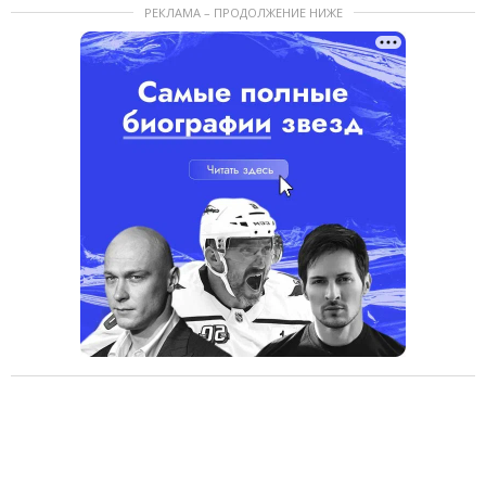
РЕКЛАМА – ПРОДОЛЖЕНИЕ НИЖЕ