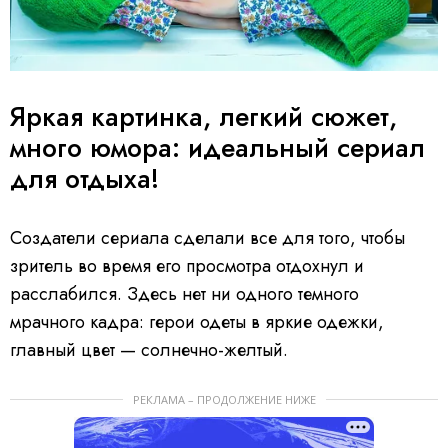
Яркая картинка, легкий сюжет,
много юмора: идеальный сериал
для отдыха!
Создатели сериала сделали все для того, чтобы
зритель во время его просмотра отдохнул и
расслабился. Здесь нет ни одного темного
мрачного кадра: герои одеты в яркие одежки,
главный цвет — солнечно-желтый.
РЕКЛАМА – ПРОДОЛЖЕНИЕ НИЖЕ