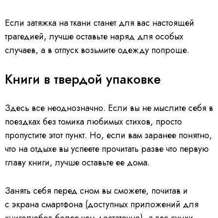
Если затяжка на ткани станет для вас настоящей
трагедией, лучше оставьте наряд для особых
случаев, а в отпуск возьмите одежду попроще.
Книги в твердой упаковке
Здесь все неоднозначно. Если вы не мыслите себя в
поездках без томика любимых стихов, просто
пропустите этот пункт. Но, если вам заранее понятно,
что на отдыхе вы успеете прочитать разве что первую
главу книги, лучше оставьте ее дома.
Занять себя перед сном вы сможете, почитав и
с экрана смартфона (доступных приложений для
книголюбов более чем достаточно), а вес сумки