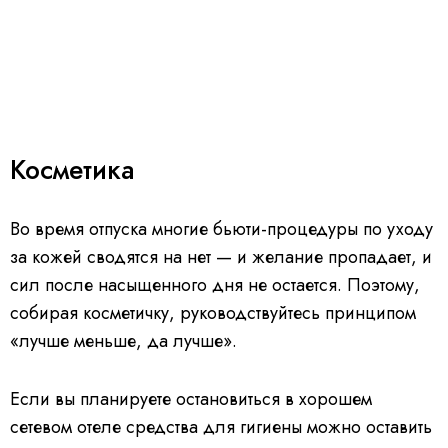
Косметика
Во время отпуска многие бьюти-процедуры по уходу
за кожей сводятся на нет — и желание пропадает, и
сил после насыщенного дня не остается. Поэтому,
собирая косметичку, руководствуйтесь принципом
«лучше меньше, да лучше».
Если вы планируете остановиться в хорошем
сетевом отеле средства для гигиены можно оставить