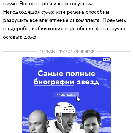
гамме. Это относится и к аксессуарам.
Неподходящая сумка или ремень способны
разрушить все впечатление от комплекта. Предметы
гардероба, выбивающиеся из общего фона, лучше
оставьте дома.
РЕКЛАМА – ПРОДОЛЖЕНИЕ НИЖЕ