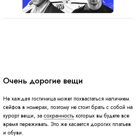
Очень дорогие вещи
Не каждая гостиница может похвастаться наличием
сейфов в номерах, поэтому не стоит брать с собой на
курорт вещи, за
сохранность
которых вы будете все
время переживать. Это же касается дорогих платьев
и обуви.