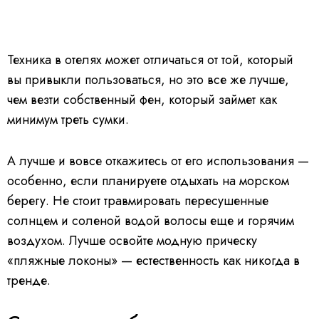
Техника в отелях может отличаться от той, который
вы привыкли пользоваться, но это все же лучше,
чем везти собственный фен, который займет как
минимум треть сумки.
А лучше и вовсе откажитесь от его использования —
особенно, если планируете отдыхать на морском
берегу. Не стоит травмировать пересушенные
солнцем и соленой водой волосы еще и горячим
воздухом. Лучше освойте модную прическу
«пляжные локоны» — естественность как никогда в
тренде.