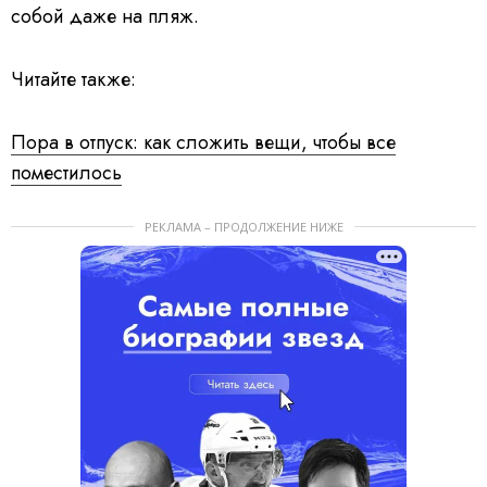
собой даже на пляж.
Читайте также:
Пора в отпуск: как сложить вещи, чтобы все
поместилось
РЕКЛАМА – ПРОДОЛЖЕНИЕ НИЖЕ