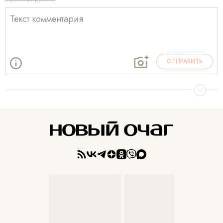
ОТПРАВИТЬ