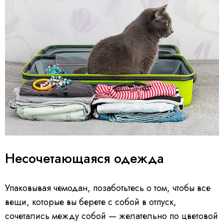
Несочетающаяся одежда
Упаковывая чемодан, позаботьтесь о том, чтобы все
вещи, которые вы берете с собой в отпуск,
сочетались между собой — желательно по цветовой