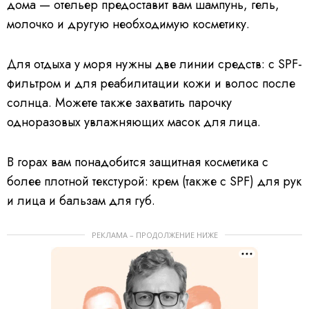
дома — отельер предоставит вам шампунь, гель,
молочко и другую необходимую косметику.
Для отдыха у моря нужны две линии средств: с SPF-
фильтром и для реабилитации кожи и волос после
солнца. Можете также захватить парочку
одноразовых увлажняющих масок для лица.
В горах вам понадобится защитная косметика с
более плотной текстурой: крем (также с SPF) для рук
и лица и бальзам для губ.
РЕКЛАМА – ПРОДОЛЖЕНИЕ НИЖЕ