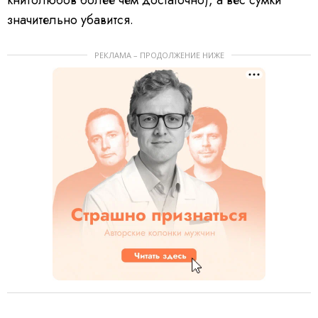
значительно убавится.
РЕКЛАМА – ПРОДОЛЖЕНИЕ НИЖЕ