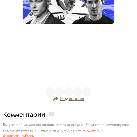
Поделиться
Комментарии
Вы уже сейчас можете ответить автору анонимно. Если хотите комментировать
под своим именем и следить за дискуссией —
войдите
или
зарегистрируйтесь