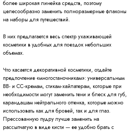
более широкая линейка средств, поэтому
целесообразно заменить полноразмерные флаконы
на наборы для путешествий.
В них предлагается весь спектр ухаживающей
косметики в удобных для поездок небольших
объемах.
Что касается декоративной косметики, отдайте
предпочтение «многостаночникам»: универсальным
ВВ- и СС-кремам, стикам-хайлатерам, которые при
необходимости могут заменить тени и блеск для губ,
карандашам нейтрального оттенка, которые можно
использовать как для бровей, так и для глаз.
Прессованную пудру лучше заменить на
рассыпчатую в виде кисти — ее удобно брать с