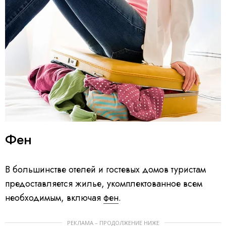
Фен
В большинстве отелей и гостевых домов туристам
предоставляется жилье, укомплектованное всем
необходимым, включая
фен
.
РЕКЛАМА – ПРОДОЛЖЕНИЕ НИЖЕ