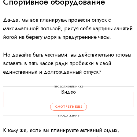
Спортивное оборудование
Да-да, мы все планируем провести отпуск с
максимальной пользой, рисуя себя картины занятий
йогой на берегу моря в предутренние часы.
Но давайте быть честными: вы действительно готовы
вставать в пять часов ради пробежки в свой
единственный и долгожданный отпуск?
ПРОДОЛЖЕНИЕ НИЖЕ
Видео
СМОТРЕТЬ ЕЩЕ
ПРОДОЛЖЕНИЕ
К тому же, если вы планируете активный отдых,