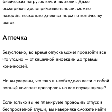
физических нагрузок вам и так хватит. Даже
осматривая достопримечательности, можно
находить несколько дневных норм по количеству
шагов.
Аптечка
Безусловно, во время отпуска может произойти все
что угодно — от
кишечной инфекции
до травмы
конечностей.
Но вы уверены, что так уж необходимо везти с собой
полный комплект препаратов на все случаи жизни?
Если только вы не планируете проводить отпуск в
беспросветной глуши, вы наверняка сможете найти