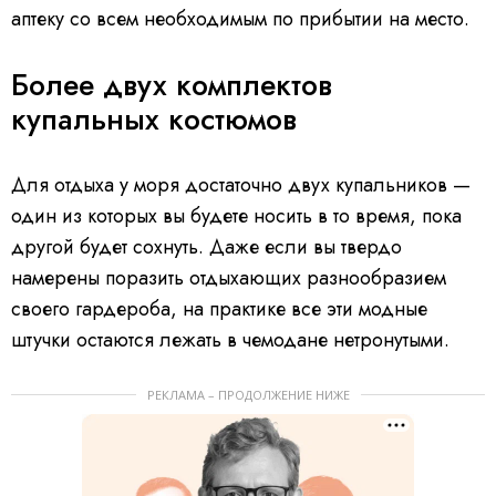
аптеку со всем необходимым по прибытии на место.
Более двух комплектов
купальных костюмов
Для отдыха у моря достаточно двух купальников —
один из которых вы будете носить в то время, пока
другой будет сохнуть. Даже если вы твердо
намерены поразить отдыхающих разнообразием
своего гардероба, на практике все эти модные
штучки остаются лежать в чемодане нетронутыми.
РЕКЛАМА – ПРОДОЛЖЕНИЕ НИЖЕ