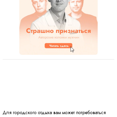
Для городского отдыха вам может потребоваться