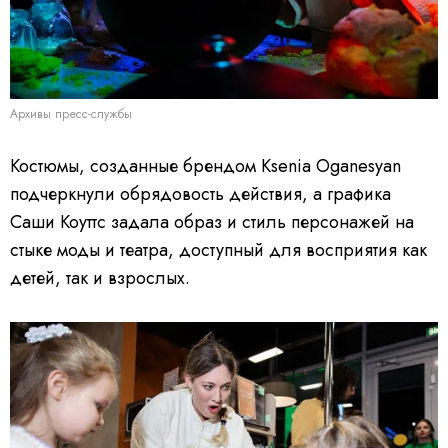
Архивы пресс-службы
Костюмы, созданные брендом Ksenia Oganesyan
подчеркнули обрядовость действия, а графика
Саши Коуттс задала образ и стиль персонажей на
стыке моды и театра, доступный для восприятия как
детей, так и взрослых.