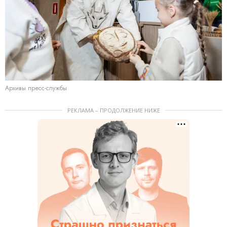
Архивы пресс-службы
РЕКЛАМА – ПРОДОЛЖЕНИЕ НИЖЕ