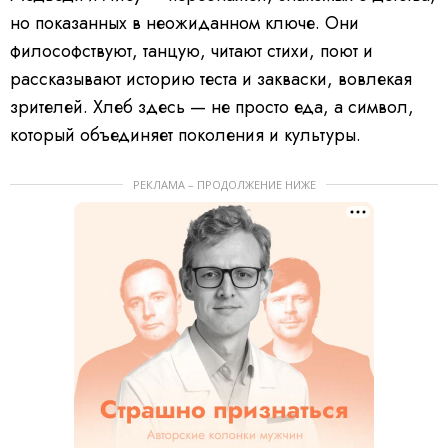
но показанных в неожиданном ключе. Они
философствуют, танцую, читают стихи, поют и
рассказывают историю теста и закваски, вовлекая
зрителей. Хлеб здесь — не просто еда, а символ,
который объединяет поколения и культуры.
РЕКЛАМА – ПРОДОЛЖЕНИЕ НИЖЕ