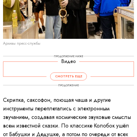
Архивы пресс-службы
ПРОДОЛЖЕНИЕ НИЖЕ
Видео
СМОТРЕТЬ ЕЩЕ
ПРОДОЛЖЕНИЕ
Скрипка, саксофон, поющая чаша и другие
инструменты переплетались с электронным
звучанием, создавая космические звуковые смыслы
всем известной сказки. По классике Колобок ушёл
от Бабушки и Дедушке, а потом по очереди от всех