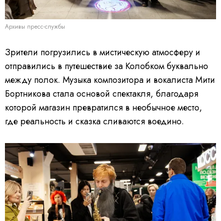
Архивы пресс-службы
Зрители погрузились в мистическую атмосферу и
отправились в путешествие за Колобком буквально
между полок. Музыка композитора и вокалиста Мити
Бортникова стала основой спектакля, благодаря
которой магазин превратился в необычное место,
где реальность и сказка сливаются воедино.