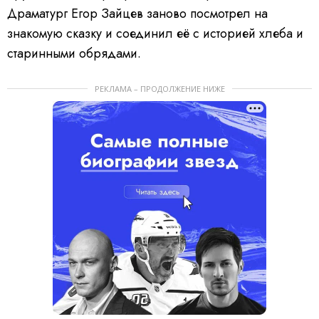
Драматург Егор Зайцев заново посмотрел на
знакомую сказку и соединил её с историей хлеба и
старинными обрядами.
РЕКЛАМА – ПРОДОЛЖЕНИЕ НИЖЕ