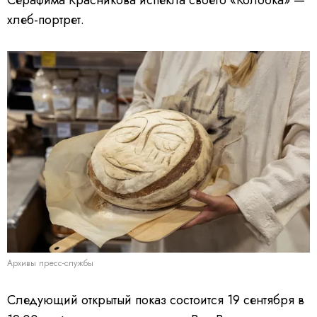
хлеб-портрет.
Архивы пресс-службы
Следующий открытый показ состоится 19 сентября в