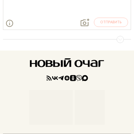
ОТПРАВИТЬ