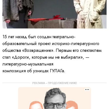
15 лет назад был создан театрально-
образовательный проект историко-литературного
общества «Возвращение». Первым его спектаклем
стал «Дороги, которые мы не выбирали», —
литературно-музыкальная
композиция об узницах ГУЛАГа.
РЕКЛАМА – ПРОДОЛЖЕНИЕ НИЖЕ