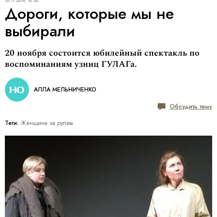
16.11.2019, 10:30
Дороги, которые мы не
выбирали
20 ноября состоится юбилейный спектакль по
воспоминаниям узниц ГУЛАГа.
АЛЛА МЕЛЬНИЧЕНКО
Обсудить тему
Теги:
Женщина за рулем