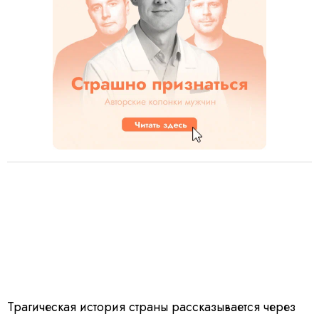
Трагическая история страны рассказывается через