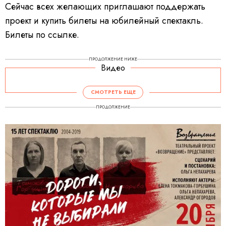
Сейчас всех желающих приглашают поддержать
проект и купить билеты на юбилейный спектакль.
Билеты по ссылке.
ПРОДОЛЖЕНИЕ НИЖЕ
Видео
СМОТРЕТЬ ЕЩЕ
ПРОДОЛЖЕНИЕ