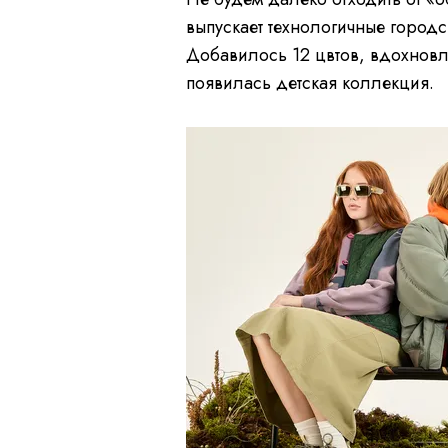
выпускает технологичные город
Добавилось 12 цвтов, вдохновл
появилась детская коллекция.