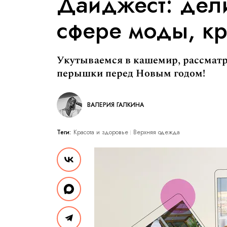
Дайджест: дел
сфере моды, кр
Укутываемся в кашемир, рассматр
перышки перед Новым годом!
ВАЛЕРИЯ ГАЛКИНА
Теги:
Красота и здоровье
Верхняя одежда