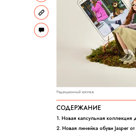
Редакционный коллаж
СОДЕРЖАНИЕ
1. Новая капсульная коллекция 
2. Новая линейка обуви Jasper о