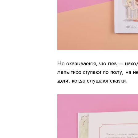
Но оказывается, что лев — нах
лапы тихо ступают по полу, на 
дети, когда слушают сказки.