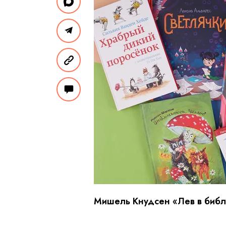
Мишель Кнудсен «Лев в библ