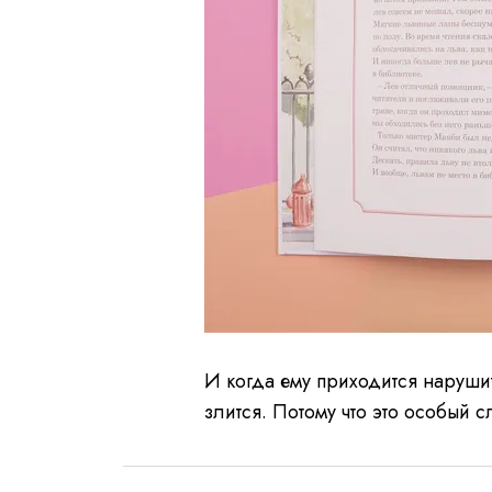
И когда ему приходится наруши
злится. Потому что это особый с