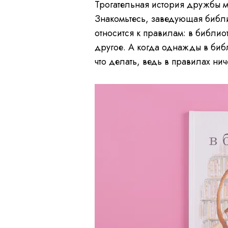
Трогательная история дружбы ме
Знакомьтесь, заведующая библи
относится к правилам: в библиот
другое. А когда однажды в библ
что делать, ведь в правилах нич