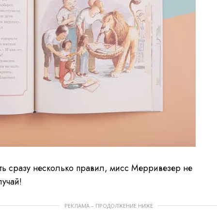
ть сразу несколько правил, мисс Мерривезер не
лучай!
РЕКЛАМА – ПРОДОЛЖЕНИЕ НИЖЕ