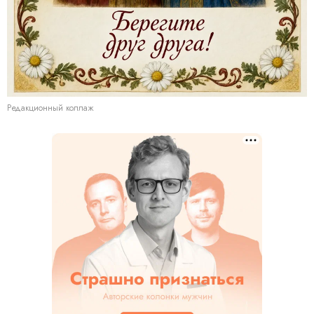
Редакционный коллаж