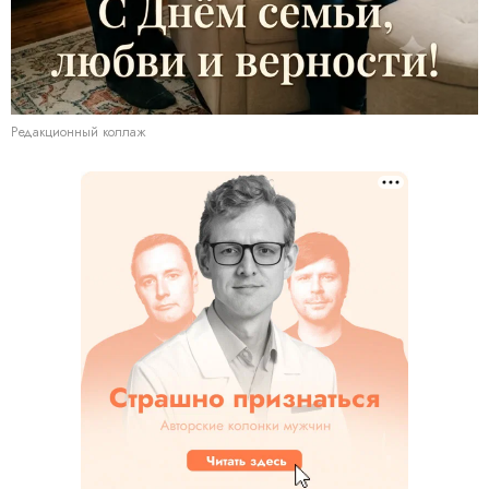
Редакционный коллаж