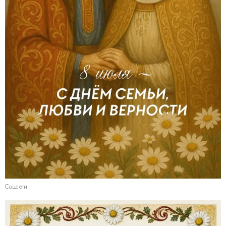
Соцсети