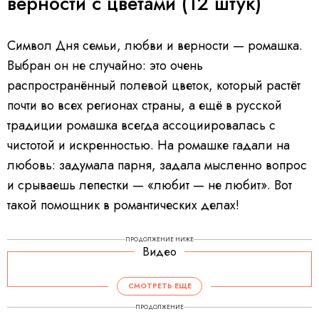
верности с цветами (12 штук)
Символ Дня семьи, любви и верности — ромашка.
Выбран он не случайно: это очень
распространённый полевой цветок, который растёт
почти во всех регионах страны, а ещё в русской
традиции ромашка всегда ассоциировалась с
чистотой и искренностью. На ромашке гадали на
любовь: задумала парня, задала мысленно вопрос
и срываешь лепестки — «любит — не любит». Вот
такой помощник в романтических делах!
ПРОДОЛЖЕНИЕ НИЖЕ
Видео
СМОТРЕТЬ ЕЩЕ
ПРОДОЛЖЕНИЕ