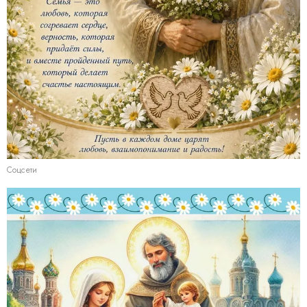
Соцсети