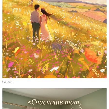
Соцсети