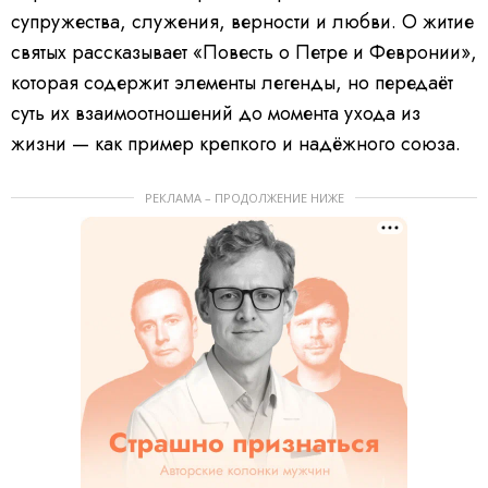
супружества, служения, верности и любви. О житие
святых рассказывает «Повесть о Петре и Февронии»,
которая содержит элементы легенды, но передаёт
суть их взаимоотношений до момента ухода из
жизни — как пример крепкого и надёжного союза.
РЕКЛАМА – ПРОДОЛЖЕНИЕ НИЖЕ