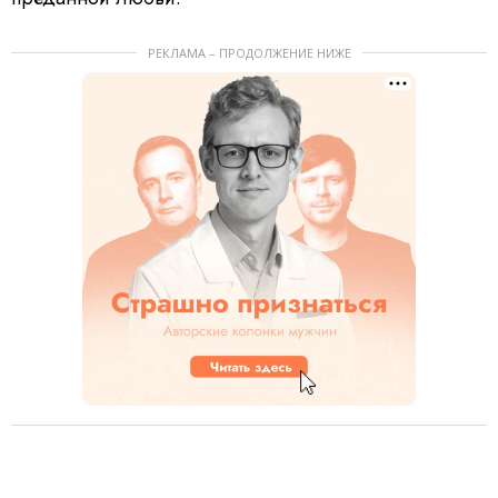
РЕКЛАМА – ПРОДОЛЖЕНИЕ НИЖЕ