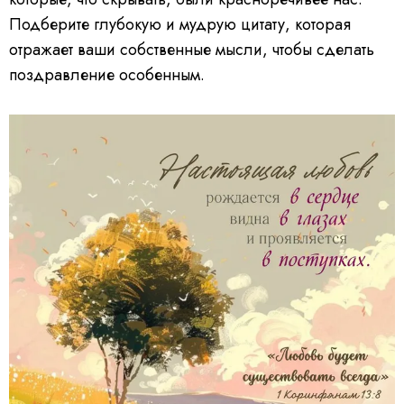
Подберите глубокую и мудрую цитату, которая
отражает ваши собственные мысли, чтобы сделать
поздравление особенным.