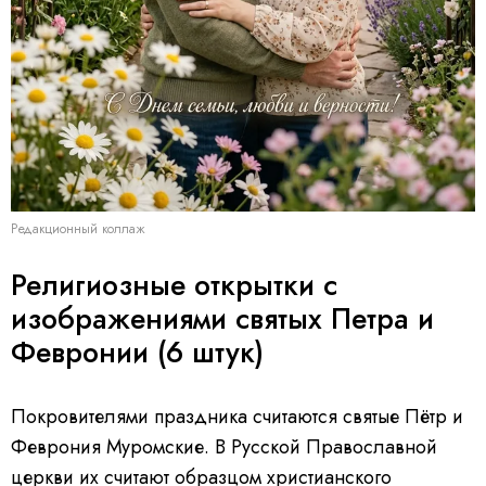
Редакционный коллаж
Религиозные открытки с
изображениями святых Петра и
Февронии (6 штук)
Покровителями праздника считаются святые Пётр и
Феврония Муромские. В Русской Православной
церкви их считают образцом христианского