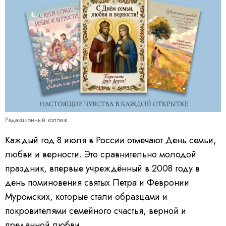
Редакционный коллаж
Каждый год 8 июля в России отмечают День семьи,
любви и верности. Это сравнительно молодой
праздник, впервые учреждённый в 2008 году в
день поминовения святых Петра и Февронии
Муромских, которые стали образцами и
покровителями семейного счастья, верной и
преданной любви.