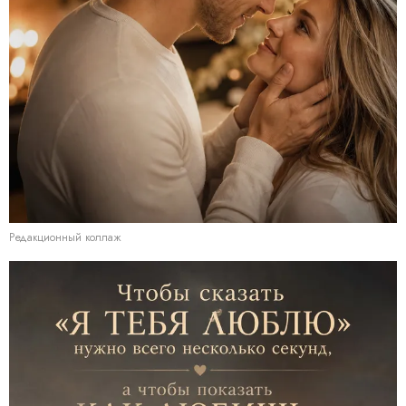
Редакционный коллаж