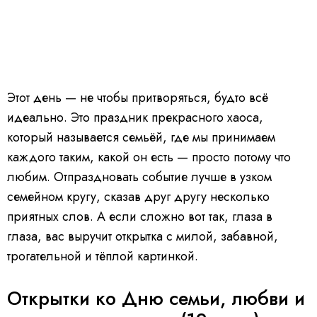
Этот день — не чтобы притворяться, будто всё
идеально. Это праздник прекрасного хаоса,
который называется семьёй, где мы принимаем
каждого таким, какой он есть — просто потому что
любим. Отпраздновать событие лучше в узком
семейном кругу, сказав друг другу несколько
приятных слов. А если сложно вот так, глаза в
глаза, вас выручит открытка с милой, забавной,
трогательной и тёплой картинкой.
Открытки ко Дню семьи, любви и