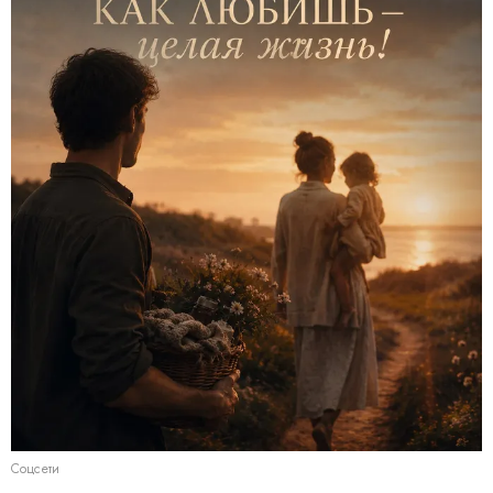
Соцсети