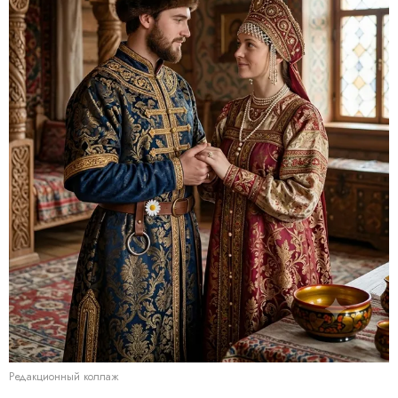
Редакционный коллаж