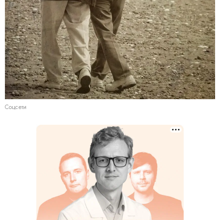
Соцсети