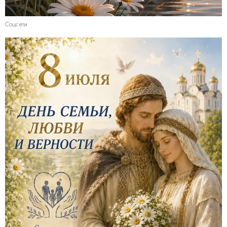
Соцсети