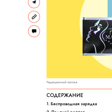
Редакционный коллаж
СОДЕРЖАНИЕ
1. Беспроводная зарядка