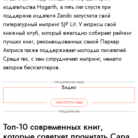
издательства Hogarth, а пять лет спустя при
поддержке издателя Zando запустила свой
литературный импринт SJP Lit. У актрисы свой
книжный клуб, который ежегодно собирает рейтинг
лучших книг, рекомендованных самой Паркер.
Актриса также поддерживает молодых писателей.
Среди тех, с кем сотрудничает импринт, немало
авторов бестселлеров.
ПРОДОЛЖЕНИЕ НИЖЕ
Видео
СМОТРЕТЬ ЕЩЕ
ПРОДОЛЖЕНИЕ
Топ-10 современных книг,
которые советует прочитать Сара