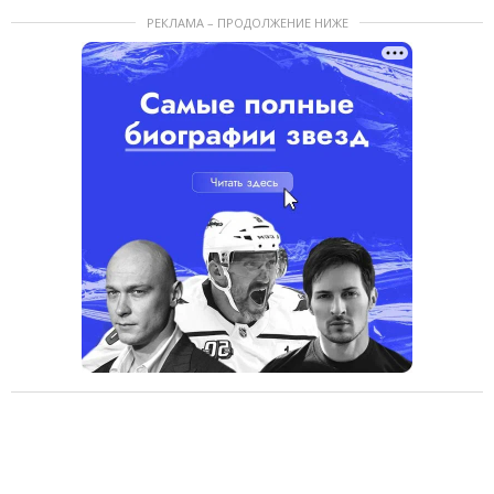
РЕКЛАМА – ПРОДОЛЖЕНИЕ НИЖЕ