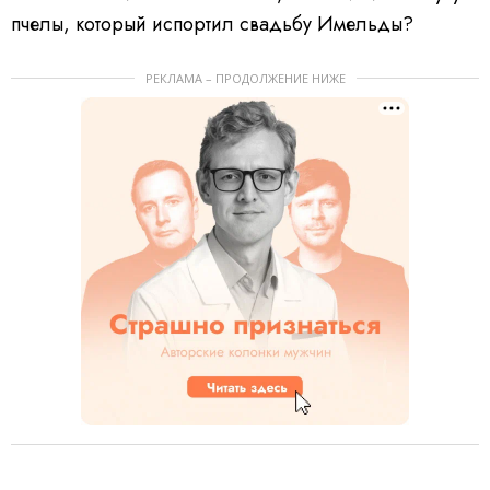
пчелы, который испортил свадьбу Имельды?
РЕКЛАМА – ПРОДОЛЖЕНИЕ НИЖЕ