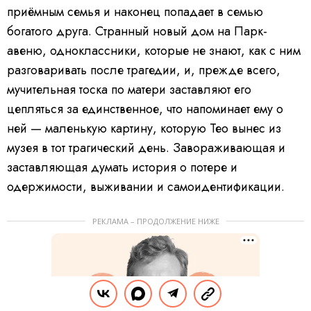
приёмным семья и наконец попадает в семью
богатого друга. Странный новый дом на Парк-
авеню, одноклассники, которые не знают, как с ним
разговаривать после трагедии, и, прежде всего,
мучительная тоска по матери заставляют его
цепляться за единственное, что напоминает ему о
ней — маленькую картину, которую Тео вынес из
музея в тот трагический день. Завораживающая и
заставляющая думать история о потере и
одержимости, выживании и самоидентификации.
РЕКЛАМА – ПРОДОЛЖЕНИЕ НИЖЕ