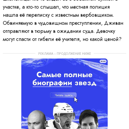
участке, а кто-то слышал, что местная полиция
нашла её переписку с известным вербовщиком.
Обвиняемую в чудовищном преступлении, Дживан
отправляют в тюрьму в ожидании суда. Девочку
могут спасти от гибели её учителя, но какой ценой?
РЕКЛАМА – ПРОДОЛЖЕНИЕ НИЖЕ