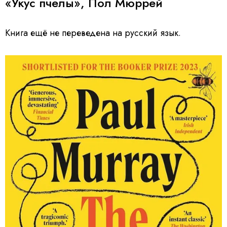
«Укус пчелы», Пол Мюррей
Книга ещё не переведена на русский язык.