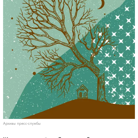
Архивы пресс-службы