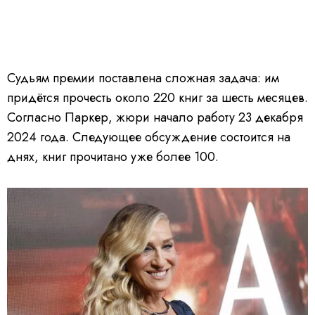
Судьям премии поставлена сложная задача: им
придётся прочесть около 220 книг за шесть месяцев.
Согласно Паркер, жюри начало работу 23 декабря
2024 года. Следующее обсуждение состоится на
днях, книг прочитано уже более 100.