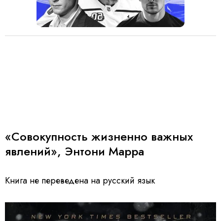
«Совокупность жизненно важных
явлений», Энтони Марра
Книга не переведена на русский язык