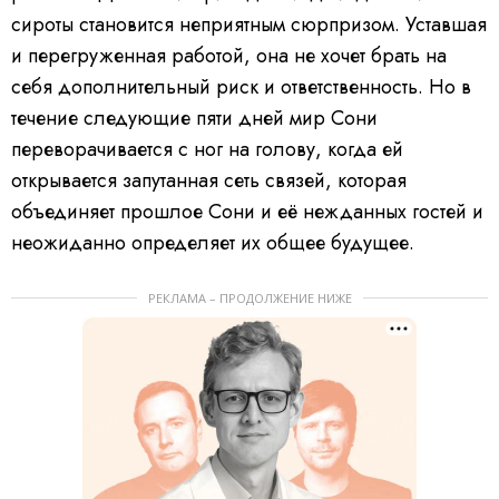
сироты становится неприятным сюрпризом. Уставшая
и перегруженная работой, она не хочет брать на
себя дополнительный риск и ответственность. Но в
течение следующие пяти дней мир Сони
переворачивается с ног на голову, когда ей
открывается запутанная сеть связей, которая
объединяет прошлое Сони и её нежданных гостей и
неожиданно определяет их общее будущее.
РЕКЛАМА – ПРОДОЛЖЕНИЕ НИЖЕ