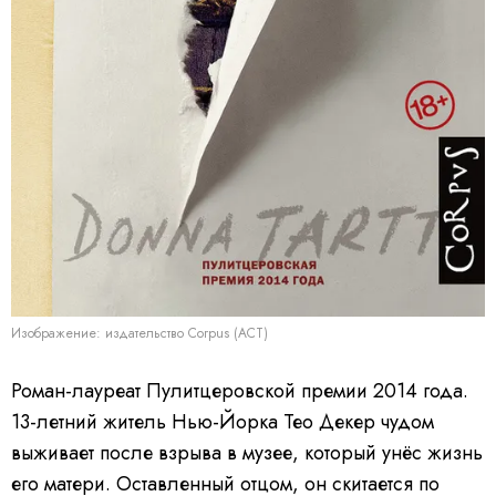
Изображение: издательство Corpus (АСТ)
Роман-лауреат Пулитцеровской премии 2014 года.
13-летний житель Нью-Йорка Тео Декер чудом
выживает после взрыва в музее, который унёс жизнь
его матери. Оставленный отцом, он скитается по