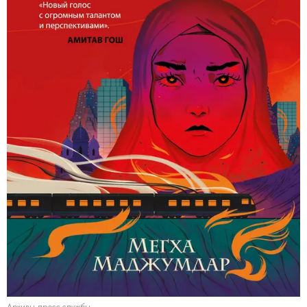
Архивы пресс-службы